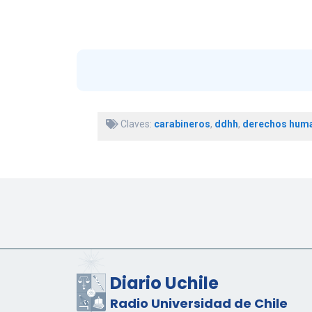
Claves:
carabineros
,
ddhh
,
derechos hum
Diario Uchile
Radio Universidad de Chile