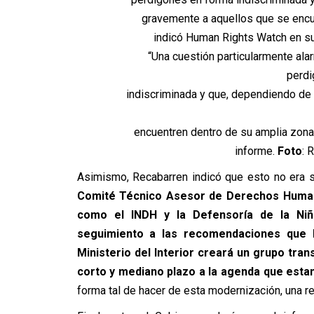
“Una cuestión particularmente al
perdi
indiscriminada y que, dependiendo de 
encuentren dentro de su amplia zona
informe.
Foto
: 
Asimismo, Recabarren indicó que esto no era su
Comité Técnico Asesor de Derechos Humanos
como el INDH y la Defensoría de la Niñ
seguimiento a las recomendaciones que 
Ministerio del Interior creará un grupo tr
corto y mediano plazo a la agenda que est
forma tal de hacer de esta modernización, una r