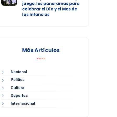
juego: los panoramas para
celebrar el Día y el Mes de
las Infancias
Más Artículos
Nacional
Política
Cultura
Deportes
Internacional