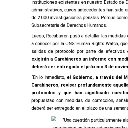
instituciones existentes en nuestro Estado de
administrativos, cuyos antecedentes han sido e
de 2.000 investigaciones penales. Porque como lo
Subsecretaría de Derechos Humanos.
Luego, Recabarren pasó a detallar las medidas 
a conocer por la ONG Human Rights Watch, que 
salidas de protocolo por parte de efectivos
exigirán a Carabineros un informe con medi
deberá ser entregado el próximo 3 de novi
“En lo inmediato,
el Gobierno, a través del Mi
Carabineros, revisar profundamente aquella
protocolos y que han significado cuest
propuestas con medidas de corrección, señal
deberá ser entregado en el plazo de una seman