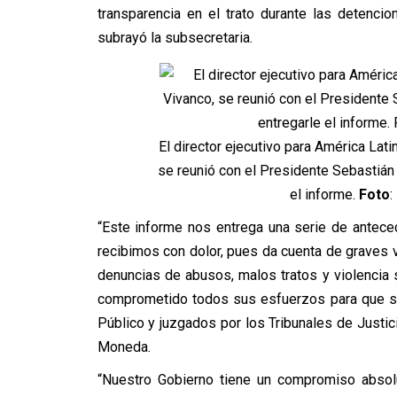
transparencia en el trato durante las detenci
subrayó la subsecretaria.
El director ejecutivo para América La
se reunió con el Presidente Sebastián
el informe.
Foto
:
“Este informe nos entrega una serie de antec
recibimos con dolor, pues da cuenta de graves 
denuncias de abusos, malos tratos y violencia 
comprometido todos sus esfuerzos para que se
Público y juzgados por los Tribunales de Justic
Moneda.
“Nuestro Gobierno tiene un compromiso absolu