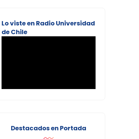
Lo viste en Radio Universidad
de Chile
Destacados en Portada