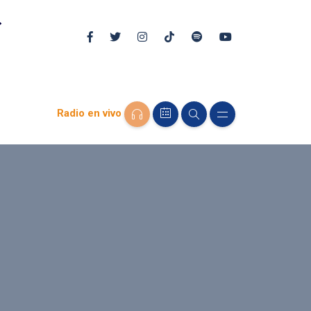
Radio en vivo