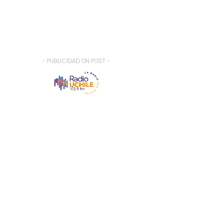
- PUBLICIDAD ON POST -