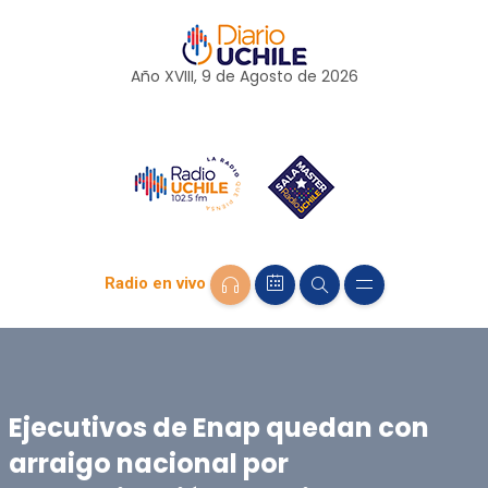
Año XVIII, 9 de
Agosto
de 2026
Radio en vivo
Ejecutivos de Enap quedan con
arraigo nacional por