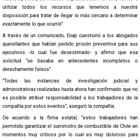
utilizar todos los recursos que tenemos a nuestra
disposición para tratar de llegar lo más cercano a determinar
exactamente lo que ocurrió”.
A través de un comunicado, Enap cuestionó a los abogados
querellantes que habían pedido prisión preventiva para sus
ejecutivos -lo cual fue desestimado- y afirmó que esa
solicitud “se basaba en antecedentes incompletos o
derechamente falsos”.
“Todas las instancias de investigación judicial y
administrativas realizadas hasta ahora han confirmado que no
es posible atribuir responsabilidad a los trabajadores de la
compañía por estos eventos”, aseguró la compañía.
De acuerdo a la firma estatal, “estos trabajadores han
permitido garantizar el suministro de combustible de Chile en
momentos muy críticos por lo cual es muy doloroso para