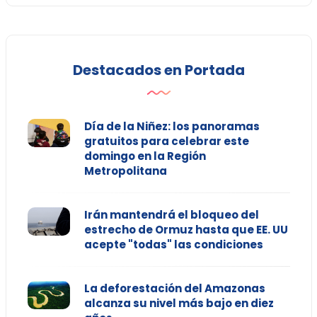
Destacados en Portada
Día de la Niñez: los panoramas
gratuitos para celebrar este
domingo en la Región
Metropolitana
Irán mantendrá el bloqueo del
estrecho de Ormuz hasta que EE. UU
acepte "todas" las condiciones
La deforestación del Amazonas
alcanza su nivel más bajo en diez