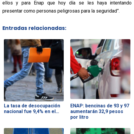
ellos y para Enap que hoy día se les haya intentando
presentar como personas peligrosas para la seguridad”.
Entradas relacionadas:
La tasa de desocupación
ENAP: bencinas de 93 y 97
nacional fue 9,4% en el…
aumentarán 32,9 pesos
por litro