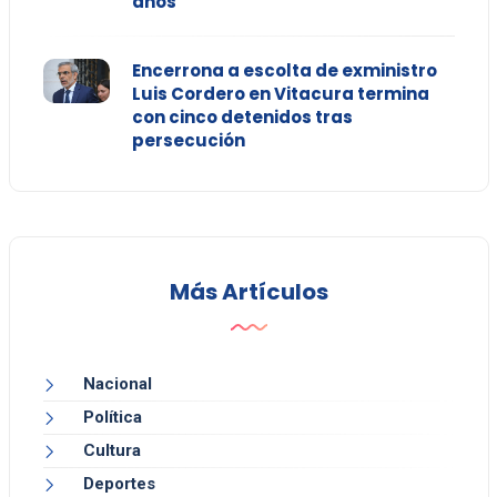
años
Encerrona a escolta de exministro
Luis Cordero en Vitacura termina
con cinco detenidos tras
persecución
Más Artículos
Nacional
Política
Cultura
Deportes