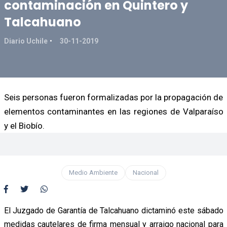
contaminación en Quintero y
Talcahuano
Diario Uchile
30-11-2019
Seis personas fueron formalizadas por la propagación de
elementos contaminantes en las regiones de Valparaíso
y el Biobío.
Medio Ambiente
Nacional
El Juzgado de Garantía de Talcahuano dictaminó este sábado
medidas cautelares de firma mensual y arraigo nacional para