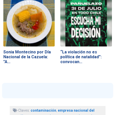
Sonia Montecino por Día
“La violación no es
Nacional de la Cazuela:
política de natalidad”:
"A…
convocan…
Claves:
contaminación
,
empresa nacional del