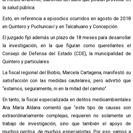
la salud pública.
Esto, en referencia a episodios ocurridos en agosto de 2018
en Quintero y Puchuncaví y en Talcahuano y Concepción.
El juzgado fijó además un plazo de 18 meses para desarrollar
la investigación, en la que figuran como querellantes el
Consejo de Defensa del Estado (CDE), la municipalidad de
Quintero y particulares.
La fiscal regional del Biobío, Marcela Cartagena, manifestó su
satisfacción con las medidas cautelares, pero advirtió que
“estamos, seguramente, ni en la mitad del camino”.
En tanto, la fiscal especializada en delitos medioambientales
Ana María Aldana comentó que “este tipo de causas son
extraordinariamente complejas, requieren no solamente un
trabajo de investigación, sino que también el apoyo de
muchos peritos, de muchos especialistas. Por eso, vamos a