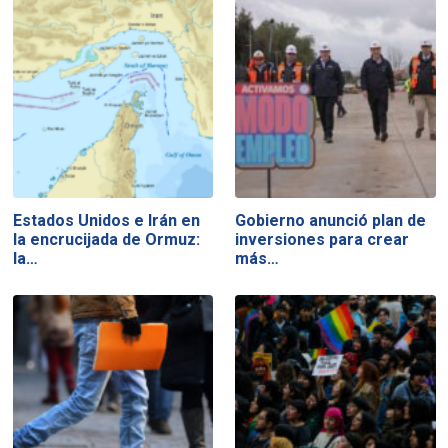
Estados Unidos e Irán en
Gobierno anunció plan de
la encrucijada de Ormuz:
inversiones para crear
la…
más…