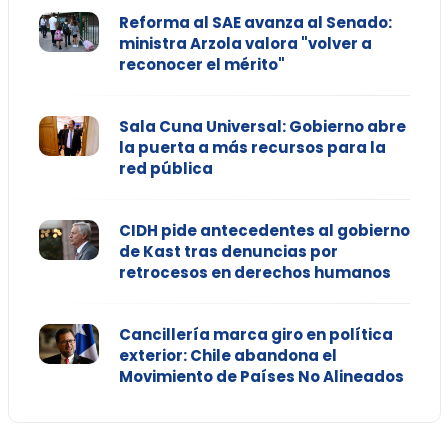
Reforma al SAE avanza al Senado:
ministra Arzola valora "volver a
reconocer el mérito"
Sala Cuna Universal: Gobierno abre
la puerta a más recursos para la
red pública
CIDH pide antecedentes al gobierno
de Kast tras denuncias por
retrocesos en derechos humanos
Cancillería marca giro en política
exterior: Chile abandona el
Movimiento de Países No Alineados