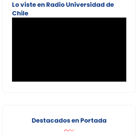
Lo viste en Radio Universidad de
Chile
Destacados en Portada