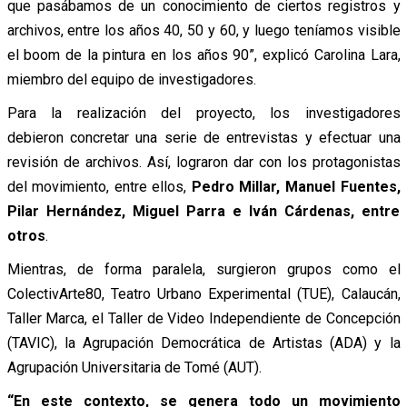
que pasábamos de un conocimiento de ciertos registros y
archivos, entre los años 40, 50 y 60, y luego teníamos visible
el boom de la pintura en los años 90”, explicó Carolina Lara,
miembro del equipo de investigadores.
Para la realización del proyecto, los investigadores
debieron concretar una serie de entrevistas y efectuar una
revisión de archivos. Así, lograron dar con los protagonistas
del movimiento, entre ellos,
Pedro Millar, Manuel Fuentes,
Pilar Hernández, Miguel Parra e Iván Cárdenas, entre
otros
.
Mientras, de forma paralela, surgieron grupos como el
ColectivArte80, Teatro Urbano Experimental (TUE), Calaucán,
Taller Marca, el Taller de Video Independiente de Concepción
(TAVIC), la Agrupación Democrática de Artistas (ADA) y la
Agrupación Universitaria de Tomé (AUT).
“En este contexto, se genera todo un movimiento