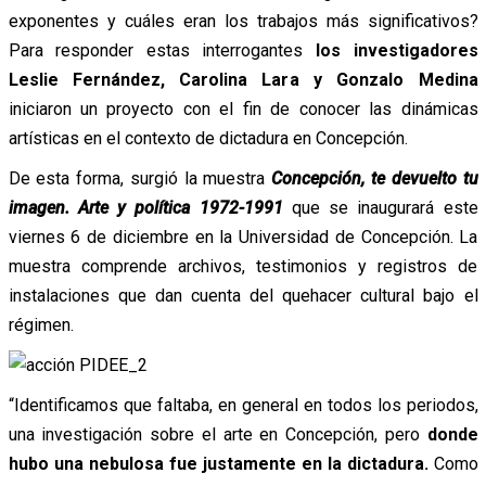
exponentes y cuáles eran los trabajos más significativos?
Para responder estas interrogantes
los investigadores
Leslie Fernández, Carolina Lara y Gonzalo Medina
iniciaron un proyecto con el fin de conocer las dinámicas
artísticas en el contexto de dictadura en Concepción.
De esta forma, surgió la muestra
Concepción, te devuelto tu
imagen. Arte y política 1972-1991
que se inaugurará este
viernes 6 de diciembre en la Universidad de Concepción. La
muestra comprende archivos, testimonios y registros de
instalaciones que dan cuenta del quehacer cultural bajo el
régimen.
“Identificamos que faltaba, en general en todos los periodos,
una investigación sobre el arte en Concepción, pero
donde
hubo una nebulosa fue justamente en la dictadura.
Como