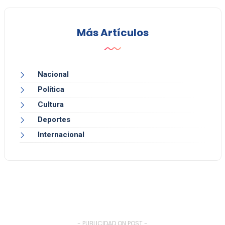
Más Artículos
Nacional
Política
Cultura
Deportes
Internacional
- PUBLICIDAD ON POST -