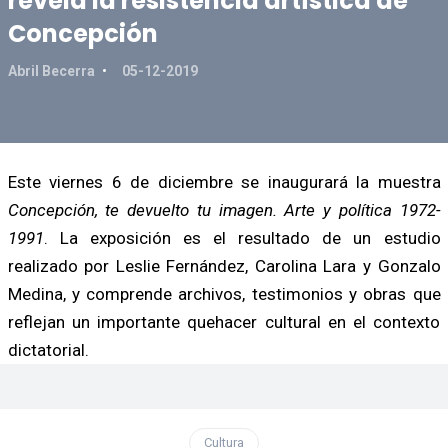
revela la resistencia artística de
Concepción
Abril Becerra
05-12-2019
Este viernes 6 de diciembre se inaugurará la muestra
Concepción, te devuelto tu imagen. Arte y política 1972-
1991
. La exposición es el resultado de un estudio
realizado por Leslie Fernández, Carolina Lara y Gonzalo
Medina, y comprende archivos, testimonios y obras que
reflejan un importante quehacer cultural en el contexto
dictatorial.
Cultura