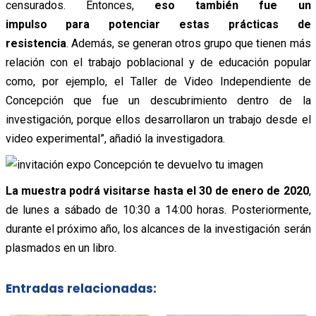
censurados. Entonces,
eso también fue un
impulso para potenciar estas prácticas de
resistencia
. Además, se generan otros grupo que tienen más
relación con el trabajo poblacional y de educación popular
como, por ejemplo, el Taller de Video Independiente de
Concepción que fue un descubrimiento dentro de la
investigación, porque ellos desarrollaron un trabajo desde el
video experimental”, añadió la investigadora.
La muestra podrá visitarse hasta el 30 de enero
de 2020
,
de lunes a sábado de 10:30 a 14:00 horas. Posteriormente,
durante el próximo año, los alcances de la investigación serán
plasmados en un libro.
Entradas relacionadas: