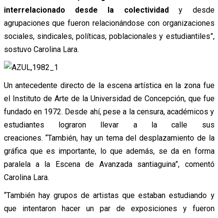
interrelacionado desde la colectividad
y desde
agrupaciones que fueron relacionándose con organizaciones
sociales, sindicales, políticas, poblacionales y estudiantiles”,
sostuvo Carolina Lara.
Un antecedente directo de la escena artística en la zona fue
el Instituto de Arte de la Universidad de Concepción, que fue
fundado en 1972. Desde ahí, pese a la censura, académicos y
estudiantes lograron llevar a la calle sus
creaciones. “También, hay un tema del desplazamiento de la
gráfica que es importante, lo que además, se da en forma
paralela a la Escena de Avanzada santiaguina”, comentó
Carolina Lara.
“También hay grupos de artistas que estaban estudiando y
que intentaron hacer un par de exposiciones y fueron