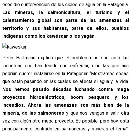
ecocidio e intervención de los ciclos de agua en la Patagonia.
Las mineras, la salmonicultura, el turismo y el
calentamiento global son parte de las amenazas al
territorio y sus habitantes, parte de ellos, pueblos
indígenas como los kawésqar o los yagán.
Peter Hartmann explicó que el problema no son solo las
industrias que han tenido que enfrentar, sino las que aún
podrían querer instalarse en la Patagonia: “Mostramos cosas
que están pasando en las cuales se afecta el agua y la vida.
Nos hemos pasado décadas luchando contra mega
proyectos hidroeléctricos, boom pesquero y los
incendios. Ahora las amenazas son más bien de la
minería, de las salmoneras
y que nos vengan a salir otra
vez con algún otro mega proyecto. Es posible, pero hoy está
principalmente centrado en salmoneras y mineras el tema”,