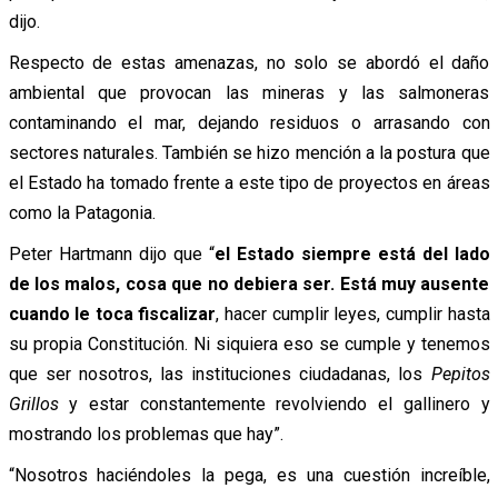
dijo.
Respecto de estas amenazas, no solo se abordó el daño
ambiental que provocan las mineras y las salmoneras
contaminando el mar, dejando residuos o arrasando con
sectores naturales. También se hizo mención a la postura que
el Estado ha tomado frente a este tipo de proyectos en áreas
como la Patagonia.
Peter Hartmann dijo que “
el Estado siempre está del lado
de los malos, cosa que no debiera ser. Está muy ausente
cuando le toca fiscalizar
, hacer cumplir leyes, cumplir hasta
su propia Constitución. Ni siquiera eso se cumple y tenemos
que ser nosotros, las instituciones ciudadanas, los
Pepitos
Grillos
y estar constantemente revolviendo el gallinero y
mostrando los problemas que hay”.
“Nosotros haciéndoles la pega, es una cuestión increíble,