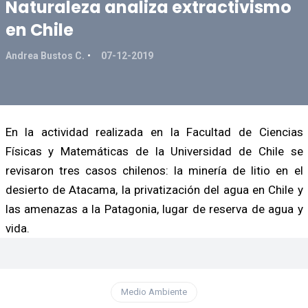
Naturaleza analiza extractivismo
en Chile
Andrea Bustos C.
07-12-2019
En la actividad realizada en la Facultad de Ciencias
Físicas y Matemáticas de la Universidad de Chile se
revisaron tres casos chilenos: la minería de litio en el
desierto de Atacama, la privatización del agua en Chile y
las amenazas a la Patagonia, lugar de reserva de agua y
vida.
Medio Ambiente