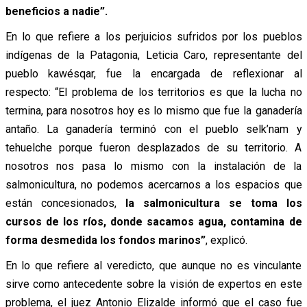
beneficios a nadie”.
En lo que refiere a los perjuicios sufridos por los pueblos
indígenas de la Patagonia, Leticia Caro, representante del
pueblo kawésqar, fue la encargada de reflexionar al
respecto: “El problema de los territorios es que la lucha no
termina, para nosotros hoy es lo mismo que fue la ganadería
antaño. La ganadería terminó con el pueblo selk’nam y
tehuelche porque fueron desplazados de su territorio. A
nosotros nos pasa lo mismo con la instalación de la
salmonicultura, no podemos acercarnos a los espacios que
están concesionados,
la salmonicultura se toma los
cursos de los ríos, donde sacamos agua, contamina de
forma desmedida los fondos marinos”
, explicó.
En lo que refiere al veredicto, que aunque no es vinculante
sirve como antecedente sobre la visión de expertos en este
problema, el juez Antonio Elizalde informó que el caso fue