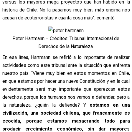
versus los mayores mega proyectos que han habido en la
historia de Chile. No la pasamos muy bien, más encima nos
acusan de ecoterroristas y cuanta cosa más”, comentó.
Peter Hartmann – Créditos: Tribunal Internacional de
Derechos de la Naturaleza.
En esa línea, Hartmann se refirió a lo importante de realizar
actividades como este tribunal ante la situación que enfrenta
nuestro país: “Viene muy bien en estos momentos en Chile,
en que estamos por hacer una nueva Constitución y en la cual
evidentemente será muy importante que aparezcan estos
derechos, porque los humanos nos vamos a defender, pero a
la naturaleza, ¿quién la defiende? Y
estamos en una
civilización, una sociedad chilena, que francamente es
ecocida, porque estamos masacrando todo para
producir crecimiento económico, sin dar mayores