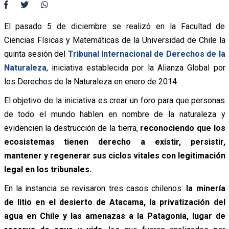
El pasado 5 de diciembre se realizó en la Facultad de
Ciencias Físicas y Matemáticas de la Universidad de Chile la
quinta sesión del
Tribunal Internacional de Derechos de la
Naturaleza
, iniciativa establecida por la Alianza Global por
los Derechos de la Naturaleza en enero de 2014.
El objetivo de la iniciativa es crear un foro para que personas
de todo el mundo hablen en nombre de la naturaleza y
evidencien la destrucción de la tierra,
reconociendo que los
ecosistemas tienen derecho a existir, persistir,
mantener y regenerar sus ciclos vitales con legitimación
legal en los tribunales.
En la instancia se revisaron tres casos chilenos:
la minería
de litio en el desierto de Atacama, la privatización del
agua en Chile y las amenazas a la Patagonia, lugar de