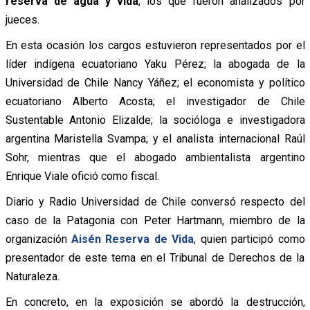
reserva de agua y vida
, los que fueron analizados por
jueces.
En esta ocasión los cargos estuvieron representados por el
líder indígena ecuatoriano Yaku Pérez; la abogada de la
Universidad de Chile Nancy Yáñez; el economista y político
ecuatoriano Alberto Acosta; el investigador de Chile
Sustentable Antonio Elizalde; la socióloga e investigadora
argentina Maristella Svampa; y el analista internacional Raúl
Sohr, mientras que el abogado ambientalista argentino
Enrique Viale ofició como fiscal.
Diario y Radio Universidad de Chile conversó respecto del
caso de la Patagonia con Peter Hartmann, miembro de la
organización
Aisén Reserva de Vida
, quien participó como
presentador de este tema en el Tribunal de Derechos de la
Naturaleza.
En concreto, en la exposición se abordó la destrucción,