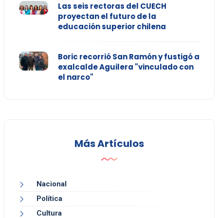
Las seis rectoras del CUECH
proyectan el futuro de la
educación superior chilena
Boric recorrió San Ramón y fustigó a
exalcalde Aguilera "vinculado con
el narco"
Más Artículos
Nacional
Política
Cultura