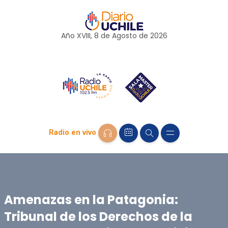
Año XVIII, 8 de
Agosto
de 2026
Radio en vivo
Amenazas en la Patagonia:
Tribunal de los Derechos de la