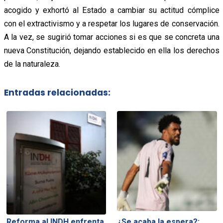
acogido y exhortó al Estado a cambiar su actitud cómplice
con el extractivismo y a respetar los lugares de conservación.
A la vez, se sugirió tomar acciones si es que se concreta una
nueva Constitución, dejando establecido en ella los derechos
de la naturaleza.
Entradas relacionadas:
Reforma al INDH enfrenta
¿Se acaba la espera?: