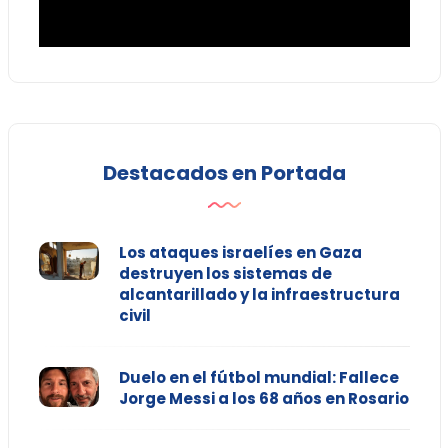
Destacados en Portada
Los ataques israelíes en Gaza
destruyen los sistemas de
alcantarillado y la infraestructura
civil
Duelo en el fútbol mundial: Fallece
Jorge Messi a los 68 años en Rosario