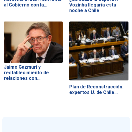
al Gobierno con la…
Vozinha llegaría esta
noche a Chile
Jaime Gazmuri y
restablecimiento de
relaciones con…
Plan de Reconstrucción:
expertos U. de Chile…