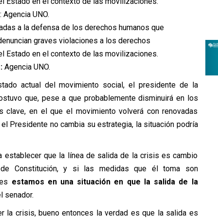
igadas a la defensa de los derechos humanos que
denuncian graves violaciones a los derechos
 Estado en el contexto de las movilizaciones.
:
Agencia UNO.
stado actual del movimiento social, el presidente de la
tuvo que, pese a que probablemente disminuirá en los
 clave, en el que el movimiento volverá con renovadas
 el Presidente no cambia su estrategia, la situación podría
 establecer que la línea de salida de la crisis es cambio
de Constitución, y si las medidas que él toma son
ces
estamos en una situación en que la salida de la
el senador.
r la crisis, bueno entonces la verdad es que la salida es