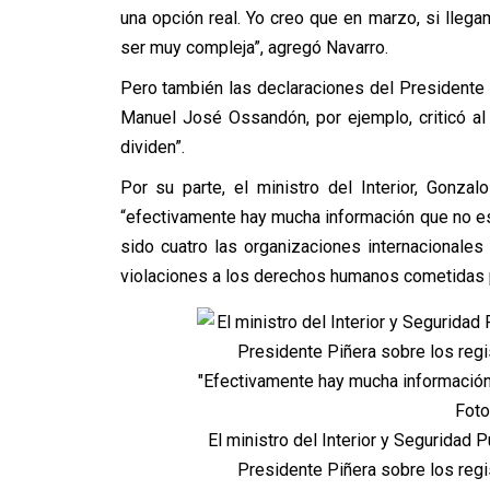
una opción real. Yo creo que en marzo, si lleg
ser muy compleja”, agregó Navarro.
Pero también las declaraciones del Presidente 
Manuel José Ossandón, por ejemplo, criticó al
dividen”.
Por su parte, el ministro del Interior, Gonz
“efectivamente hay mucha información que no es 
sido cuatro las organizaciones internacionale
violaciones a los derechos humanos cometidas po
El ministro del Interior y Seguridad 
Presidente Piñera sobre los regi