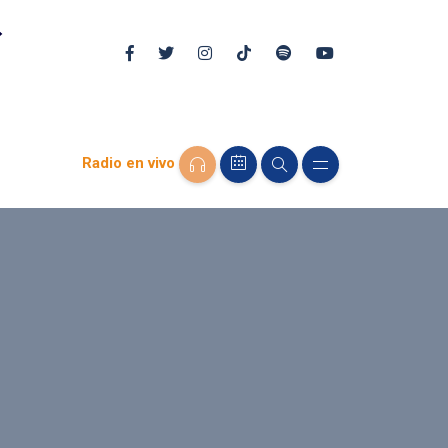
Radio en vivo