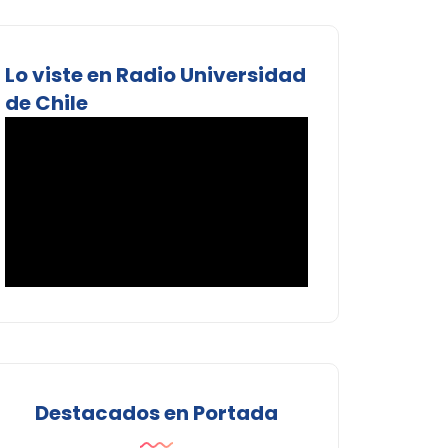
Lo viste en Radio Universidad
de Chile
Destacados en Portada