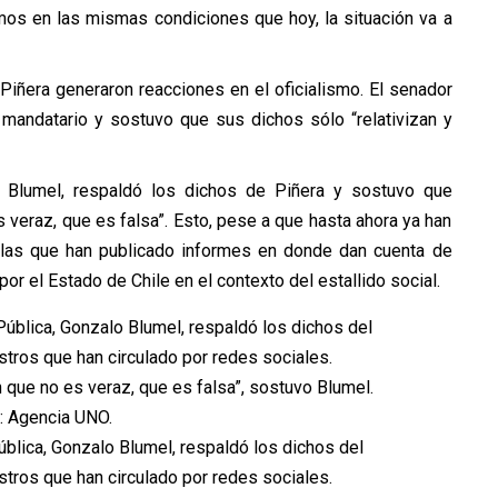
amos en las mismas condiciones que hoy, la situación va a
Piñera generaron reacciones en el oficialismo. El senador
 mandatario y sostuvo que sus dichos sólo “relativizan y
alo Blumel, respaldó los dichos de Piñera y sostuvo que
veraz, que es falsa”. Esto, pese a que hasta ahora ya han
s las que han publicado informes en donde dan cuenta de
r el Estado de Chile en el contexto del estallido social.
Pública, Gonzalo Blumel, respaldó los dichos del
stros que han circulado por redes sociales.