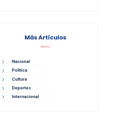
Más Artículos
Nacional
Política
Cultura
Deportes
Internacional