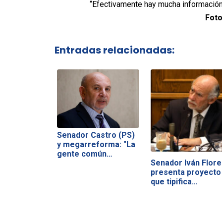
“Efectivamente hay mucha información 
Foto
Entradas relacionadas:
Senador Castro (PS)
y megarreforma: "La
gente común…
Senador Iván Flore
presenta proyecto
que tipifica…