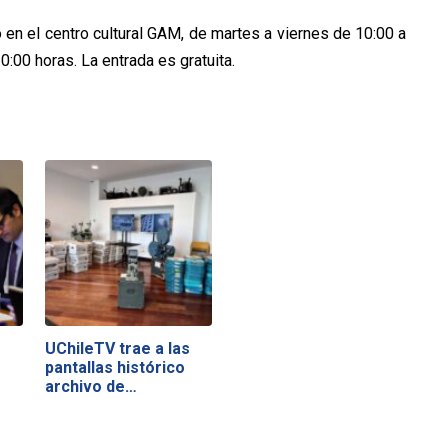
 en el centro cultural GAM, de martes a viernes de 10:00 a
:00 horas. La entrada es gratuita.
UChileTV trae a las
pantallas histórico
archivo de…