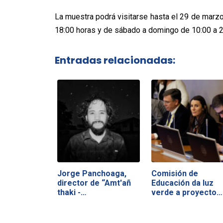
La muestra podrá visitarse hasta el 29 de marzo
18:00 horas y de sábado a domingo de 10:00 a 20
Entradas relacionadas:
Jorge Panchoaga,
Comisión de
director de “Amt'añ
Educación da luz
thaki -…
verde a proyecto
que…