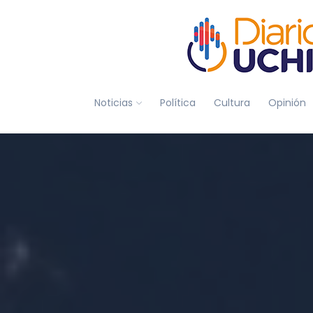
Noticias
Política
Cultura
Opinión