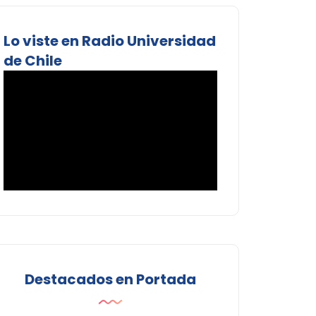
Lo viste en Radio Universidad
de Chile
Destacados en Portada