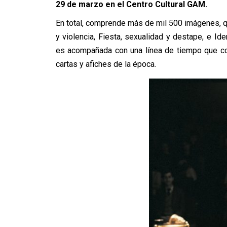
29 de marzo en el Centro Cultural GAM.
En total, comprende más de mil 500 imágenes, qu
y violencia, Fiesta, sexualidad y destape, e I
es acompañada con una línea de tiempo que cont
cartas y afiches de la época.