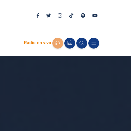
Radio en vivo