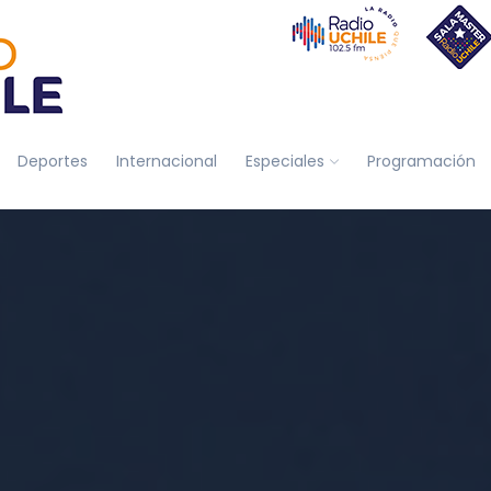
Deportes
Internacional
Especiales
Programación