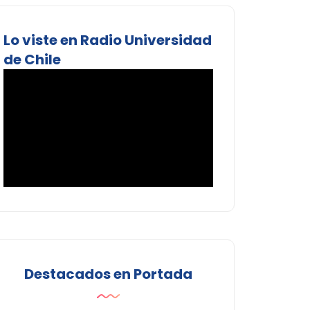
Lo viste en Radio Universidad
de Chile
Destacados en Portada