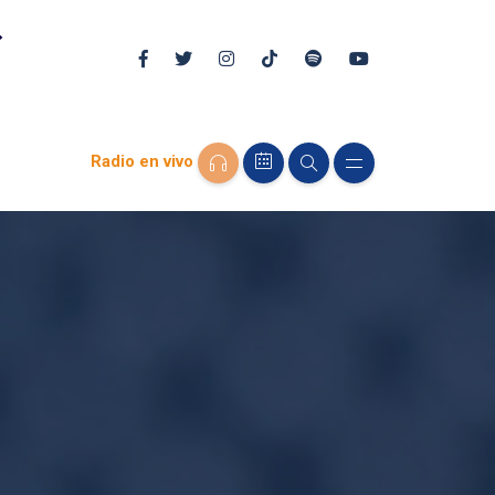
Radio en vivo