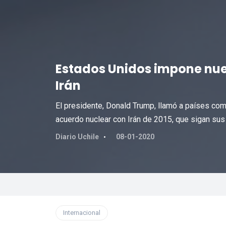
Estados Unidos impone nu
Irán
El presidente, Donald Trump, llamó a países com
acuerdo nuclear con Irán de 2015, que sigan sus
Diario Uchile
08-01-2020
Internacional