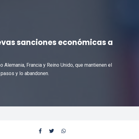
evas sanciones económicas a
o Alemania, Francia y Reino Unido, que mantienen el
 pasos y lo abandonen.