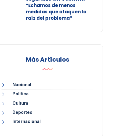
“Echamos de menos
medidas que ataquen la
raíz del problema”
Más Artículos
Nacional
Política
Cultura
Deportes
Internacional