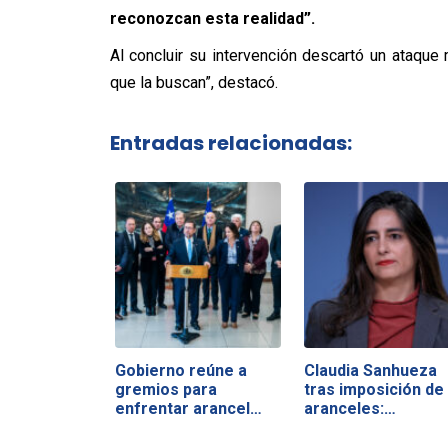
reconozcan esta realidad”.
Al concluir su intervención descartó un ataque 
que la buscan”, destacó.
Entradas relacionadas:
Gobierno reúne a
Claudia Sanhueza
gremios para
tras imposición de
enfrentar arancel
aranceles:…
de…