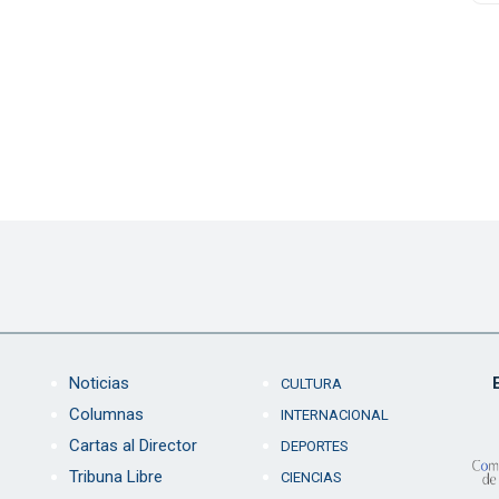
Noticias
CULTURA
Columnas
INTERNACIONAL
Cartas al Director
DEPORTES
Tribuna Libre
CIENCIAS