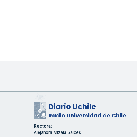
Diario Uchile
Radio Universidad de Chile
Rectora:
Alejandra Mizala Salces