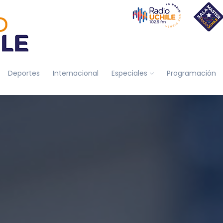
Deportes
Internacional
Especiales
Programación