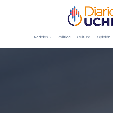
Noticias
Política
Cultura
Opinión