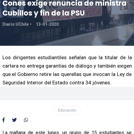
Cones exige renuncia de ministra
Cubillos y fin de la PSU
Diario UChile
13-01-2020
Los dirigentes estudiantiles señalan que la titular de la
cartera no entrega garantías de diálogo y también exigen
que el Gobierno retire las querellas que invocan la Ley de
Seguridad Interior del Estado contra 34 jóvenes.
Educación
La mañana de este lunes, un grupo de 15 estudiantes se