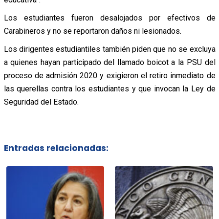
Los estudiantes fueron desalojados por efectivos de
Carabineros y no se reportaron daños ni lesionados.
Los dirigentes estudiantiles también piden que no se excluya
a quienes hayan participado del llamado boicot a la PSU del
proceso de admisión 2020 y exigieron el retiro inmediato de
las querellas contra los estudiantes y que invocan la Ley de
Seguridad del Estado.
Entradas relacionadas: