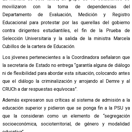
movilizaron con la toma de dependencias del
Departamento de Evaluación, Medición y Registro
Educacional para protestar por las querellas del gobierno
contra dirigentes estudiantiles, el fin de la Prueba de
Selección Universitaria y la salida de la ministra Marcela
Cubillos de la cartera de Educación.
Los jóvenes pertenecientes a la Coordinadora señalaron que
la secretaria de Estado no entrega “garantía alguna de diálogo
ni de flexibilidad para abordar esta situación, colocando antes
que el diálogo la criminalización y arrojando al Demre y al
CRUCh a dar respuestas equívocas”.
Además expresaron sus críticas al sistema de admisión a la
educación superior y pidieron que se ponga fin a la PSU ya
que la consideran como un elemento de “segregación
socioeconómica, socioterritorial, de género y modalidad
educativa”.