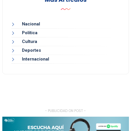
Nacional
Política
Cultura
Deportes
Internacional
- PUBLICIDAD ON POST -