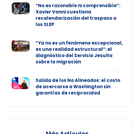
“No es razonable ni comprensible”:
Xavier Vanni cuestiona
recalendarización del traspaso a
los SLEP
“Ya no es un fenómeno excepcional,
es una realidad estructural”: el
diagnóstico del Servicio Jesuita
sobre la migración
Salida de los No Alineados: el costo
de acercarse a Washington sin
garantías de reciprocidad
Más Artículos