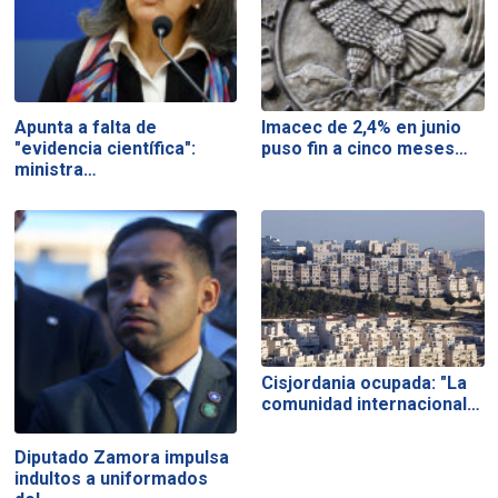
Apunta a falta de
Imacec de 2,4% en junio
"evidencia científica":
puso fin a cinco meses…
ministra…
Cisjordania ocupada: "La
comunidad internacional…
Diputado Zamora impulsa
indultos a uniformados