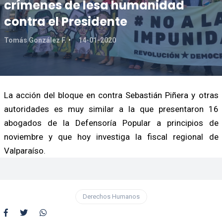
crímenes de lesa humanidad
contra el Presidente
Tomás González F.
14-01-2020
La acción del bloque en contra Sebastián Piñera y otras
autoridades es muy similar a la que presentaron 16
abogados de la Defensoría Popular a principios de
noviembre y que hoy investiga la fiscal regional de
Valparaíso.
Derechos Humanos