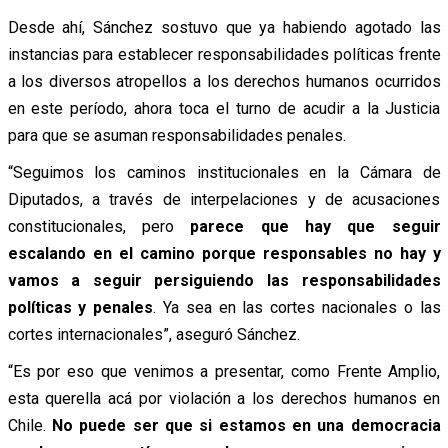
Desde ahí, Sánchez sostuvo que ya habiendo agotado las
instancias para establecer responsabilidades políticas frente
a los diversos atropellos a los derechos humanos ocurridos
en este período, ahora toca el turno de acudir a la Justicia
para que se asuman responsabilidades penales.
“Seguimos los caminos institucionales en la Cámara de
Diputados, a través de interpelaciones y de acusaciones
constitucionales, pero
parece que hay que seguir
escalando en el camino porque responsables no hay y
vamos a seguir persiguiendo las responsabilidades
políticas y penales
. Ya sea en las cortes nacionales o las
cortes internacionales”, aseguró Sánchez.
“Es por eso que venimos a presentar, como Frente Amplio,
esta querella acá por violación a los derechos humanos en
Chile.
No puede ser que si estamos en una democracia