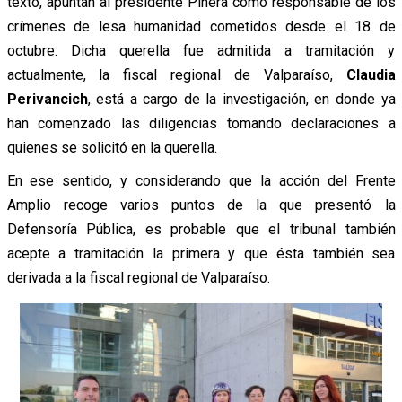
texto, apuntan al presidente Piñera como responsable de los
crímenes de lesa humanidad cometidos desde el 18 de
octubre. Dicha querella fue admitida a tramitación y
actualmente, la fiscal regional de Valparaíso,
Claudia
Perivancich
, está a cargo de la investigación, en donde ya
han comenzado las diligencias tomando declaraciones a
quienes se solicitó en la querella.
En ese sentido, y considerando que la acción del Frente
Amplio recoge varios puntos de la que presentó la
Defensoría Pública, es probable que el tribunal también
acepte a tramitación la primera y que ésta también sea
derivada a la fiscal regional de Valparaíso.