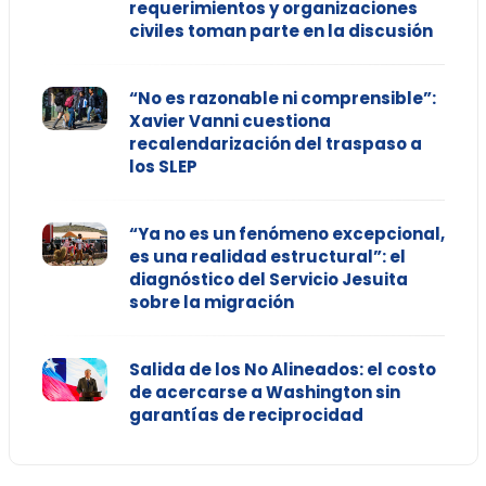
requerimientos y organizaciones
civiles toman parte en la discusión
“No es razonable ni comprensible”:
Xavier Vanni cuestiona
recalendarización del traspaso a
los SLEP
“Ya no es un fenómeno excepcional,
es una realidad estructural”: el
diagnóstico del Servicio Jesuita
sobre la migración
Salida de los No Alineados: el costo
de acercarse a Washington sin
garantías de reciprocidad