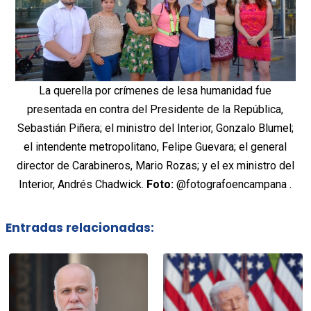
La querella por crímenes de lesa humanidad fue
presentada en contra del Presidente de la República,
Sebastián Piñera; el ministro del Interior, Gonzalo Blumel;
el intendente metropolitano, Felipe Guevara; el general
director de Carabineros, Mario Rozas; y el ex ministro del
Interior, Andrés Chadwick.
Foto:
@fotografoencampana .
Entradas relacionadas: