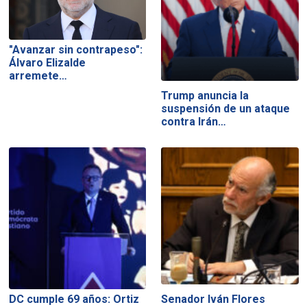
"Avanzar sin contrapeso":
Álvaro Elizalde
arremete…
Trump anuncia la
suspensión de un ataque
contra Irán…
DC cumple 69 años: Ortiz
Senador Iván Flores