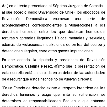
Así, en el texto presentado al Séptimo Juzgado de Garantía -
al que accedió Radio Universidad de Chile-, los abogados de
Revolución Democrática enumeran una serie de
acontecimientos correspondientes a vulneraciones a los
derechos humanos, entre los que destacan homicidios,
torturas y apremios ilegítimos físicos, mentales y sexuales,
además de violaciones, mutilaciones de partes del cuerpo y
detenciones ilegales, entre otras graves imputaciones.
En ese sentido, la diputada y presidenta de Revolución
Democrática,
Catalina Pérez
, afirmó que la presentación de
esta querella está enmarcada en un deber de las autoridades
de asegurar que estos hechos no se vuelvan a repetir.
“En un Estado de derecho existe el respeto irrestricto de los
derechos humanos y exige que, ante su vulneración, se
determinen las responsabilidades. Eso es lo que estamos