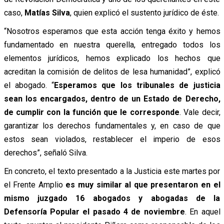
caso,
Matías Silva
, quien explicó el sustento jurídico de éste.
“Nosotros esperamos que esta acción tenga éxito y hemos
fundamentado en nuestra querella, entregado todos los
elementos jurídicos, hemos explicado los hechos que
acreditan la comisión de delitos de lesa humanidad”, explicó
el abogado. “
Esperamos que los tribunales de justicia
sean los encargados, dentro de un Estado de Derecho,
de cumplir con la función que le corresponde
. Vale decir,
garantizar los derechos fundamentales y, en caso de que
estos sean violados, restablecer el imperio de esos
derechos”, señaló Silva.
En concreto, el texto presentado a la Justicia este martes por
el Frente Amplio
es muy similar al que presentaron en el
mismo juzgado 16 abogados y abogadas de la
Defensoría Popular el pasado 4 de noviembre
. En aquel