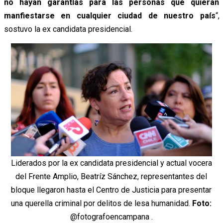
no hayan garantías para las personas que quieran
manfiestarse en cualquier ciudad de nuestro país
“,
sostuvo la ex candidata presidencial.
Liderados por la ex candidata presidencial y actual vocera
del Frente Amplio, Beatríz Sánchez, representantes del
bloque llegaron hasta el Centro de Justicia para presentar
una querella criminal por delitos de lesa humanidad.
Foto:
@fotografoencampana .