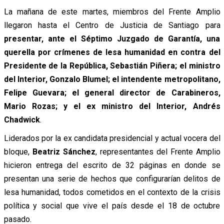
La mañana de este martes, miembros del Frente Amplio
llegaron hasta el Centro de Justicia de Santiago para
presentar, ante el Séptimo Juzgado de Garantía, una
querella por crímenes de lesa humanidad en contra del
Presidente de la República, Sebastián Piñera; el ministro
del Interior, Gonzalo Blumel; el intendente metropolitano,
Felipe Guevara; el general director de Carabineros,
Mario Rozas; y el ex ministro del Interior, Andrés
Chadwick
.
Liderados por la ex candidata presidencial y actual vocera del
bloque,
Beatriz Sánchez
, representantes del Frente Amplio
hicieron entrega del escrito de 32 páginas en donde se
presentan una serie de hechos que configurarían delitos de
lesa humanidad, todos cometidos en el contexto de la crisis
política y social que vive el país desde el 18 de octubre
pasado.