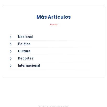
Más Artículos
Nacional
Política
Cultura
Deportes
Internacional