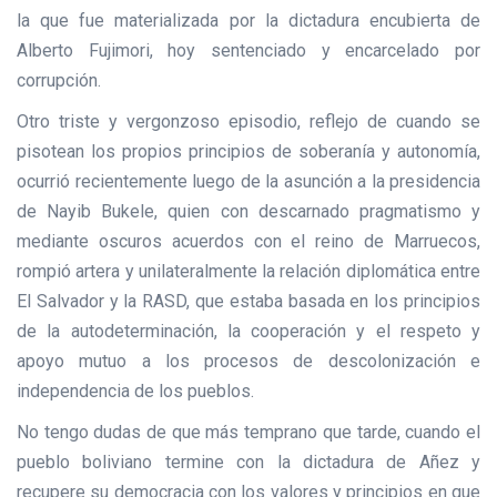
la que fue materializada por la dictadura encubierta de
Alberto Fujimori, hoy sentenciado y encarcelado por
corrupción.
Otro triste y vergonzoso episodio, reflejo de cuando se
pisotean los propios principios de soberanía y autonomía,
ocurrió recientemente luego de la asunción a la presidencia
de Nayib Bukele, quien con descarnado pragmatismo y
mediante oscuros acuerdos con el reino de Marruecos,
rompió artera y unilateralmente la relación diplomática entre
El Salvador y la RASD, que estaba basada en los principios
de la autodeterminación, la cooperación y el respeto y
apoyo mutuo a los procesos de descolonización e
independencia de los pueblos.
No tengo dudas de que más temprano que tarde, cuando el
pueblo boliviano termine con la dictadura de Añez y
recupere su democracia con los valores y principios en que