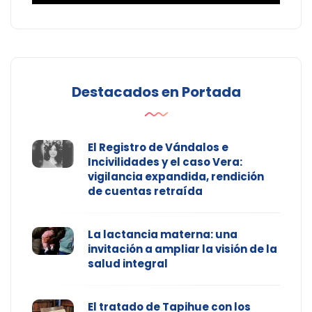
Destacados en Portada
El Registro de Vándalos e
Incivilidades y el caso Vera:
vigilancia expandida, rendición
de cuentas retraída
La lactancia materna: una
invitación a ampliar la visión de la
salud integral
El tratado de Tapihue con los