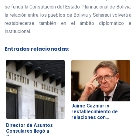
se funda la Constitución del Estado Plurinacional de Bolivia,
la relación entre los pueblos de Bolivia y Saharaui volverá a
restablecerse también en el ámbito diplomático e
institucional.
Entradas relacionadas:
Jaime Gazmuri y
restablecimiento de
relaciones con…
Director de Asuntos
Consulares llegó a