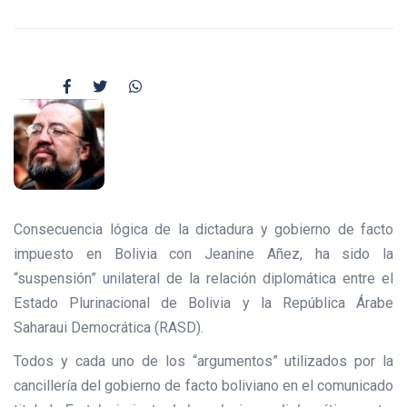
Consecuencia lógica de la dictadura y gobierno de facto
impuesto en Bolivia con Jeanine Añez, ha sido la
“suspensión” unilateral de la relación diplomática entre el
Estado Plurinacional de Bolivia y la República Árabe
Saharaui Democrática (RASD).
Todos y cada uno de los “argumentos” utilizados por la
cancillería del gobierno de facto boliviano en el comunicado