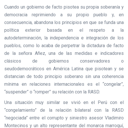
Cuando un gobierno de facto pisotea su propia soberanía y
democracia reprimiendo a su propio pueblo y, en
consecuencia, abandona los principios en que se funda una
política exterior basada en el respeto a la
autodeterminación, la independencia e integración de los
pueblos, como lo acaba de perpetrar la dictadura de facto
de la señora Añez, una de las medidas e indicadores
clásicos de gobiernos conservadores o
seudodemocráticos en América Latina que pisotean y se
distancian de todo principio soberano sin una coherencia
mínima en relaciones internacionales es el “congelar”,
“suspender” o “romper” su relación con la RASD.
Una situación muy similar se vivió en el Perú con el
“congelamiento” de la relación bilateral con la RASD
“negociada” entre el corrupto y siniestro asesor Vladimiro
Montecinos y un alto representante del monarca marroquí,