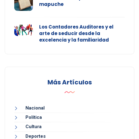
mapuche
Los Contadores Auditores y el
arte de seducir desde la
excelencia y la familiaridad
Más Artículos
Nacional
Política
Cultura
Deportes