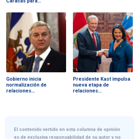
Caracas para…
Gobierno inicia
Presidente Kast impulsa
normalización de
nueva etapa de
relaciones…
relaciones…
El contenido vertido en esta columna de opinión
es de exclusiva responsabilidad de su autor y no