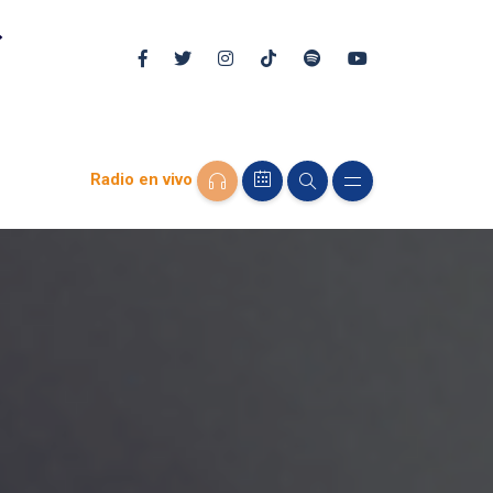
Radio en vivo