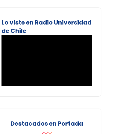
Lo viste en Radio Universidad
de Chile
Destacados en Portada