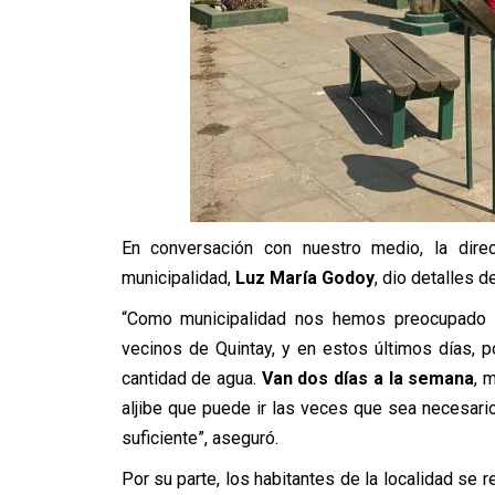
En conversación con nuestro medio, la direc
municipalidad,
Luz María Godoy
, dio detalles 
“Como municipalidad nos hemos preocupado 
vecinos de Quintay, y en estos últimos días,
cantidad de agua.
Van dos días a la semana
, 
aljibe que puede ir las veces que sea necesari
suficiente”, aseguró.
Por su parte, los habitantes de la localidad se