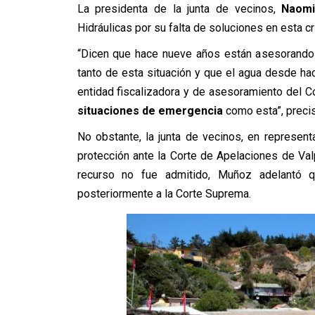
La presidenta de la junta de vecinos,
Naomi
Hidráulicas por su falta de soluciones en esta cr
“Dicen que hace nueve años están asesorando 
tanto de esta situación y que el agua desde h
entidad fiscalizadora y de asesoramiento del C
situaciones de emergencia
como esta”, precis
No obstante, la junta de vecinos, en represen
protección ante la Corte de Apelaciones de Val
recurso no fue admitido, Muñoz adelantó q
posteriormente a la Corte Suprema.