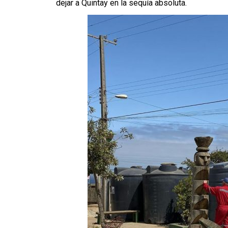
dejar a Quintay en la sequía absoluta.