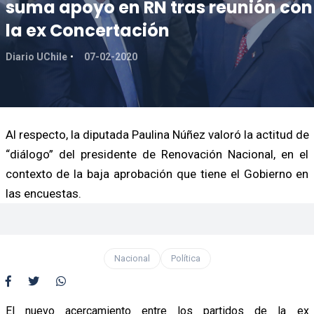
suma apoyo en RN tras reunión con
la ex Concertación
Diario UChile
07-02-2020
Al respecto, la diputada Paulina Núñez valoró la actitud de
“diálogo” del presidente de Renovación Nacional, en el
contexto de la baja aprobación que tiene el Gobierno en
las encuestas.
Nacional
Política
El nuevo acercamiento entre los partidos de la ex