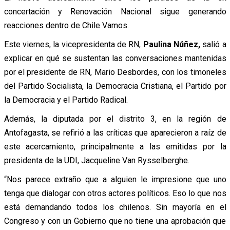
concertación y Renovación Nacional sigue generando
reacciones dentro de Chile Vamos.
Este viernes, la vicepresidenta de RN,
Paulina Núñez,
salió a
explicar en qué se sustentan las conversaciones mantenidas
por el presidente de RN, Mario Desbordes, con los timoneles
del Partido Socialista, la Democracia Cristiana, el Partido por
la Democracia y el Partido Radical.
Además, la diputada por el distrito 3, en la región de
Antofagasta, se refirió a las críticas que aparecieron a raíz de
este acercamiento, principalmente a las emitidas por la
presidenta de la UDI, Jacqueline Van Rysselberghe.
“Nos parece extraño que a alguien le impresione que uno
tenga que dialogar con otros actores políticos. Eso lo que nos
está demandando todos los chilenos. Sin mayoría en el
Congreso y con un Gobierno que no tiene una aprobación que