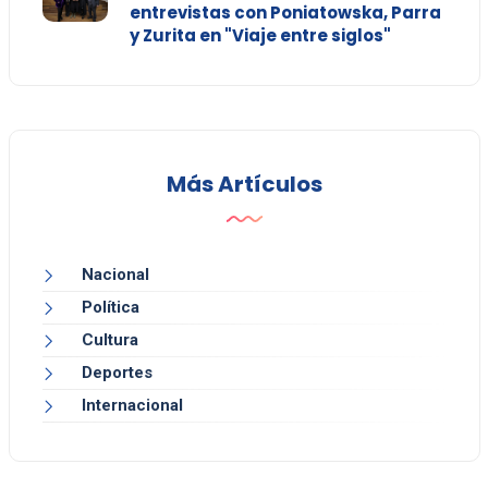
entrevistas con Poniatowska, Parra
y Zurita en "Viaje entre siglos"
Más Artículos
Nacional
Política
Cultura
Deportes
Internacional