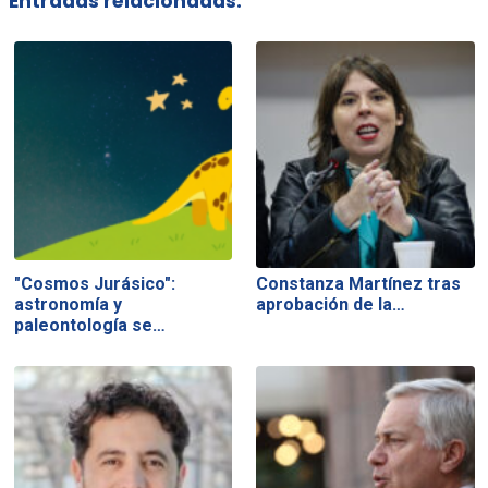
Entradas relacionadas:
"Cosmos Jurásico":
Constanza Martínez tras
astronomía y
aprobación de la…
paleontología se…