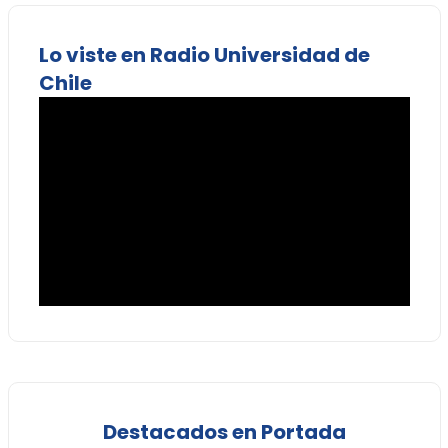
Lo viste en Radio Universidad de
Chile
Destacados en Portada