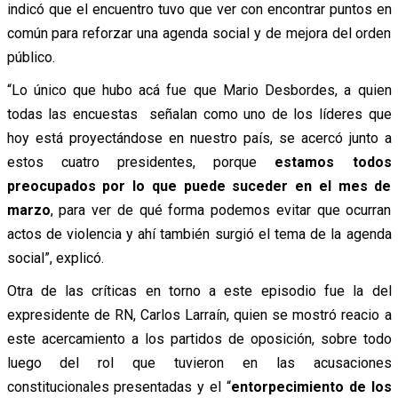
indicó que el encuentro tuvo que ver con encontrar puntos en
común para reforzar una agenda social y de mejora del orden
público.
“Lo único que hubo acá fue que Mario Desbordes, a quien
todas las encuestas señalan como uno de los líderes que
hoy está proyectándose en nuestro país, se acercó junto a
estos cuatro presidentes, porque
estamos todos
preocupados por lo que puede suceder en el mes de
marzo
, para ver de qué forma podemos evitar que ocurran
actos de violencia y ahí también surgió el tema de la agenda
social”, explicó.
Otra de las críticas en torno a este episodio fue la del
expresidente de RN, Carlos Larraín, quien se mostró reacio a
este acercamiento a los partidos de oposición, sobre todo
luego del rol que tuvieron en las acusaciones
constitucionales presentadas y el “
entorpecimiento de los