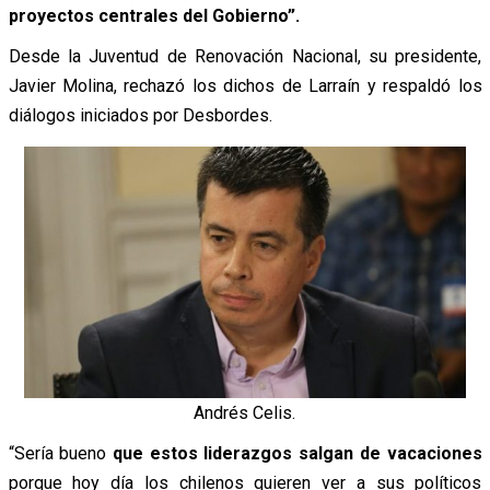
proyectos centrales del Gobierno”.
Desde la Juventud de Renovación Nacional, su presidente,
Javier Molina, rechazó los dichos de Larraín y respaldó los
diálogos iniciados por Desbordes.
Andrés Celis.
“Sería bueno
que estos liderazgos salgan de vacaciones
porque hoy día los chilenos quieren ver a sus políticos