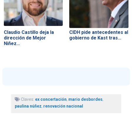
Claudio Castillo deja la
CIDH pide antecedentes al
dirección de Mejor
gobierno de Kast tras…
Niñez…
Claves:
ex concertación
,
mario desbordes
,
paulina núñez
,
renovación nacional