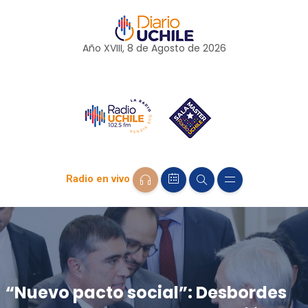
Año XVIII, 8 de
Agosto
de 2026
Radio en vivo
“Nuevo pacto social”: Desbordes