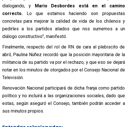
dialogando, y
Mario Desbordes está en el camino
correcto.
Lo que estamos haciendo son propuestas
concretas para mejorar la calidad de vida de los chilenos y
pedirles a los partidos aliados que nos sumemos a un
diálogo constructivo”, manifestó.
Finalmente, respecto del rol de RN de cara al plebiscito de
abril, Paulina Núñez recordó que la posición mayoritaria de la
militancia de su partido va por el rechazo, y que eso se dejará
notar en los minutos de otorgados por el Consejo Nacional de
Televisión.
Renovación Nacional participará de dicha franja como partido
político y no incluirá a las organizaciones sociales, dado que
estas, según aseguró el Consejo, también podrán acceder a
sus minutos propios.