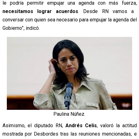
le podría permitir empujar una agenda con más fuerza,
necesitamos lograr acuerdos
. Desde RN vamos a
conversar con quien sea necesario para empujar la agenda del
Gobierno”, indicó.
Paulina Núñez.
Asimismo, el diputado RN,
Andrés Celis
, valoró la actitud
mostrada por Desbordes tras las reuniones mencionadas, e