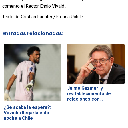
comento el Rector Ennio Vivaldi.
Texto de Cristian Fuentes/Prensa Uchile
Entradas relacionadas:
Jaime Gazmuri y
restablecimiento de
relaciones con…
¿Se acaba la espera?:
Vozinha llegaría esta
noche a Chile