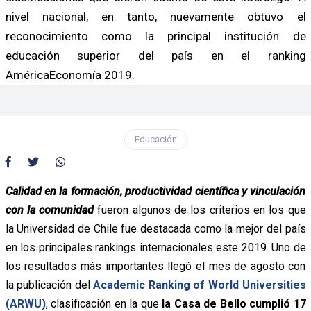
nivel nacional, en tanto, nuevamente obtuvo el
reconocimiento como la principal institución de
educación superior del país en el ranking
AméricaEconomía 2019.
Educación
Calidad en la formación, productividad científica y vinculación
con la comunidad
fueron algunos de los criterios en los que
la Universidad de Chile fue destacada como la mejor del país
en los principales rankings internacionales este 2019. Uno de
los resultados más importantes llegó el mes de agosto con
la publicación del
Academic Ranking of World Universities
(ARWU)
, clasificación en la que
la Casa de Bello cumplió 17