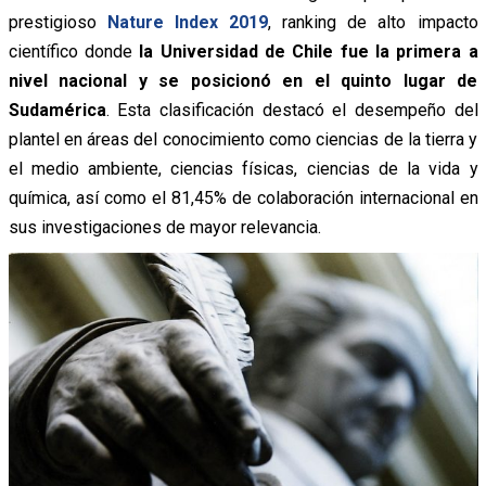
prestigioso
Nature Index 2019
, ranking de alto impacto
científico donde
la Universidad de Chile fue la primera a
nivel nacional y se posicionó en el quinto lugar de
Sudamérica
. Esta clasificación destacó el desempeño del
plantel en áreas del conocimiento como ciencias de la tierra y
el medio ambiente, ciencias físicas, ciencias de la vida y
química, así como el 81,45% de colaboración internacional en
sus investigaciones de mayor relevancia.