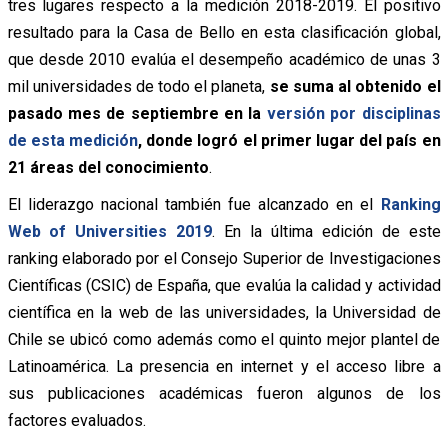
tres lugares respecto a la medición 2018-2019. El positivo
resultado para la Casa de Bello en esta clasificación global,
que desde 2010 evalúa el desempeño académico de unas 3
mil universidades de todo el planeta,
se suma al obtenido el
pasado mes de septiembre en la
versión por disciplinas
de esta medición
, donde logró el primer lugar del país en
21 áreas del conocimiento
.
El liderazgo nacional también fue alcanzado en el
Ranking
Web of Universities 2019
. En la última edición de este
ranking elaborado por el Consejo Superior de Investigaciones
Científicas (CSIC) de España, que evalúa la calidad y actividad
científica en la web de las universidades, la Universidad de
Chile se ubicó como además como el quinto mejor plantel de
Latinoamérica. La presencia en internet y el acceso libre a
sus publicaciones académicas fueron algunos de los
factores evaluados.