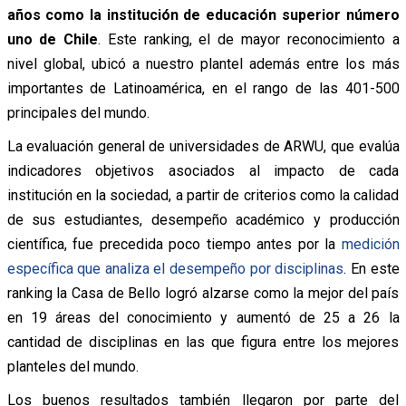
años como la institución de educación superior número
uno de Chile
. Este ranking, el de mayor reconocimiento a
nivel global, ubicó a nuestro plantel además entre los más
importantes de Latinoamérica, en el rango de las 401-500
principales del mundo.
La evaluación general de universidades de ARWU, que evalúa
indicadores objetivos asociados al impacto de cada
institución en la sociedad, a partir de criterios como la calidad
de sus estudiantes, desempeño académico y producción
científica, fue precedida poco tiempo antes por la
medición
específica que analiza el desempeño por disciplinas
. En este
ranking la Casa de Bello logró alzarse como la mejor del país
en 19 áreas del conocimiento y aumentó de 25 a 26 la
cantidad de disciplinas en las que figura entre los mejores
planteles del mundo.
Los buenos resultados también llegaron por parte del