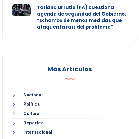
Tatiana Urrutia (FA) cuestiona
agenda de seguridad del Gobierno:
“Echamos de menos medidas que
ataquen la raíz del problema”
Más Artículos
Nacional
Política
Cultura
Deportes
Internacional