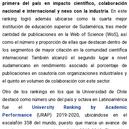
primera del país en impacto científico, colaboración
nacional e internacional y nexo con la industria
. En este
ranking logró además ubicarse como la cuarta mejor
institución de educación superior de Sudamérica, tras medir
cantidad de publicaciones en la Web of Science (WoS), así
como el número y proporción de ellas que destacan dentro de
los segmentos de mayor citación en la comunidad científica
internacional. También alcanzó el segundo lugar a nivel
sudamericano en rendimiento asociado al porcentaje de
publicaciones en coautoría con organizaciones industriales y
el quinto en volumen de colaboración con este sector.
Otro de los rankings en los que la Universidad de Chile
destacó como número uno del país y octava en Latinoamérica
fue el
University Ranking by Academic
Performance
(URAP) 2019-2020, ubicándose en el
escalafón 358 del mundo, puesto que marca un avance de