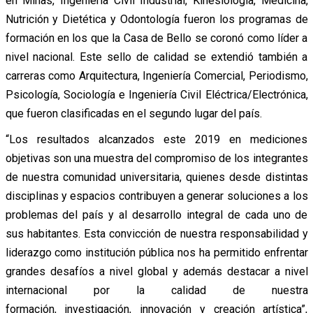
en Minas, Ingeniería Civil Industrial, Kinesiología, Medicina,
Nutrición y Dietética y Odontología fueron los programas de
formación en los que la Casa de Bello se coronó como líder a
nivel nacional. Este sello de calidad se extendió también a
carreras como Arquitectura, Ingeniería Comercial, Periodismo,
Psicología, Sociología e Ingeniería Civil Eléctrica/Electrónica,
que fueron clasificadas en el segundo lugar del país.
“Los resultados alcanzados este 2019 en mediciones
objetivas son una muestra del compromiso de los integrantes
de nuestra comunidad universitaria, quienes desde distintas
disciplinas y espacios contribuyen a generar soluciones a los
problemas del país y al desarrollo integral de cada uno de
sus habitantes. Esta convicción de nuestra responsabilidad y
liderazgo como institución pública nos ha permitido enfrentar
grandes desafíos a nivel global y además destacar a nivel
internacional por la calidad de nuestra
formación, investigación, innovación y creación artística”,