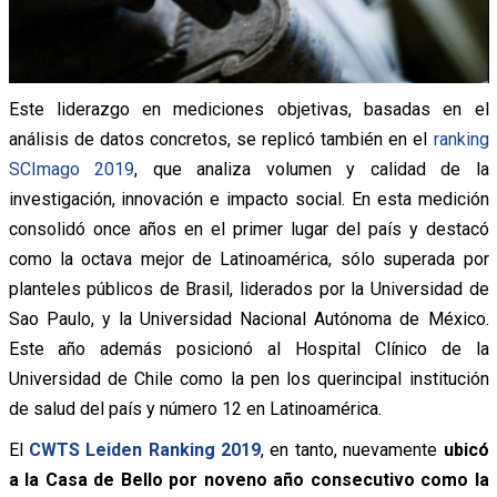
Este liderazgo en mediciones objetivas, basadas en el
análisis de datos concretos, se replicó también en el
ranking
SCImago 2019
, que analiza volumen y calidad de la
investigación, innovación e impacto social. En esta medición
consolidó once años en el primer lugar del país y destacó
como la octava mejor de Latinoamérica, sólo superada por
planteles públicos de Brasil, liderados por la Universidad de
Sao Paulo, y la Universidad Nacional Autónoma de México.
Este año además posicionó al Hospital Clínico de la
Universidad de Chile como la pen los querincipal institución
de salud del país y número 12 en Latinoamérica.
El
CWTS Leiden Ranking 2019
, en tanto, nuevamente
ubicó
a la Casa de Bello por noveno año consecutivo como la