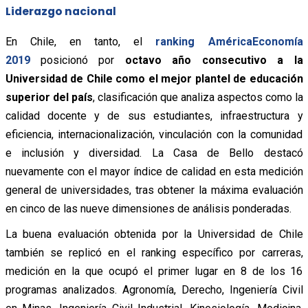
Liderazgo nacional
En Chile, en tanto, el
ranking AméricaEconomía
2019
posicionó por
octavo año consecutivo a la
Universidad de Chile como el mejor plantel de educación
superior del país
, clasificación que analiza aspectos como la
calidad docente y de sus estudiantes, infraestructura y
eficiencia, internacionalización, vinculación con la comunidad
e inclusión y diversidad. La Casa de Bello destacó
nuevamente con el mayor índice de calidad en esta medición
general de universidades, tras obtener la máxima evaluación
en cinco de las nueve dimensiones de análisis ponderadas.
La buena evaluación obtenida por la Universidad de Chile
también se replicó en el ranking específico por carreras,
medición en la que ocupó el primer lugar en 8 de los 16
programas analizados. Agronomía, Derecho, Ingeniería Civil