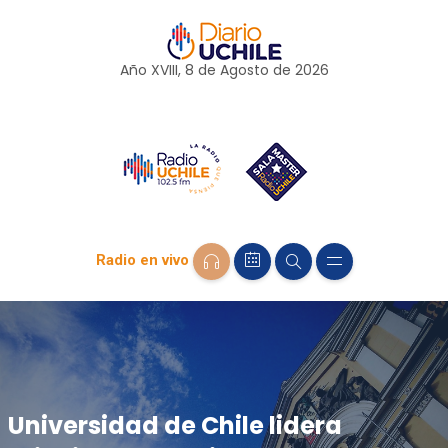
Año XVIII, 8 de
Agosto
de 2026
Radio en vivo
Universidad de Chile lidera