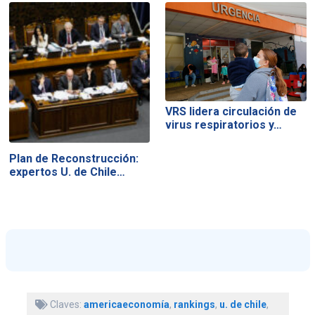
VRS lidera circulación de
virus respiratorios y…
Plan de Reconstrucción:
expertos U. de Chile…
Claves:
americaeconomía
,
rankings
,
u. de chile
,