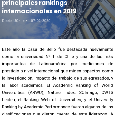
principales rankings
internacionales en 2019
Diario UChile
07-02-2020
Este año la Casa de Bello fue destacada nuevamente
como la universidad Nº 1 de Chile y una de las más
importantes de Latinoamérica por mediciones de
prestigio a nivel internacional que miden aspectos como
la investigación, impacto del trabajo de sus egresados, y
la labor académica. El Academic Ranking of World
Universities (ARWU), Nature Index, SCImago, CWTS
Leiden, el Ranking Web of Universities, y el University
Ranking by Academic Performance fueron algunas de las
clasificaciones que dieron cuenta de este liderazgo. A