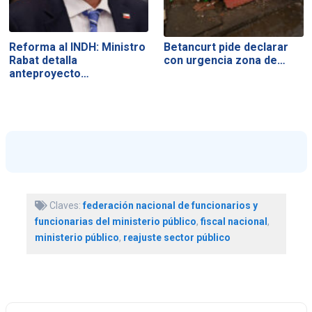
Reforma al INDH: Ministro
Betancurt pide declarar
Rabat detalla
con urgencia zona de…
anteproyecto…
Claves:
federación nacional de funcionarios y
funcionarias del ministerio público
,
fiscal nacional
,
ministerio público
,
reajuste sector público