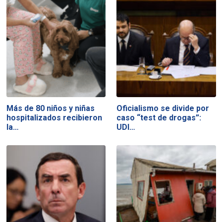
Más de 80 niños y niñas
Oficialismo se divide por
hospitalizados recibieron
caso “test de drogas”:
la…
UDI…