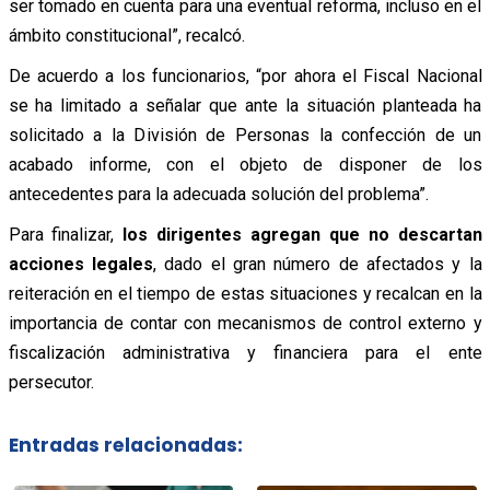
ser tomado en cuenta para una eventual reforma, incluso en el
ámbito constitucional”, recalcó.
De acuerdo a los funcionarios, “por ahora el Fiscal Nacional
se ha limitado a señalar que ante la situación planteada ha
solicitado a la División de Personas la confección de un
acabado informe, con el objeto de disponer de los
antecedentes para la adecuada solución del problema”.
Para finalizar,
los dirigentes agregan que no descartan
acciones legales
, dado el gran número de afectados y la
reiteración en el tiempo de estas situaciones y recalcan en la
importancia de contar con mecanismos de control externo y
fiscalización administrativa y financiera para el ente
persecutor.
Entradas relacionadas: