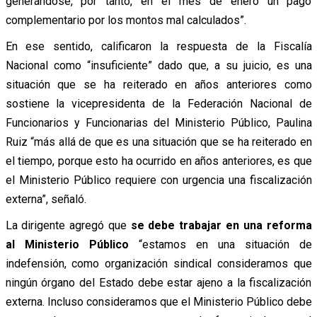
generándose, por tanto, en el mes de enero un pago
complementario por los montos mal calculados”.
En ese sentido, calificaron la respuesta de la Fiscalía
Nacional como “insuficiente” dado que, a su juicio, es una
situación que se ha reiterado en años anteriores como
sostiene la vicepresidenta de la Federación Nacional de
Funcionarios y Funcionarias del Ministerio Público, Paulina
Ruiz “más allá de que es una situación que se ha reiterado en
el tiempo, porque esto ha ocurrido en años anteriores, es que
el Ministerio Público requiere con urgencia una fiscalización
externa”, señaló.
La dirigente agregó que
se debe trabajar en una reforma
al Ministerio Público
“estamos en una situación de
indefensión, como organización sindical consideramos que
ningún órgano del Estado debe estar ajeno a la fiscalización
externa. Incluso consideramos que el Ministerio Público debe