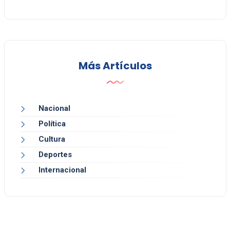
Más Artículos
Nacional
Política
Cultura
Deportes
Internacional