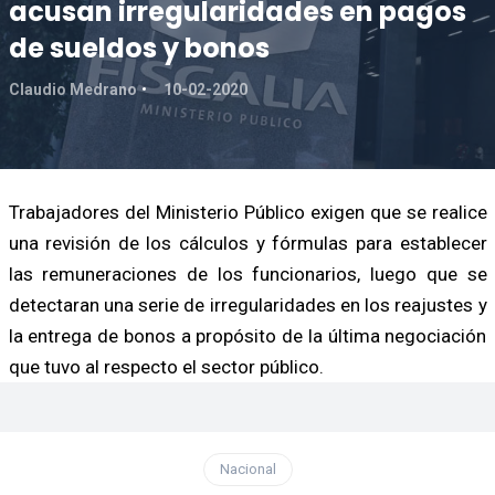
acusan irregularidades en pagos
de sueldos y bonos
Claudio Medrano
10-02-2020
Trabajadores del Ministerio Público exigen que se realice
una revisión de los cálculos y fórmulas para establecer
las remuneraciones de los funcionarios, luego que se
detectaran una serie de irregularidades en los reajustes y
la entrega de bonos a propósito de la última negociación
que tuvo al respecto el sector público.
Nacional