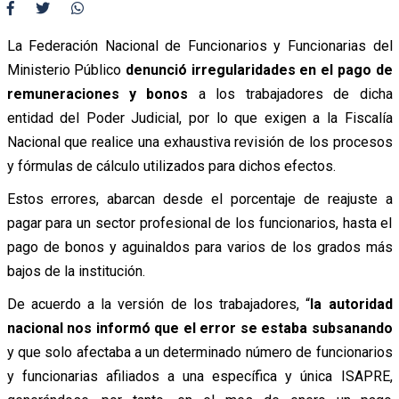
La Federación Nacional de Funcionarios y Funcionarias del
Ministerio Público
denunció irregularidades en el pago de
remuneraciones y bonos
a los trabajadores de dicha
entidad del Poder Judicial, por lo que exigen a la Fiscalía
Nacional que realice una exhaustiva revisión de los procesos
y fórmulas de cálculo utilizados para dichos efectos.
Estos errores, abarcan desde el porcentaje de reajuste a
pagar para un sector profesional de los funcionarios, hasta el
pago de bonos y aguinaldos para varios de los grados más
bajos de la institución.
De acuerdo a la versión de los trabajadores, “
la autoridad
nacional nos informó que el error se estaba subsanando
y que solo afectaba a un determinado número de funcionarios
y funcionarias afiliados a una específica y única ISAPRE,