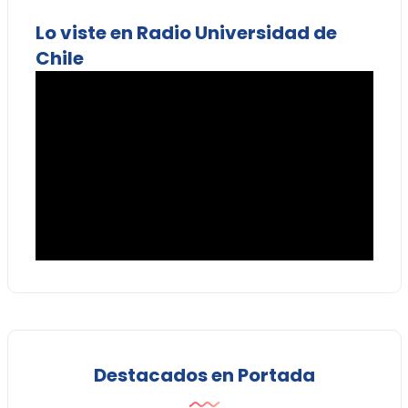
Lo viste en Radio Universidad de
Chile
Destacados en Portada