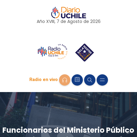
Año XVIII, 7 de
Agosto
de 2026
Radio en vivo
Funcionarios del Ministerio Público