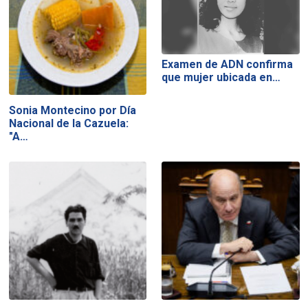
Examen de ADN confirma
que mujer ubicada en…
Sonia Montecino por Día
Nacional de la Cazuela:
"A…