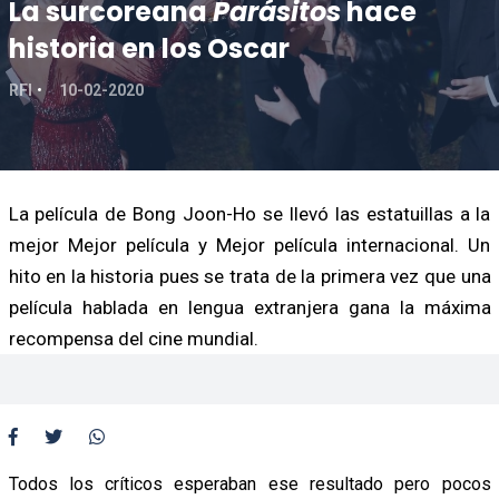
La surcoreana
Parásitos
hace
historia en los Oscar
RFI
10-02-2020
La película de Bong Joon-Ho se llevó las estatuillas a la
mejor Mejor película y Mejor película internacional. Un
hito en la historia pues se trata de la primera vez que una
película hablada en lengua extranjera gana la máxima
recompensa del cine mundial.
Todos los críticos esperaban ese resultado pero pocos