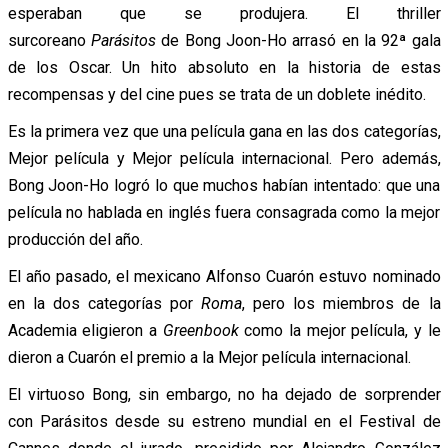
esperaban que se produjera. El thriller
surcoreano
Parásitos
de Bong Joon-Ho arrasó en la 92ª gala
de los Oscar. Un hito absoluto en la historia de estas
recompensas y del cine pues se trata de un doblete inédito.
Es la primera vez que una película gana en las dos categorías,
Mejor película y Mejor película internacional. Pero además,
Bong Joon-Ho logró lo que muchos habían intentado: que una
película no hablada en inglés fuera consagrada como la mejor
producción del año.
El año pasado, el mexicano Alfonso Cuarón estuvo nominado
en la dos categorías por
Roma
, pero los miembros de la
Academia eligieron a
Greenbook
como la mejor película, y le
dieron a Cuarón el premio a la Mejor película internacional.
El virtuoso Bong, sin embargo, no ha dejado de sorprender
con Parásitos desde su estreno mundial en el Festival de