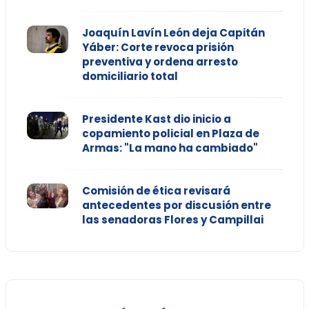
Joaquín Lavín León deja Capitán
Yáber: Corte revoca prisión
preventiva y ordena arresto
domiciliario total
Presidente Kast dio inicio a
copamiento policial en Plaza de
Armas: "La mano ha cambiado"
Comisión de ética revisará
antecedentes por discusión entre
las senadoras Flores y Campillai