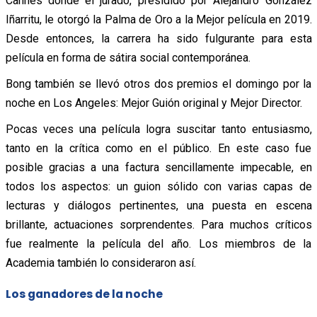
Cannes donde el jurado, presidido por Alejandro González
Iñarritu, le otorgó la Palma de Oro a la Mejor película en 2019.
Desde entonces, la carrera ha sido fulgurante para esta
película en forma de sátira social contemporánea.
Bong también se llevó otros dos premios el domingo por la
noche en Los Angeles: Mejor Guión original y Mejor Director.
Pocas veces una película logra suscitar tanto entusiasmo,
tanto en la crítica como en el público. En este caso fue
posible gracias a una factura sencillamente impecable, en
todos los aspectos: un guion sólido con varias capas de
lecturas y diálogos pertinentes, una puesta en escena
brillante, actuaciones sorprendentes. Para muchos críticos
fue realmente la película del año. Los miembros de la
Academia también lo consideraron así.
Los ganadores de la noche