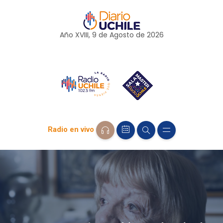
Año XVIII, 9 de
Agosto
de 2026
Radio en vivo