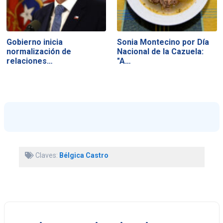
Gobierno inicia
Sonia Montecino por Día
normalización de
Nacional de la Cazuela:
relaciones…
"A…
Claves:
Bélgica Castro