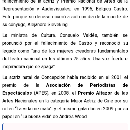
fallecimiento de la actriz y Premio Nacional de Artes de la
Representación y Audiovisuales, en 1995, Bélgica Castro.
Esto porque su deceso ocurrió a solo un día de la muerte de
su cónyuge, Alejandro Sieveking.
La ministra de Cultura, Consuelo Valdés, también se
pronunció por el fallecimiento de Castro y reconoció su
legado como “una de las mujeres creadoras fundamentales
del teatro nacional en los últimos 75 años. Una voz fuerte e
inspiradora que se apaga”.
La actriz natal de Concepción había recibido en el 2001 el
premio de la
Asociación de Periodistas de
Espectáculos
(APES); en 2008, el
Premio Altazor
de las
Artes Nacionales en la categoría Mejor Actriz de Cine por su
rol en “La vida me mata”; y el mismo galardón en 2009 por su
papel en “La buena vida” de Andrés Wood.