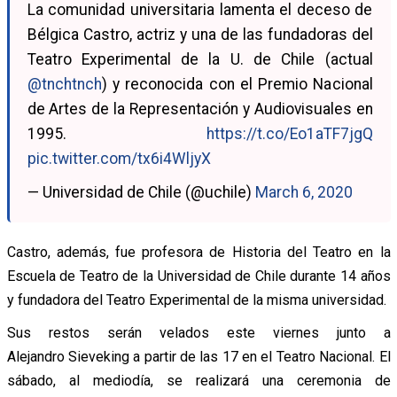
La comunidad universitaria lamenta el deceso de
Bélgica Castro, actriz y una de las fundadoras del
Teatro Experimental de la U. de Chile (actual
@tnchtnch
) y reconocida con el Premio Nacional
de Artes de la Representación y Audiovisuales en
1995.
https://t.co/Eo1aTF7jgQ
pic.twitter.com/tx6i4WljyX
— Universidad de Chile (@uchile)
March 6, 2020
Castro, además, fue profesora de Historia del Teatro en la
Escuela de Teatro de la Universidad de Chile durante 14 años
y fundadora del Teatro Experimental de la misma universidad.
Sus restos serán velados este viernes
junto a
Alejandro Sieveking a partir de las 17 en el Teatro Nacional. El
sábado, al mediodía, se realizará una ceremonia de