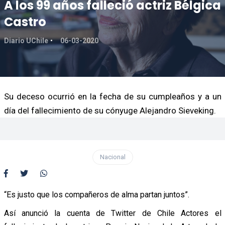
A los 99 años falleció actriz Bélgica
Castro
Diario UChile
06-03-2020
Su deceso ocurrió en la fecha de su cumpleaños y a un
día del fallecimiento de su cónyuge Alejandro Sieveking.
Nacional
“Es justo que los compañeros de alma partan juntos”.
Así anunció la cuenta de Twitter de Chile Actores el