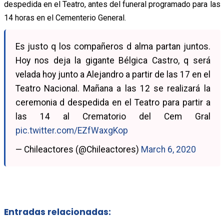
despedida en el Teatro, antes del funeral programado para las
14 horas en el Cementerio General.
Es justo q los compañeros d alma partan juntos.
Hoy nos deja la gigante Bélgica Castro, q será
velada hoy junto a Alejandro a partir de las 17 en el
Teatro Nacional. Mañana a las 12 se realizará la
ceremonia d despedida en el Teatro para partir a
las 14 al Crematorio del Cem Gral
pic.twitter.com/EZfWaxgKop
— Chileactores (@Chileactores)
March 6, 2020
Entradas relacionadas: