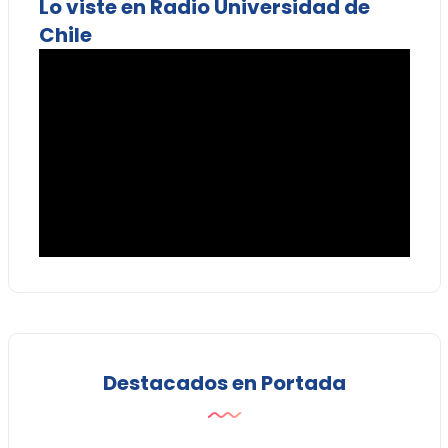
Lo viste en Radio Universidad de
Chile
Destacados en Portada