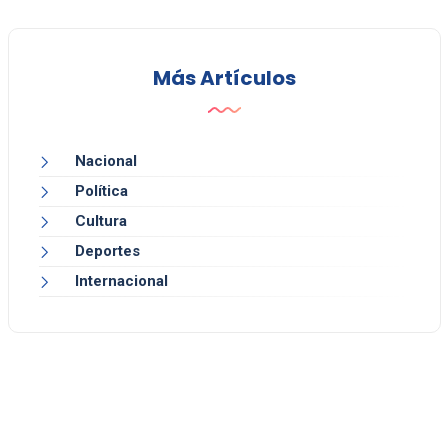
Más Artículos
Nacional
Política
Cultura
Deportes
Internacional