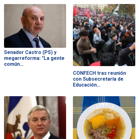
Senador Castro (PS) y
megarreforma: "La gente
común…
CONFECH tras reunión
con Subsecretaría de
Educación…