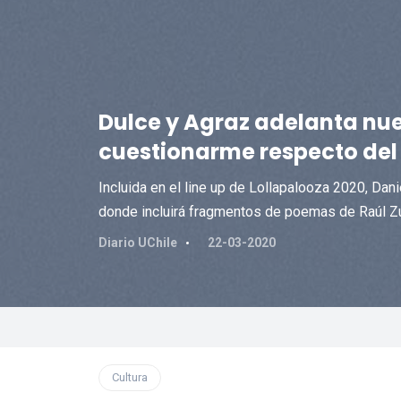
Dulce y Agraz adelanta nu
cuestionarme respecto del 
Incluida en el line up de Lollapalooza 2020, Da
donde incluirá fragmentos de poemas de Raúl Zu
Diario UChile
22-03-2020
Cultura