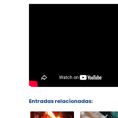
Entradas relacionadas: