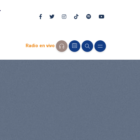
Radio en vivo