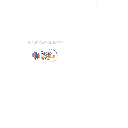
- PUBLICIDAD ON POST -