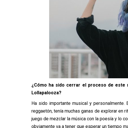
¿Cómo ha sido cerrar el proceso de este 
Lollapalooza?
Ha sido importante musical y personalmente. E
reggaetón, tenía muchas ganas de explorar en 
juego de mezclar la música con la poesía y lo 
obviamente va a tener que esperar un tiempo má