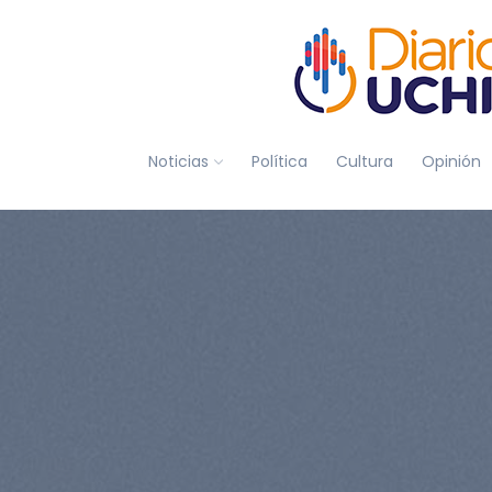
Noticias
Política
Cultura
Opinión