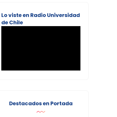
Lo viste en Radio Universidad
de Chile
Destacados en Portada