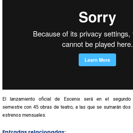
El lanzamiento oficial de Escenix será en el segundo
semestre con 45 obras de teatro, a las que se sumarán dos
estrenos mensuales.
Entradas relacionadas: