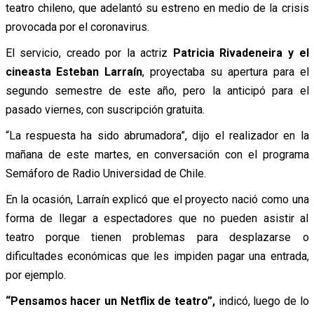
teatro chileno, que adelantó su estreno en medio de la crisis
provocada por el coronavirus.
El servicio, creado por la actriz
Patricia Rivadeneira y el
cineasta Esteban Larraín
, proyectaba su apertura para el
segundo semestre de este año, pero la anticipó para el
pasado viernes, con suscripción gratuita.
“La respuesta ha sido abrumadora”, dijo el realizador en la
mañana de este martes, en conversación con el programa
Semáforo de Radio Universidad de Chile.
En la ocasión, Larraín explicó que el proyecto nació como una
forma de llegar a espectadores que no pueden asistir al
teatro porque tienen problemas para desplazarse o
dificultades económicas que les impiden pagar una entrada,
por ejemplo.
“Pensamos hacer un Netflix de teatro”,
indicó, luego de lo