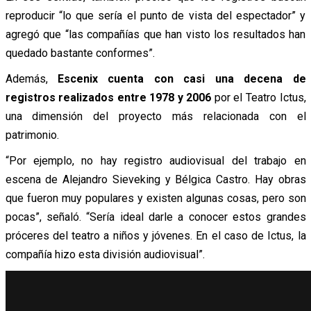
reproducir “lo que sería el punto de vista del espectador” y
agregó que “las compañías que han visto los resultados han
quedado bastante conformes”.
Además,
Escenix cuenta con casi una decena de
registros realizados entre 1978 y 2006
por el Teatro Ictus,
una dimensión del proyecto más relacionada con el
patrimonio.
“Por ejemplo, no hay registro audiovisual del trabajo en
escena de Alejandro Sieveking y Bélgica Castro. Hay obras
que fueron muy populares y existen algunas cosas, pero son
pocas”, señaló. “Sería ideal darle a conocer estos grandes
próceres del teatro a niños y jóvenes. En el caso de Ictus, la
compañía hizo esta división audiovisual”.