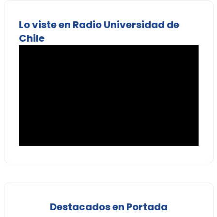
Lo viste en Radio Universidad de
Chile
Destacados en Portada