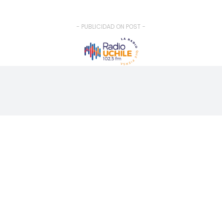
- PUBLICIDAD ON POST -