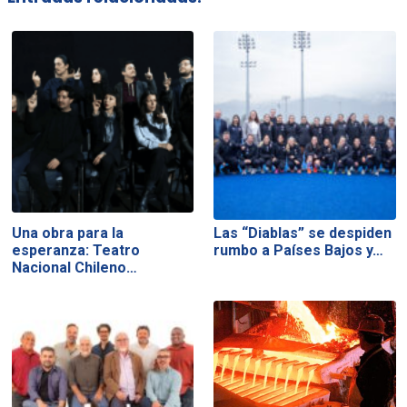
Una obra para la
Las “Diablas” se despiden
esperanza: Teatro
rumbo a Países Bajos y…
Nacional Chileno…