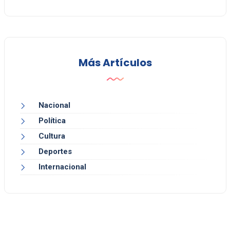
Más Artículos
Nacional
Política
Cultura
Deportes
Internacional