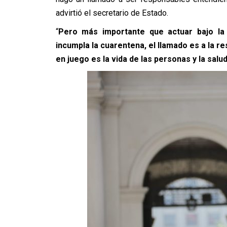
advirtió el secretario de Estado.
“
Pero más importante que actuar bajo la
incumpla la cuarentena, el llamado es a la r
en juego es la vida de las personas y la salud