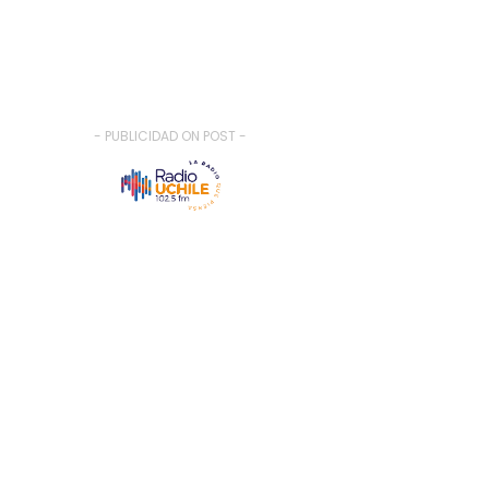
- PUBLICIDAD ON POST -