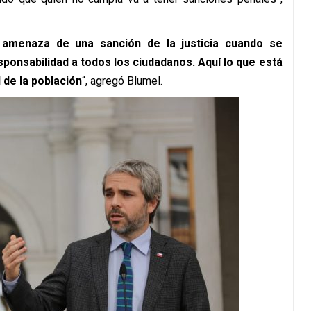
 amenaza de una sanción de la justicia cuando se
esponsabilidad a todos los ciudadanos. Aquí lo que está
 de la población
“, agregó Blumel.