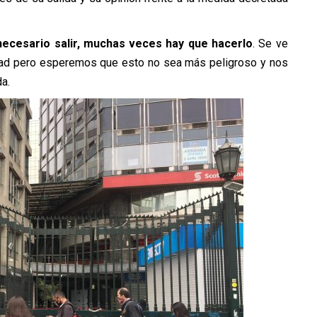
necesario salir, muchas veces hay que hacerlo
. Se ve
tidad pero esperemos que esto no sea más peligroso y nos
a.