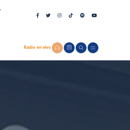
Radio en vivo