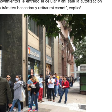
imientos le entrego el celular y ahí sale la autorización
trámites bancarios y retirar mi carnet”, explicó.