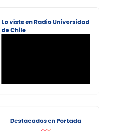
Lo viste en Radio Universidad
de Chile
Destacados en Portada