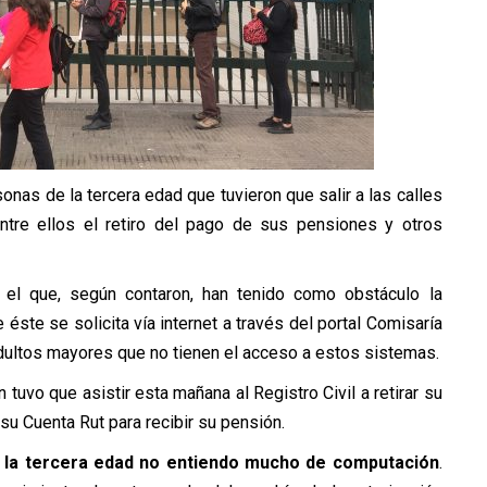
nas de la tercera edad que tuvieron que salir a las calles
entre ellos el retiro del pago de sus pensiones y otros
 el que, según contaron, han tenido como obstáculo la
ste se solicita vía internet a través del portal Comisaría
adultos mayores que no tienen el acceso a estos sistemas.
 tuvo que asistir esta mañana al Registro Civil a retirar su
 su Cuenta Rut para recibir su pensión.
 la tercera edad no entiendo mucho de computación
.