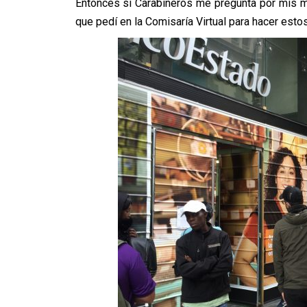
Entonces si Carabineros me pregunta por mis mov
que pedí en la Comisaría Virtual para hacer estos 