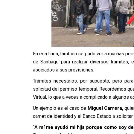
En esa línea, también se pudo ver a muchas perso
de Santiago para realizar diversos trámites, 
asociados a sus previsiones.
Trámites necesarios, por supuesto, pero para
solicitud del permiso temporal. Recordemos que é
Virtual, lo que a veces a complicado a algunos 
Un ejemplo es el caso de
Miguel Carrera,
quien
carnet de identidad y al Banco Estado a solicitar
“
A mí me ayudó mi hija porque como soy de