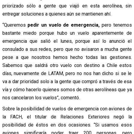
priorizado sólo a gente que viajó en esta aerolínea, sin
entregar soluciones a quienes aún se mantienen ahí.
“Queremos
pedir un vuelo de emergencia,
pero tenemos
bastante miedo porque hubo un vuelo aparentemente de
emergencia que salió el lunes, porque así lo anunció el
consulado a sus redes, pero que no avisaron a mucha gente
pese a que nosotros hemos hecho todas las gestiones.
Sabemos que saldrá otro vuelo con destino a Chile estos
días, nuevamente de LATAM, pero no nos han dicho si se le
va a dar prioridad solo a la gente que compró a través de esa
vía y cómo hacerlo quienes somos de otras aerolíneas que ya
nos cancelaron los vuelos”, comentó.
Sobre la posibilidad de vuelos de emergencia con aviones de
la FACH, el titular de Relaciones Exteriores negó la
posibilidad de éstos en dos ocasiones. “Si usamos esos
aviones significaría poder traer 200 personas, pero