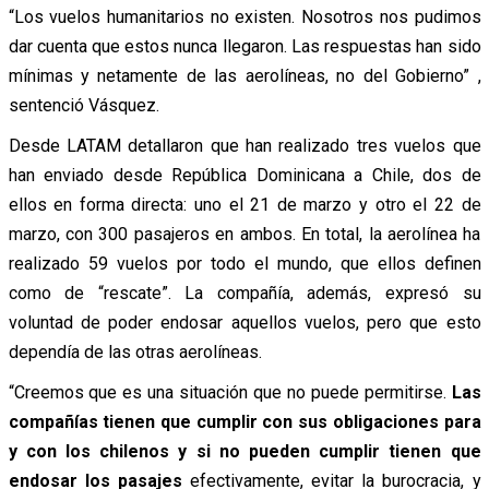
“Los vuelos humanitarios no existen. Nosotros nos pudimos
dar cuenta que estos nunca llegaron. Las respuestas han sido
mínimas y netamente de las aerolíneas, no del Gobierno” ,
sentenció Vásquez.
Desde LATAM detallaron que han realizado tres vuelos que
han enviado desde República Dominicana a Chile, dos de
ellos en forma directa: uno el 21 de marzo y otro el 22 de
marzo, con 300 pasajeros en ambos. En total, la aerolínea ha
realizado 59 vuelos por todo el mundo, que ellos definen
como de “rescate”. La compañía, además, expresó su
voluntad de poder endosar aquellos vuelos, pero que esto
dependía de las otras aerolíneas.
“Creemos que es una situación que no puede permitirse.
Las
compañías tienen que cumplir con sus obligaciones para
y con los chilenos y si no pueden cumplir tienen que
endosar los pasajes
efectivamente, evitar la burocracia, y