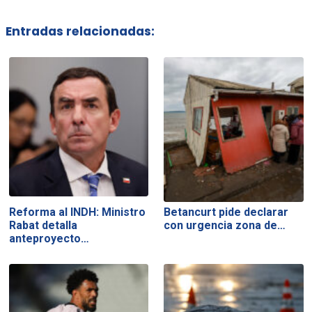
Entradas relacionadas:
Reforma al INDH: Ministro
Betancurt pide declarar
Rabat detalla
con urgencia zona de…
anteproyecto…