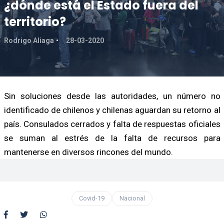
¿dónde está el Estado fuera del
territorio?
Rodrigo Aliaga
28-03-2020
Sin soluciones desde las autoridades, un número no
identificado de chilenos y chilenas aguardan su retorno al
país. Consulados cerrados y falta de respuestas oficiales
se suman al estrés de la falta de recursos para
mantenerse en diversos rincones del mundo.
Covid-19
Nacional