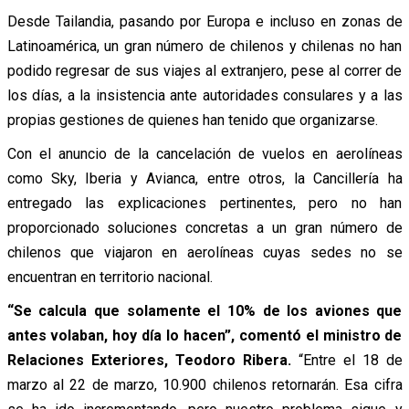
Desde Tailandia, pasando por Europa e incluso en zonas de
Latinoamérica, un gran número de chilenos y chilenas no han
podido regresar de sus viajes al extranjero, pese al correr de
los días, a la insistencia ante autoridades consulares y a las
propias gestiones de quienes han tenido que organizarse.
Con el anuncio de la cancelación de vuelos en aerolíneas
como Sky, Iberia y Avianca, entre otros, la Cancillería ha
entregado las explicaciones pertinentes, pero no han
proporcionado soluciones concretas a un gran número de
chilenos que viajaron en aerolíneas cuyas sedes no se
encuentran en territorio nacional.
“Se calcula que solamente el 10% de los aviones que
antes volaban, hoy día lo hacen”, comentó el ministro de
Relaciones Exteriores, Teodoro Ribera.
“Entre el 18 de
marzo al 22 de marzo, 10.900 chilenos retornarán. Esa cifra