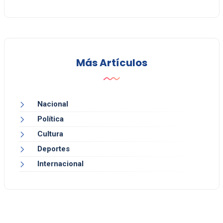
Más Artículos
Nacional
Política
Cultura
Deportes
Internacional