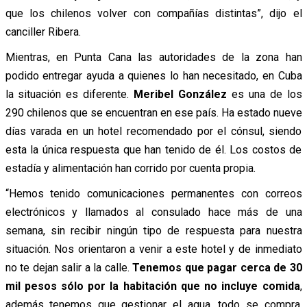
que los chilenos volver con compañías distintas”, dijo el
canciller Ribera.
Mientras, en Punta Cana las autoridades de la zona han
podido entregar ayuda a quienes lo han necesitado, en Cuba
la situación es diferente.
Meribel González
es una de los
290 chilenos que se encuentran en ese país. Ha estado nueve
días varada en un hotel recomendado por el cónsul, siendo
esta la única respuesta que han tenido de él. Los costos de
estadía y alimentación han corrido por cuenta propia.
“Hemos tenido comunicaciones permanentes con correos
electrónicos y llamados al consulado hace más de una
semana, sin recibir ningún tipo de respuesta para nuestra
situación. Nos orientaron a venir a este hotel y de inmediato
no te dejan salir a la calle.
Tenemos que pagar cerca de 30
mil pesos sólo por la habitación que no incluye comida
,
además tenemos que gestionar el agua, todo se compra.