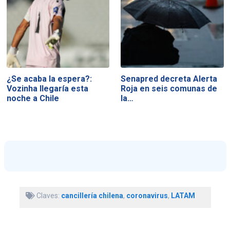
¿Se acaba la espera?:
Senapred decreta Alerta
Vozinha llegaría esta
Roja en seis comunas de
noche a Chile
la…
Claves:
cancillería chilena
,
coronavirus
,
LATAM