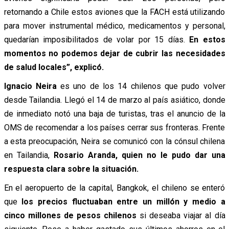
retornando a Chile estos aviones que la FACH está utilizando
para mover instrumental médico, medicamentos y personal,
quedarían imposibilitados de volar por 15 días.
En estos
momentos no podemos dejar de cubrir las necesidades
de salud locales”, explicó.
Ignacio Neira
es uno de los 14 chilenos que pudo volver
desde Tailandia. Llegó el 14 de marzo al país asiático, donde
de inmediato notó una baja de turistas, tras el anuncio de la
OMS de recomendar a los países cerrar sus fronteras. Frente
a esta preocupación, Neira se comunicó con la cónsul chilena
en Tailandia,
Rosario Aranda, quien no le pudo dar una
respuesta clara sobre la situación.
En el aeropuerto de la capital, Bangkok, el chileno se enteró
que
los precios fluctuaban entre un millón y medio a
cinco millones de pesos chilenos
si deseaba viajar al día