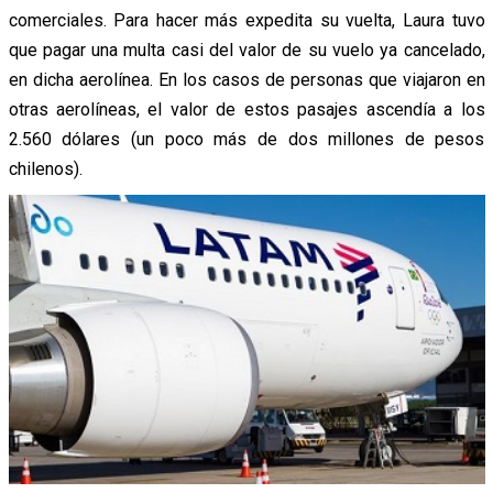
comerciales. Para hacer más expedita su vuelta, Laura tuvo
que pagar una multa casi del valor de su vuelo ya cancelado,
en dicha aerolínea. En los casos de personas que viajaron en
otras aerolíneas, el valor de estos pasajes ascendía a los
2.560 dólares (un poco más de dos millones de pesos
chilenos).