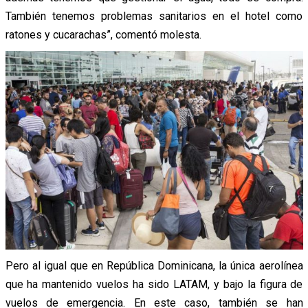
También tenemos problemas sanitarios en el hotel como
ratones y cucarachas”, comentó molesta.
Pero al igual que en República Dominicana, la única aerolínea
que ha mantenido vuelos ha sido LATAM, y bajo la figura de
vuelos de emergencia. En este caso, también se han