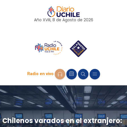
Año XVIII, 8 de
Agosto
de 2026
Radio en vivo
Chilenos varados en el extranjero: