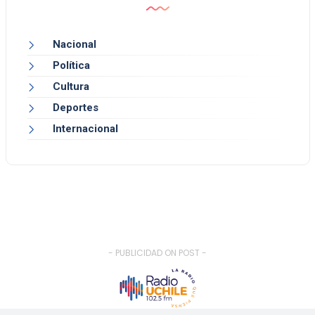
Nacional
Política
Cultura
Deportes
Internacional
- PUBLICIDAD ON POST -