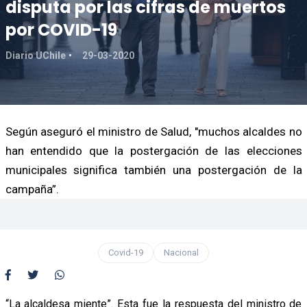
disputa por las cifras de muertos
por COVID-19
Diario UChile
29-03-2020
Según aseguró el ministro de Salud, "muchos alcaldes no
han entendido que la postergación de las elecciones
municipales significa también una postergación de la
campaña”.
Covid-19
Nacional
“La alcaldesa miente”. Esta fue la respuesta del ministro de