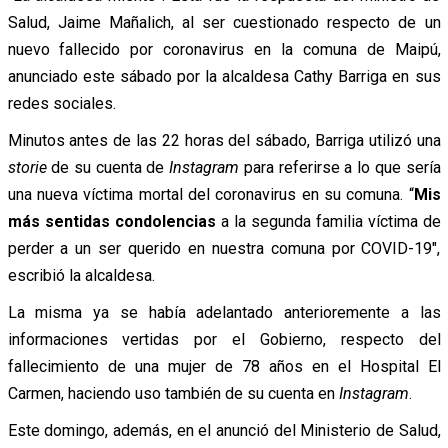
Salud, Jaime Mañalich, al ser cuestionado respecto de un
nuevo fallecido por coronavirus en la comuna de Maipú,
anunciado este sábado por la alcaldesa Cathy Barriga en sus
redes sociales.
Minutos antes de las 22 horas del sábado, Barriga utilizó una
storie
de su cuenta de
Instagram
para referirse a lo que sería
una nueva víctima mortal del coronavirus en su comuna. “
Mis
más sentidas condolencias
a la segunda familia víctima de
perder a un ser querido en nuestra comuna por COVID-19″,
escribió la alcaldesa.
La misma ya se había adelantado anterioremente a las
informaciones vertidas por el Gobierno, respecto del
fallecimiento de una mujer de 78 años en el Hospital El
Carmen, haciendo uso también de su cuenta en
Instagram
.
Este domingo, además, en el anunció del Ministerio de Salud,