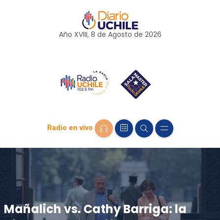
Año XVIII, 8 de
Agosto
de 2026
Radio en vivo
Mañalich vs. Cathy Barriga: la