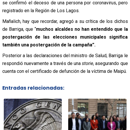
se confirmó el deceso de una persona por coronavirus, pero
registrado en la Región de Los Lagos.
Mañalich, hay que recordar, agregó a su crítica de los dichos
de Barriga, que “
muchos alcaldes no han entendido que la
postergación de las elecciones municipales significa
también una postergación de la campaña”.
Posterior a las declaraciones del ministro de Salud, Barriga le
respondió nuevamente a través de una
storie
, asegurando que
cuenta con el certificado de defunción de la víctima de Maipú.
Entradas relacionadas: