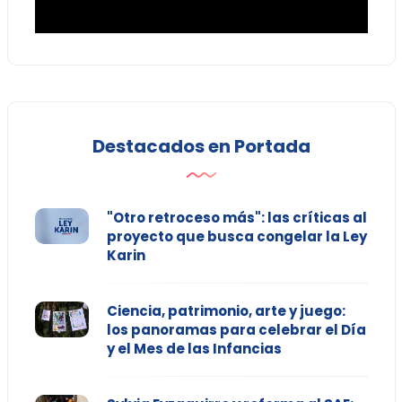
Destacados en Portada
"Otro retroceso más": las críticas al
proyecto que busca congelar la Ley
Karin
Ciencia, patrimonio, arte y juego:
los panoramas para celebrar el Día
y el Mes de las Infancias