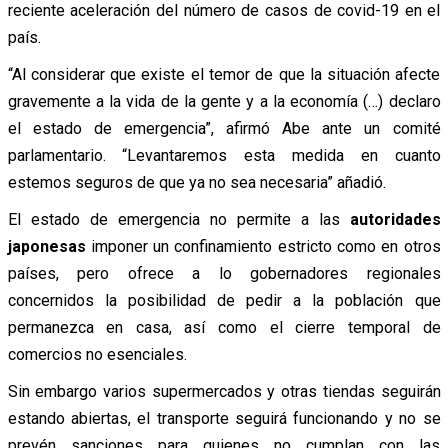
reciente aceleración del número de casos de covid-19 en el
país.
“Al considerar que existe el temor de que la situación afecte
gravemente a la vida de la gente y a la economía (…) declaro
el estado de emergencia”, afirmó Abe ante un comité
parlamentario. “Levantaremos esta medida en cuanto
estemos seguros de que ya no sea necesaria” añadió.
El estado de emergencia no permite a las
autoridades
japonesas
imponer un confinamiento estricto como en otros
países, pero ofrece a lo gobernadores regionales
concernidos la posibilidad de pedir a la población que
permanezca en casa, así como el cierre temporal de
comercios no esenciales.
Sin embargo varios supermercados y otras tiendas seguirán
estando abiertas, el transporte seguirá funcionando y no se
prevén sanciones para quienes no cumplan con las