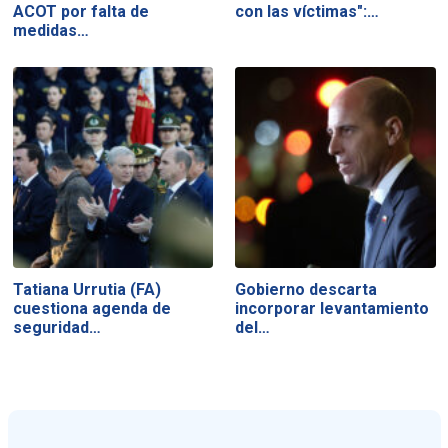
ACOT por falta de
con las víctimas":…
medidas…
Tatiana Urrutia (FA)
Gobierno descarta
cuestiona agenda de
incorporar levantamiento
seguridad…
del…