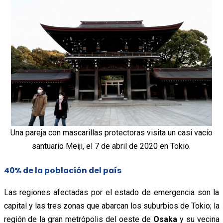
Una pareja con mascarillas protectoras visita un casi vacío
santuario Meiji, el 7 de abril de 2020 en Tokio.
40% de la población del país
Las regiones afectadas por el estado de emergencia son la
capital y las tres zonas que abarcan los suburbios de Tokio; la
región de la gran metrópolis del oeste de
Osaka
y su vecina