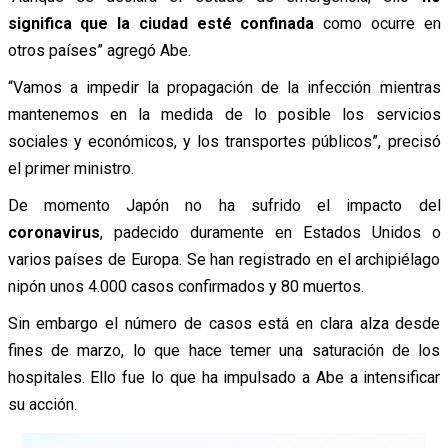
significa que la ciudad esté confinada
como ocurre en
otros países” agregó Abe.
“Vamos a impedir la propagación de la infección mientras
mantenemos en la medida de lo posible los servicios
sociales y económicos, y los transportes públicos”, precisó
el primer ministro.
De momento Japón no ha sufrido el impacto del
coronavirus
, padecido duramente en Estados Unidos o
varios países de Europa. Se han registrado en el archipiélago
nipón unos 4.000 casos confirmados y 80 muertos.
Sin embargo el número de casos está en clara alza desde
fines de marzo, lo que hace temer una saturación de los
hospitales. Ello fue lo que ha impulsado a Abe a intensificar
su acción.