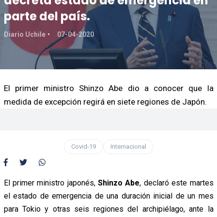
decreta estado de emergencia en
parte del país.
Diario Uchile
07-04-2020
El primer ministro Shinzo Abe dio a conocer que la
medida de excepción regirá en siete regiones de Japón.
Covid-19
Internacional
El primer ministro japonés,
Shinzo Abe
, declaró este martes
el estado de emergencia de una duración inicial de un mes
para Tokio y otras seis regiones del archipiélago, ante la