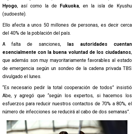
Hyogo
, así como la de
Fukuoka
, en la isla de Kyushu
(sudoeste).
Ello afecta a unos 50 millones de personas, es decir cerca
del 40% de la población del país.
A falta de sanciones,
las autoridades cuentan
esencialmente con la buena voluntad de los ciudadanos
,
que además son muy mayoritariamente favorables al estado
de emergencia según un sondeo de la cadena privada TBS
divulgado el lunes.
“Es necesario pedir la total cooperación de todos” insistió
Abe, y agregó que “según los expertos, si hacemos los
esfuerzos para reducir nuestros contactos de 70% a 80%, el
número de infecciones se reducirá al cabo de dos semanas”.