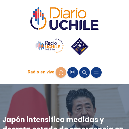
Radio en vivo
Japón intensifica medidas y