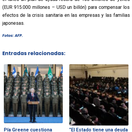
(EUR 915.000 millones – USD un billón) para compensar los
efectos de la crisis sanitaria en las empresas y las familias
japonesas.
Fotos: AFP.
Entradas relacionadas:
Pía Greene cuestiona
"El Estado tiene una deuda