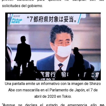
solicitudes del gobierno.
Una pantalla emite un informativo con la imagen de Shinzo
Abe con mascarilla en el Parlamento de Japón, el 7 de
abril de 2020 en Tokio.
“Aunque se declara el estado de emergencia, ello
no