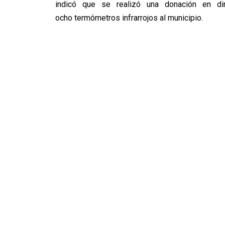
indicó que se realizó una donación en d
ocho termómetros infrarrojos al municipio.