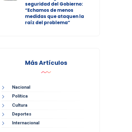
seguridad del Gobierno:
“Echamos de menos
medidas que ataquen la
raíz del problema”
Más Artículos
Nacional
Política
Cultura
Deportes
Internacional