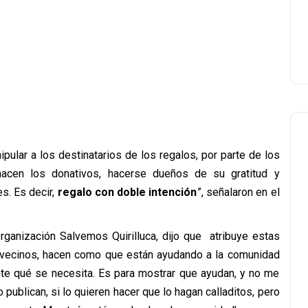
pular a los destinatarios de los regalos, por parte de los
acen los donativos, hacerse dueños de su gratitud y
s. Es decir,
regalo con doble intención
”, señalaron en el
rganización Salvemos Quirilluca, dijo que atribuye estas
 vecinos, hacen como que están ayudando a la comunidad
nte qué se necesita. Es para mostrar que ayudan, y no me
 publican, si lo quieren hacer que lo hagan calladitos, pero