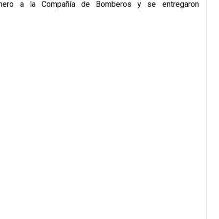
inero a la Compañía de Bomberos y se entregaron