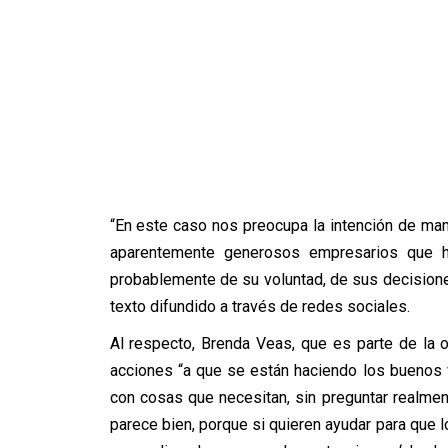
“En este caso nos preocupa la intención de mani
aparentemente generosos empresarios que h
probablemente de su voluntad, de sus decisione
texto difundido a través de redes sociales.
Al respecto, Brenda Veas, que es parte de la o
acciones “a que se están haciendo los buenos
con cosas que necesitan, sin preguntar realme
parece bien, porque si quieren ayudar para que lo