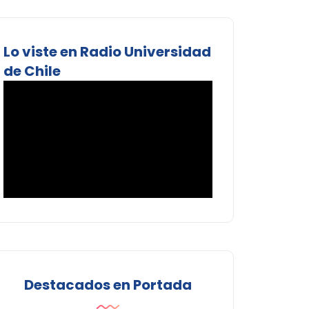
Lo viste en Radio Universidad
de Chile
Destacados en Portada