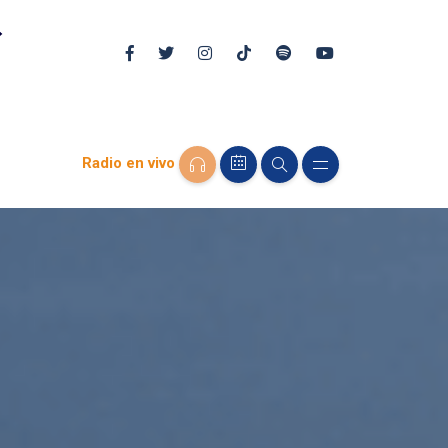
Radio en vivo