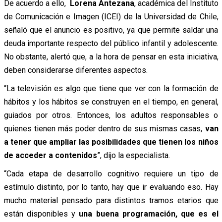
De acuerdo a ello,
Lorena Antezana
, académica del Instituto
de Comunicación e Imagen (ICEI) de la Universidad de Chile,
señaló que el anuncio es positivo, ya que permite saldar una
deuda importante respecto del público infantil y adolescente.
No obstante, alertó que, a la hora de pensar en esta iniciativa,
deben considerarse diferentes aspectos.
“La televisión es algo que tiene que ver con la formación de
hábitos y los hábitos se construyen en el tiempo, en general,
guiados por otros. Entonces, los adultos responsables o
quienes tienen más poder dentro de sus mismas casas,
van
a tener que ampliar las posibilidades que tienen los niños
de acceder a contenidos
”, dijo la especialista.
“Cada etapa de desarrollo cognitivo requiere un tipo de
estímulo distinto, por lo tanto, hay que ir evaluando eso. Hay
mucho material pensado para distintos tramos etarios que
están disponibles y
una buena programación, que es el