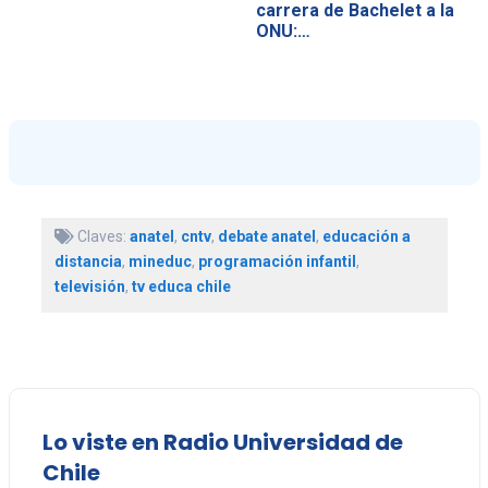
carrera de Bachelet a la
ONU:…
Claves:
anatel
,
cntv
,
debate anatel
,
educación a
distancia
,
mineduc
,
programación infantil
,
televisión
,
tv educa chile
Lo viste en Radio Universidad de
Chile