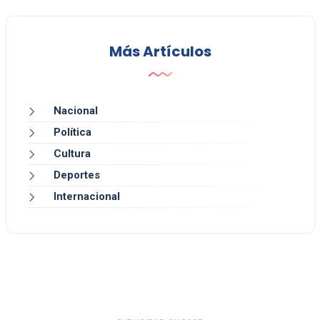
Más Artículos
Nacional
Política
Cultura
Deportes
Internacional