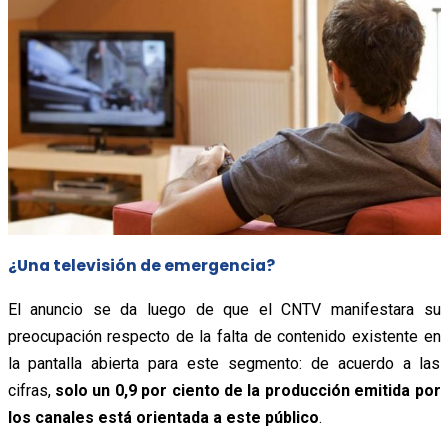
¿Una televisión de emergencia?
El anuncio se da luego de que el CNTV manifestara su
preocupación respecto de la falta de contenido existente en
la pantalla abierta para este segmento: de acuerdo a las
cifras,
solo un 0,9 por ciento de la producción emitida por
los canales está orientada a este público
.