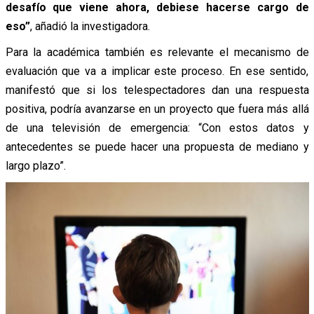
desafío que viene ahora, debiese hacerse cargo de
eso”
, añadió la investigadora.
Para la académica también es relevante el mecanismo de
evaluación que va a implicar este proceso. En ese sentido,
manifestó que si los telespectadores dan una respuesta
positiva, podría avanzarse en un proyecto que fuera más allá
de una televisión de emergencia: “Con estos datos y
antecedentes se puede hacer una propuesta de mediano y
largo plazo”.