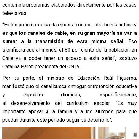
contempla programas elaborados directamente por las casas
televisivas.
“En los próximos días daremos a conocer otra buena noticia y
es que
los canales de cable, en su gran mayoría se van a
sumar a la transmisión de esta misma señal.
Eso
significará que al menos, el 80 por ciento de la población en
Chile va a poder tener un acceso a esta señal”, sostuvo
Catalina Parot, presidenta del CNTV.
Por su parte, el ministro de Educación, Raúl Figueroa,
manifestó que el canal busca entregar entretención educativa
y cápsulas dirigidas, específicamente,
al desenvolvimiento del currículum escolar: “Es muy
importante apoyar a la familia y a los alumnos para que
puedan durante este periodo seguir su desarrollo”.