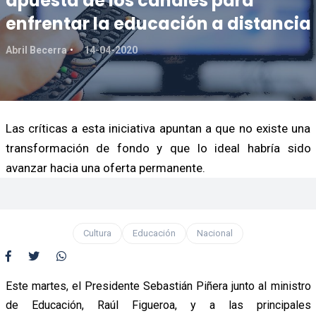
apuesta de los canales para
enfrentar la educación a distancia
Abril Becerra
14-04-2020
Las críticas a esta iniciativa apuntan a que no existe una
transformación de fondo y que lo ideal habría sido
avanzar hacia una oferta permanente.
Cultura
Educación
Nacional
Este martes, el Presidente Sebastián Piñera junto al ministro
de Educación, Raúl Figueroa, y a las principales