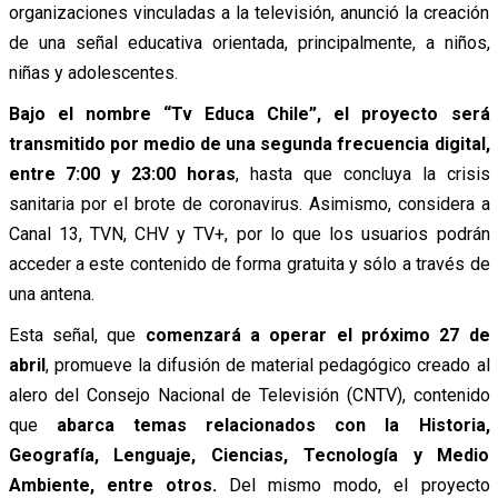
organizaciones vinculadas a la televisión, anunció la creación
de una señal educativa orientada, principalmente, a niños,
niñas y adolescentes.
Bajo el nombre “Tv Educa Chile”, el proyecto será
transmitido por medio de una segunda frecuencia digital,
entre 7:00 y 23:00 horas
, hasta que concluya la crisis
sanitaria por el brote de coronavirus. Asimismo, considera a
Canal 13, TVN, CHV y TV+, por lo que los usuarios podrán
acceder a este contenido de forma gratuita y sólo a través de
una antena.
Esta señal, que
comenzará a operar el próximo 27 de
abril
, promueve la difusión de material pedagógico creado al
alero del Consejo Nacional de Televisión (CNTV), contenido
que
abarca temas relacionados con la Historia,
Geografía, Lenguaje, Ciencias, Tecnología y Medio
Ambiente, entre otros.
Del mismo modo, el proyecto