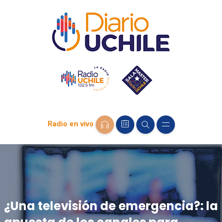
Radio en vivo
¿Una televisión de emergencia?: la