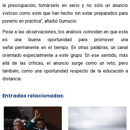
la preocupación, tomárselo en serio y no sólo un anuncio
vistoso como este que han hecho sin estar preparados para
ponerlo en práctica”, añadió Gumucio.
Pese a las observaciones, los análisis coinciden en que esta
es una buena oportunidad para promover una
señal permanente en el tiempo.
En otras palabras, un canal
orientado especialmente a este grupo. En ese sentido, más
allá de las críticas, el anuncio surge como un reto, pero
también, como una oportunidad respecto de la educación a
distancia.
Entradas relacionadas: