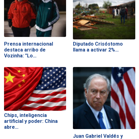
Prensa internacional
Diputado Crisóstomo
destaca arribo de
llama a activar 2%…
Vozinha: "Lo…
Chips, inteligencia
artificial y poder: China
abre…
Juan Gabriel Valdés y