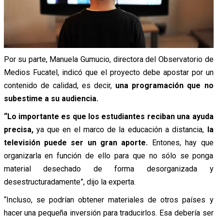
Por su parte, Manuela Gumucio, directora del Observatorio de
Medios Fucatel, indicó que el proyecto debe apostar por un
contenido de calidad, es decir,
una programación que no
subestime a su audiencia.
“Lo importante es que los estudiantes reciban una ayuda
precisa,
ya que en el marco de la educación a distancia,
la
televisión puede ser un gran aporte.
Entones, hay que
organizarla en función de ello para que no sólo se ponga
material desechado de forma desorganizada y
desestructuradamente”, dijo la experta.
“Incluso, se podrían obtener materiales de otros países y
hacer una pequeña inversión para traducirlos. Esa debería ser