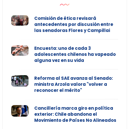
Comisión de ética revisará
antecedentes por discusión entre
las senadoras Flores y Campillai
Encuesta: uno de cada 3
adolescentes chilenos ha vapeado
alguna vez en su vida
Reforma al SAE avanza al Senado:
ministra Arzola valora "volver a
reconocer el mérito"
Cancillería marca giro en política
exterior: Chile abandona el
Movimiento de Países No Alineados