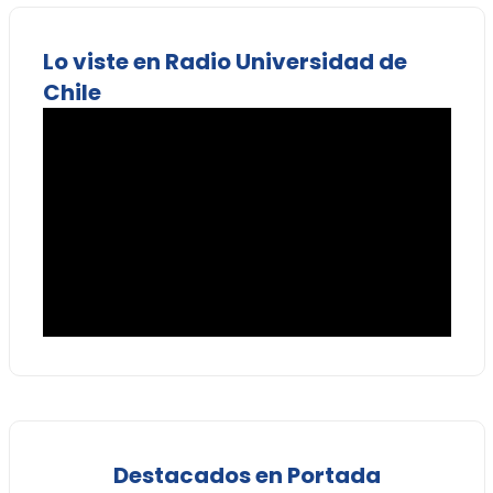
Lo viste en Radio Universidad de
Chile
Destacados en Portada