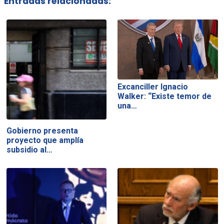
Entradas relacionadas:
Excanciller Ignacio
Walker: “Existe temor de
una…
Gobierno presenta
proyecto que amplía
subsidio al…