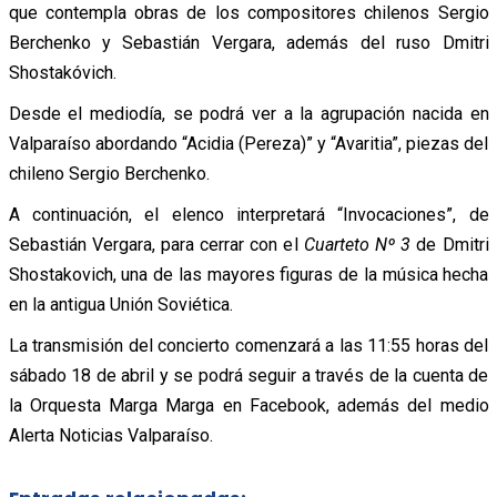
que contempla obras de los compositores chilenos Sergio
Berchenko y Sebastián Vergara, además del ruso Dmitri
Shostakóvich.
Desde el mediodía, se podrá ver a la agrupación nacida en
Valparaíso abordando “Acidia (Pereza)” y “Avaritia”, piezas del
chileno Sergio Berchenko.
A continuación, el elenco interpretará “Invocaciones”, de
Sebastián Vergara, para cerrar con el
Cuarteto Nº 3
de Dmitri
Shostakovich, una de las mayores figuras de la música hecha
en la antigua Unión Soviética.
La transmisión del concierto comenzará a las 11:55 horas del
sábado 18 de abril y se podrá seguir a través de la cuenta de
la Orquesta Marga Marga en Facebook, además del medio
Alerta Noticias Valparaíso.