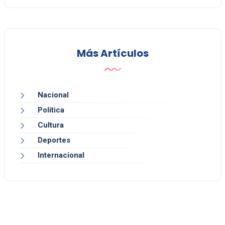
Más Artículos
Nacional
Política
Cultura
Deportes
Internacional