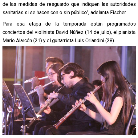
de las medidas de resguardo que indiquen las autoridades
sanitarias si se hacen con o sin público”, adelanta Fischer.
Para esa etapa de la temporada están programados
conciertos del violinista David Núñez (14 de julio), el pianista
Mario Alarcón (21) y el guitarrista Luis Orlandini (28).