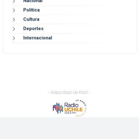
Nacional
Política
Cultura
Deportes
Internacional
- PUBLICIDAD ON POST -