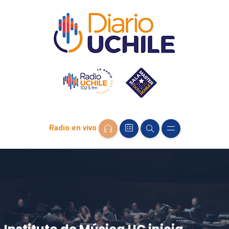
Radio en vivo