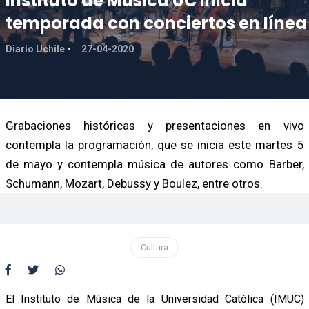
Instituto de Música UC inicia
temporada con conciertos en línea
Diario Uchile
27-04-2020
Grabaciones históricas y presentaciones en vivo
contempla la programación, que se inicia este martes 5
de mayo y contempla música de autores como Barber,
Schumann, Mozart, Debussy y Boulez, entre otros.
Cultura
El Instituto de Música de la Universidad Católica (IMUC)