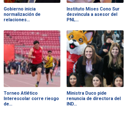
Gobierno inicia
Instituto Mises Cono Sur
normalización de
desvincula a asesor del
relaciones…
PNL…
Torneo Atlético
Ministra Duco pide
Interescolar corre riesgo
renuncia de directora del
de…
IND…