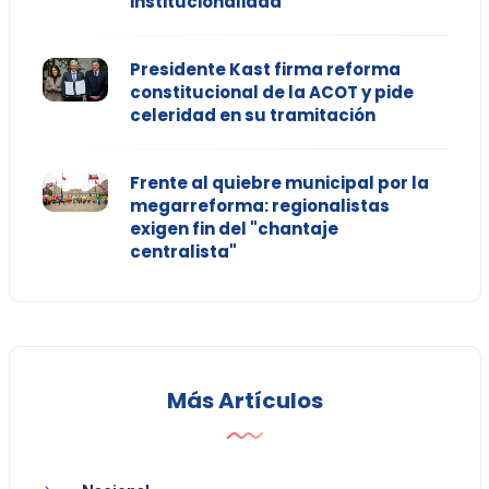
institucionalidad"
Presidente Kast firma reforma
constitucional de la ACOT y pide
celeridad en su tramitación
Frente al quiebre municipal por la
megarreforma: regionalistas
exigen fin del "chantaje
centralista"
Más Artículos