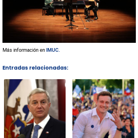
Más información en
IMUC.
Entradas relacionadas: