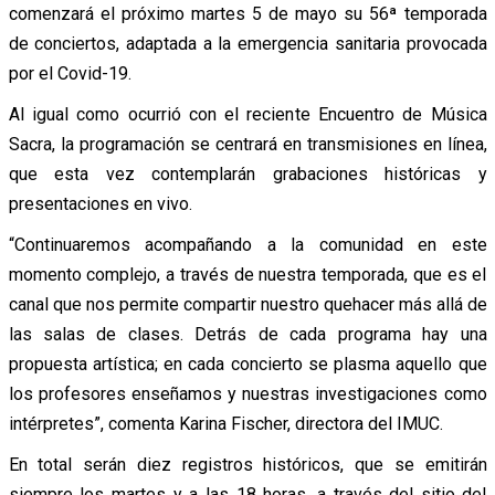
comenzará el próximo martes 5 de mayo su 56ª temporada
de conciertos, adaptada a la emergencia sanitaria provocada
por el Covid-19.
Al igual como ocurrió con el reciente Encuentro de Música
Sacra, la programación se centrará en transmisiones en línea,
que esta vez contemplarán grabaciones históricas y
presentaciones en vivo.
“Continuaremos acompañando a la comunidad en este
momento complejo, a través de nuestra temporada, que es el
canal que nos permite compartir nuestro quehacer más allá de
las salas de clases. Detrás de cada programa hay una
propuesta artística; en cada concierto se plasma aquello que
los profesores enseñamos y nuestras investigaciones como
intérpretes”, comenta Karina Fischer, directora del IMUC.
En total serán diez registros históricos, que se emitirán
siempre los martes y a las 18 horas, a través del sitio del