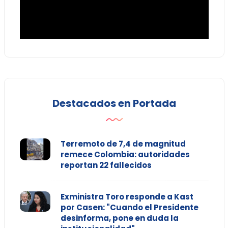
Destacados en Portada
Terremoto de 7,4 de magnitud
remece Colombia: autoridades
reportan 22 fallecidos
Exministra Toro responde a Kast
por Casen: "Cuando el Presidente
desinforma, pone en duda la