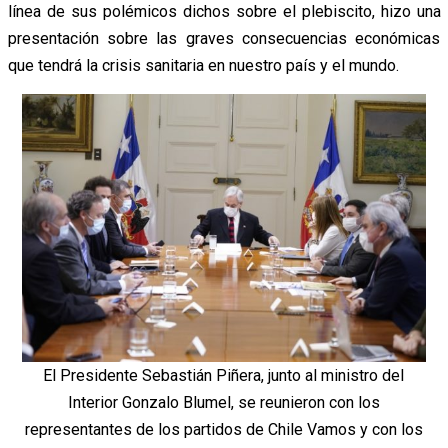
línea de sus polémicos dichos sobre el plebiscito, hizo una
presentación sobre las graves consecuencias económicas
que tendrá la crisis sanitaria en nuestro país y el mundo.
El Presidente Sebastián Piñera, junto al ministro del
Interior Gonzalo Blumel, se reunieron con los
representantes de los partidos de Chile Vamos y con los