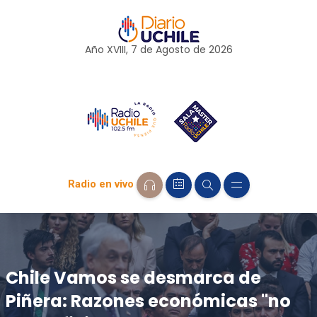
Año XVIII, 7 de
Agosto
de 2026
Radio en vivo
Chile Vamos se desmarca de
Piñera: Razones económicas "no