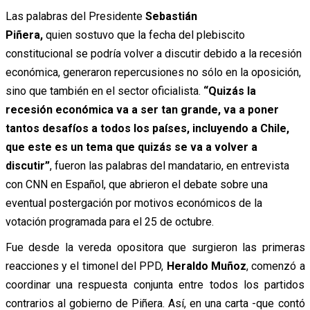
Las palabras del Presidente
Sebastián
Piñera,
quien sostuvo que la fecha del plebiscito
constitucional se podría volver a discutir debido a la recesión
económica, generaron repercusiones no sólo en la oposición,
sino que también en el sector oficialista.
“Quizás la
recesión económica va a ser tan grande, va a poner
tantos desafíos a todos los países, incluyendo a Chile,
que este es un tema que quizás se va a volver a
discutir”
, fueron las palabras del mandatario, en entrevista
con CNN en Español, que abrieron el debate sobre una
eventual postergación por motivos económicos de la
votación programada para el 25 de octubre.
Fue desde la vereda opositora que surgieron las primeras
reacciones y el timonel del PPD,
Heraldo Muñoz
, comenzó a
coordinar una respuesta conjunta entre todos los partidos
contrarios al gobierno de Piñera. Así, en una carta -que contó