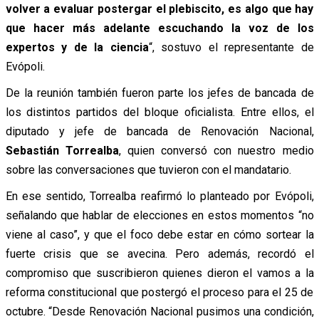
volver a evaluar postergar el plebiscito, es algo que hay
que hacer más adelante escuchando la voz de los
expertos y de la ciencia
“, sostuvo el representante de
Evópoli.
De la reunión también fueron parte los jefes de bancada de
los distintos partidos del bloque oficialista. Entre ellos, el
diputado y jefe de bancada de Renovación Nacional,
Sebastián Torrealba
, quien conversó con nuestro medio
sobre las conversaciones que tuvieron con el mandatario.
En ese sentido, Torrealba reafirmó lo planteado por Evópoli,
señalando que hablar de elecciones en estos momentos “no
viene al caso”, y que el foco debe estar en cómo sortear la
fuerte crisis que se avecina. Pero además, recordó el
compromiso que suscribieron quienes dieron el vamos a la
reforma constitucional que postergó el proceso para el 25 de
octubre.
“Desde Renovación Nacional pusimos una condición,