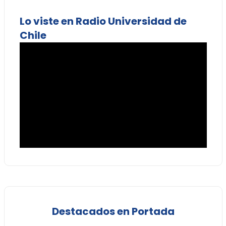
Lo viste en Radio Universidad de
Chile
Destacados en Portada