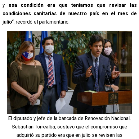
y
esa condición era que teníamos que revisar las
condiciones sanitarias de nuestro país en el mes de
julio
“, recordó el parlamentario.
El diputado y jefe de la bancada de Renovación Nacional,
Sebastián Torrealba, sostuvo que el compromiso que
adquirió su partido era que en julio se revisen las