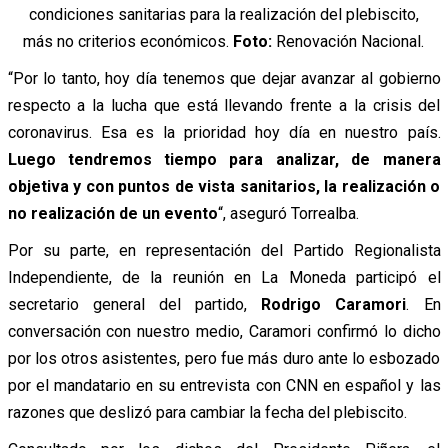
condiciones sanitarias para la realización del plebiscito,
más no criterios económicos.
Foto:
Renovación Nacional.
“Por lo tanto, hoy día tenemos que dejar avanzar al gobierno
respecto a la lucha que está llevando frente a la crisis del
coronavirus. Esa es la prioridad hoy día en nuestro país.
Luego tendremos tiempo para analizar, de manera
objetiva y con puntos de vista sanitarios, la realización o
no realización de un evento
“, aseguró Torrealba.
Por su parte, en representación del Partido Regionalista
Independiente, de la reunión en La Moneda participó el
secretario general del partido,
Rodrigo Caramori
. En
conversación con nuestro medio, Caramori confirmó lo dicho
por los otros asistentes, pero fue más duro ante lo esbozado
por el mandatario en su entrevista con CNN en español y las
razones que deslizó para cambiar la fecha del plebiscito.