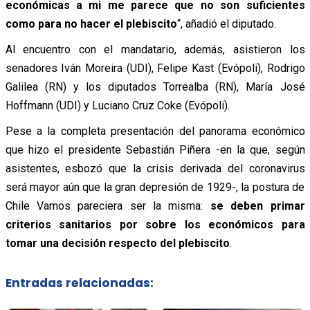
económicas a mi me parece que no son suficientes
como para no hacer el plebiscito
“, añadió el diputado.
Al encuentro con el mandatario, además, asistieron los
senadores Iván Moreira (UDI), Felipe Kast (Evópoli), Rodrigo
Galilea (RN) y los diputados Torrealba (RN), María José
Hoffmann (UDI) y Luciano Cruz Coke (Evópoli).
Pese a la completa presentación del panorama económico
que hizo el presidente Sebastián Piñera -en la que, según
asistentes, esbozó que la crisis derivada del coronavirus
será mayor aún que la gran depresión de 1929-, la postura de
Chile Vamos pareciera ser la misma:
se deben primar
criterios sanitarios por sobre los económicos para
tomar una decisión respecto del plebiscito
.
Entradas relacionadas: