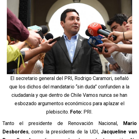
El secretario general del PRI, Rodrigo Caramori, señaló
que los dichos del mandatario “sin duda” confunden a la
ciudadanía y que dentro de Chile Vamos nunca se han
esbozado argumentos económicos para aplazar el
plebiscito.
Foto:
PRI.
Tanto el presidente de Renovación Nacional,
Mario
Desbordes
, como la presidenta de la UDI,
Jacqueline van