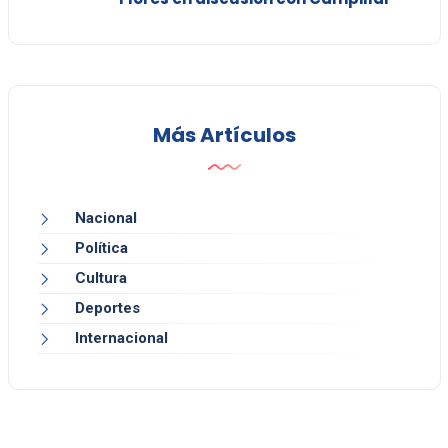
Más Artículos
Nacional
Política
Cultura
Deportes
Internacional