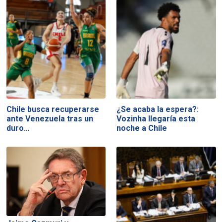
Chile busca recuperarse
¿Se acaba la espera?:
ante Venezuela tras un
Vozinha llegaría esta
duro…
noche a Chile