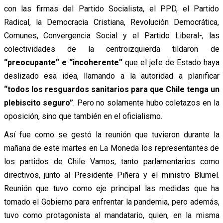
con las firmas del Partido Socialista, el PPD, el Partido
Radical, la Democracia Cristiana, Revolución Democrática,
Comunes, Convergencia Social y el Partido Liberal-, las
colectividades de la centroizquierda tildaron de
“preocupante” e “incoherente”
que el jefe de Estado haya
deslizado esa idea, llamando a la autoridad a planificar
“todos los resguardos sanitarios para que Chile tenga un
plebiscito seguro”
. Pero no solamente hubo coletazos en la
oposición, sino que también en el oficialismo.
Así fue como se gestó la reunión que tuvieron durante la
mañana de este martes en La Moneda los representantes de
los partidos de Chile Vamos, tanto parlamentarios como
directivos, junto al Presidente Piñera y el ministro Blumel.
Reunión que tuvo como eje principal las medidas que ha
tomado el Gobierno para enfrentar la pandemia, pero además,
tuvo como protagonista al mandatario, quien, en la misma