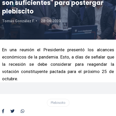
son suficientes" para postergar
plebiscito
Tomás González F.
28-04-2020
En una reunión el Presidente presentó los alcances
económicos de la pandemia. Esto, a días de señalar que
la recesión se debe considerar para reagendar la
votación constituyente pactada para el próximo 25 de
octubre.
Plebiscito