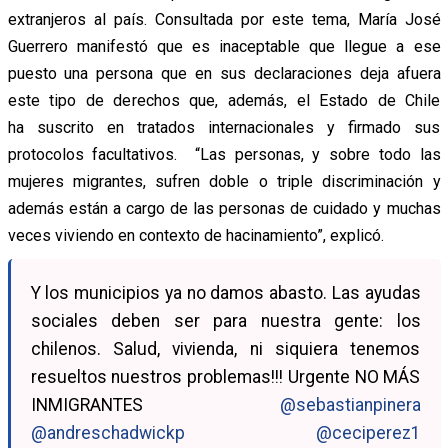
extranjeros al país. Consultada por este tema, María José
Guerrero manifestó que es inaceptable que llegue a ese
puesto una persona que en sus declaraciones deja afuera
este tipo de derechos que, además, el Estado de Chile
ha suscrito en tratados internacionales y firmado sus
protocolos facultativos. “Las personas, y sobre todo las
mujeres migrantes, sufren doble o triple discriminación y
además están a cargo de las personas de cuidado y muchas
veces viviendo en contexto de hacinamiento”, explicó.
Y los municipios ya no damos abasto. Las ayudas
sociales deben ser para nuestra gente: los
chilenos. Salud, vivienda, ni siquiera tenemos
resueltos nuestros problemas!!! Urgente NO MÁS
INMIGRANTES
@sebastianpinera
@andreschadwickp
@ceciperez1