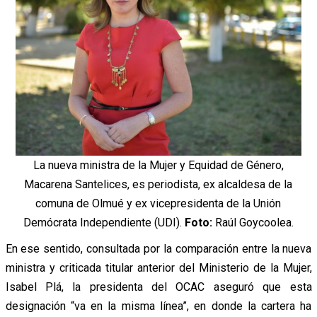
La nueva ministra de la Mujer y Equidad de Género,
Macarena Santelices, es periodista, ex alcaldesa de la
comuna de Olmué y ex vicepresidenta de la Unión
Demócrata Independiente (UDI).
Foto:
Raúl Goycoolea.
En ese sentido, consultada por la comparación entre la nueva
ministra y criticada titular anterior del Ministerio de la Mujer,
Isabel Plá, la presidenta del OCAC aseguró que esta
designación “va en la misma línea”, en donde la cartera ha