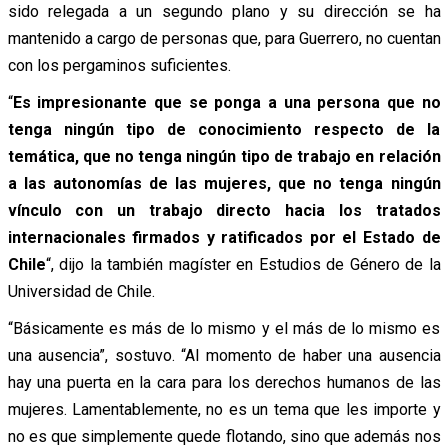
sido relegada a un segundo plano y su dirección se ha
mantenido a cargo de personas que, para Guerrero, no cuentan
con los pergaminos suficientes.
“
Es impresionante que se ponga a una persona que no
tenga ningún tipo de conocimiento respecto de la
temática, que no tenga ningún tipo de trabajo en relación
a las autonomías de las mujeres, que no tenga ningún
vínculo con un trabajo directo hacia los tratados
internacionales firmados y ratificados por el Estado de
Chile
“, dijo la también magíster en Estudios de Género de la
Universidad de Chile.
“Básicamente es más de lo mismo y el más de lo mismo es
una ausencia”, sostuvo. “Al momento de haber una ausencia
hay una puerta en la cara para los derechos humanos de las
mujeres. Lamentablemente, no es un tema que les importe y
no es que simplemente quede flotando, sino que además nos