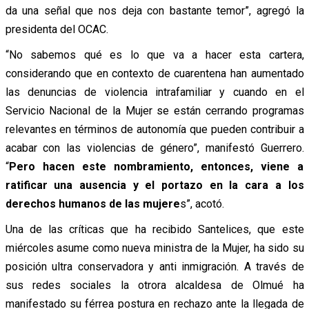
da una señal que nos deja con bastante temor”, agregó la
presidenta del OCAC.
“No sabemos qué es lo que va a hacer esta cartera,
considerando que en contexto de cuarentena han aumentado
las denuncias de violencia intrafamiliar y cuando en el
Servicio Nacional de la Mujer se están cerrando programas
relevantes en términos de autonomía que pueden contribuir a
acabar con las violencias de género”, manifestó Guerrero.
“
Pero hacen este nombramiento, entonces, viene a
ratificar una ausencia y el portazo en la cara a los
derechos humanos de las mujere
s”, acotó.
Una de las críticas que ha recibido Santelices, que este
miércoles asume como nueva ministra de la Mujer, ha sido su
posición ultra conservadora y anti inmigración. A través de
sus redes sociales la otrora alcaldesa de Olmué ha
manifestado su férrea postura en rechazo ante la llegada de