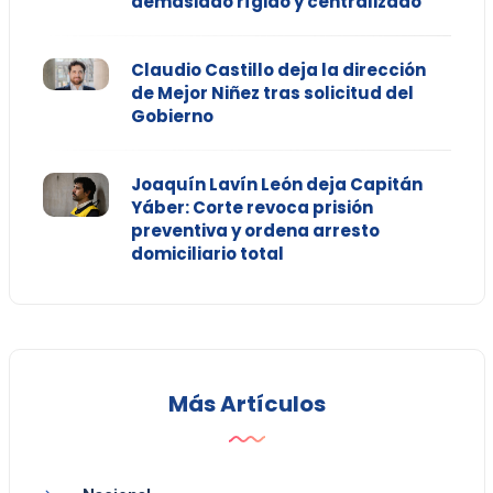
demasiado rígido y centralizado"
Claudio Castillo deja la dirección
de Mejor Niñez tras solicitud del
Gobierno
Joaquín Lavín León deja Capitán
Yáber: Corte revoca prisión
preventiva y ordena arresto
domiciliario total
Más Artículos