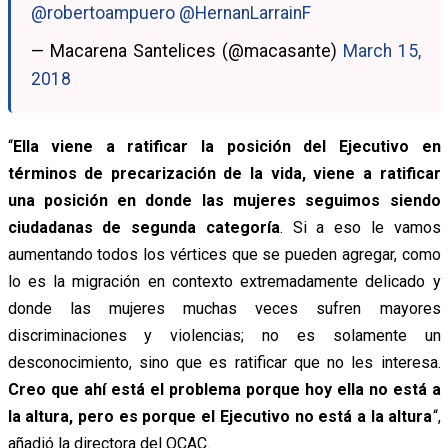
@robertoampuero
@HernanLarrainF
— Macarena Santelices (@macasante)
March 15,
2018
“
Ella viene a ratificar la posición del Ejecutivo en
términos de precarización de la vida, viene a ratificar
una posición en donde las mujeres seguimos siendo
ciudadanas de segunda categoría
. Si a eso le vamos
aumentando todos los vértices que se pueden agregar, como
lo es la migración en contexto extremadamente delicado y
donde las mujeres muchas veces sufren mayores
discriminaciones y violencias; no es solamente un
desconocimiento, sino que es ratificar que no les interesa.
Creo que ahí está el problema porque hoy ella no está a
la altura, pero es porque el Ejecutivo no está a la altura
“,
añadió la directora del OCAC.