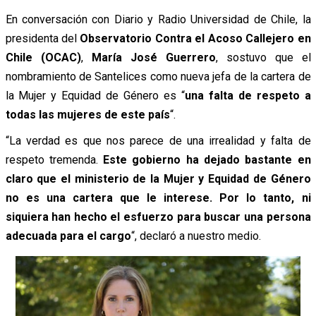
En conversación con Diario y Radio Universidad de Chile, la
presidenta del
Observatorio Contra el Acoso Callejero en
Chile (OCAC)
,
María José Guerrero
, sostuvo que el
nombramiento de Santelices como nueva jefa de la cartera de
la Mujer y Equidad de Género es “
una falta de respeto a
todas las mujeres de este país
“.
“La verdad es que nos parece de una irrealidad y falta de
respeto tremenda.
Este gobierno ha dejado bastante en
claro que el ministerio de la Mujer y Equidad de Género
no es una cartera que le interese. Por lo tanto, ni
siquiera han hecho el esfuerzo para buscar una persona
adecuada para el cargo
“, declaró a nuestro medio.