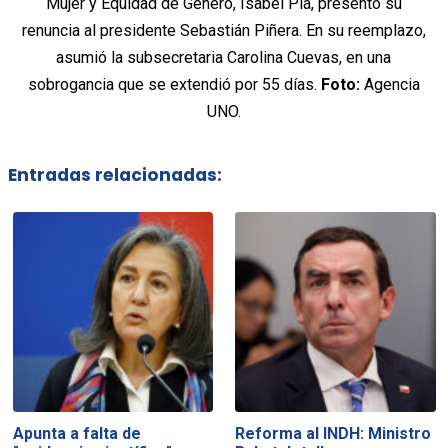
Mujer y Equidad de Género, Isabel Plá, presentó su
renuncia al presidente Sebastián Piñera. En su reemplazo,
asumió la subsecretaria Carolina Cuevas, en una
sobrogancia que se extendió por 55 días.
Foto:
Agencia
UNO.
Entradas relacionadas:
Apunta a falta de
Reforma al INDH: Ministro