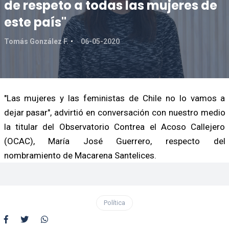
de respeto a todas las mujeres de
este país"
Tomás González F.
06-05-2020
"Las mujeres y las feministas de Chile no lo vamos a
dejar pasar", advirtió en conversación con nuestro medio
la titular del Observatorio Contrea el Acoso Callejero
(OCAC), María José Guerrero, respecto del
nombramiento de Macarena Santelices.
Política