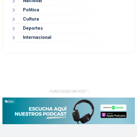
Nacional
Política
Cultura
Deportes
Internacional
- PUBLICIDAD ON POST -