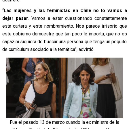
“
Las mujeres y las feministas en Chile no lo vamos a
dejar pasar
. Vamos a estar cuestionando constantemente
esta cartera y este nombramiento. Nos parece irrisorio que
este gobierno demuestre que tan poco le importa, que no es
capaz ni siquiera de buscar una persona que tenga un poquito
de currículum asociado a la temática”, advirtió.
Fue el pasado 13 de marzo cuando la ex ministra de la