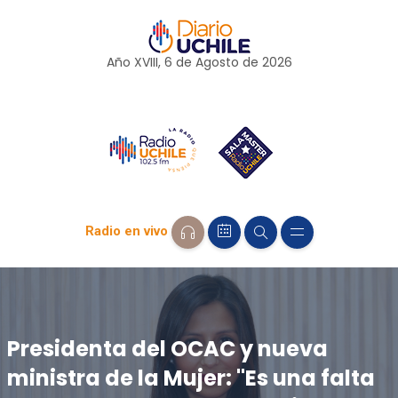
Año XVIII, 6 de
Agosto
de 2026
Radio en vivo
Presidenta del OCAC y nueva
ministra de la Mujer: "Es una falta