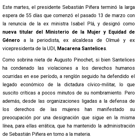
Este martes, el presidente Sebastián Piñera terminó la larga
espera de 55 días que comenzó el pasado 13 de marzo con
la renuncia de la ex ministra Isabel Plá, y designó como
nueva titular del Ministerio de la Mujer y Equidad de
Género
a la periodista, ex alcaldesa de Olmué y ex
vicepresidenta de la UDI,
Macarena Santelices
.
Como sobrina nieta de Augusto Pinochet, si bien Santelices
ha condenado las violaciones a los derechos humanos
ocurridas en ese período, a renglón seguido ha defendido el
legado económico de la dictadura cívico-militar, lo que
suscito críticas a pocos minutos de su nombramiento. Pero
además, desde las organizaciones ligadas a la defensa de
los derechos de las mujeres han manifestado su
preocupación por una designación que sigue en la misma
línea, para ellas errática, que ha mantenido la administración
de Sebastián Piñera en torno a la materia.