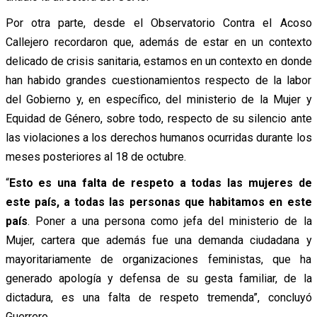
Por otra parte, desde el Observatorio Contra el Acoso
Callejero recordaron que, además de estar en un contexto
delicado de crisis sanitaria, estamos en un contexto en donde
han habido grandes cuestionamientos respecto de la labor
del Gobierno y, en específico, del ministerio de la Mujer y
Equidad de Género, sobre todo, respecto de su silencio ante
las violaciones a los derechos humanos ocurridas durante los
meses posteriores al 18 de octubre.
“
Esto es una falta de respeto a todas las mujeres de
este país, a todas las personas que habitamos en este
país
. Poner a una persona como jefa del ministerio de la
Mujer, cartera que además fue una demanda ciudadana y
mayoritariamente de organizaciones feministas, que ha
generado apología y defensa de su gesta familiar, de la
dictadura, es una falta de respeto tremenda”, concluyó
Guerrero.