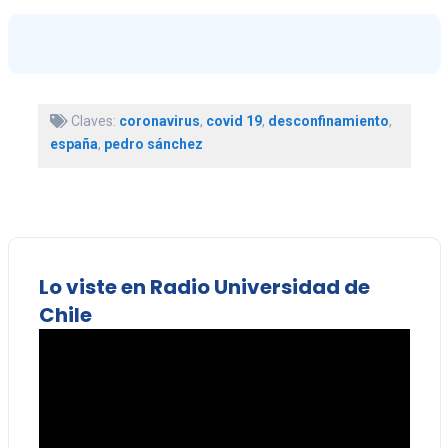
Claves:
coronavirus
,
covid 19
,
desconfinamiento
,
españa
,
pedro sánchez
Lo viste en Radio Universidad de
Chile