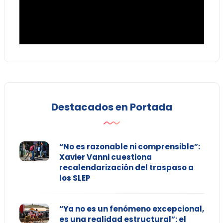
Destacados en Portada
“No es razonable ni comprensible”:
Xavier Vanni cuestiona
recalendarización del traspaso a
los SLEP
“Ya no es un fenómeno excepcional,
es una realidad estructural”: el