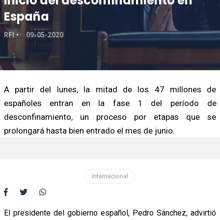
inicio del desconfinamiento en
España
RFI
09-05-2020
A partir del lunes, la mitad de los 47 millones de
españoles entran en la fase 1 del período de
desconfinamiento, un proceso por etapas que se
prolongará hasta bien entrado el mes de junio.
Internacional
El presidente del gobierno español, Pedro Sánchez, advirtió