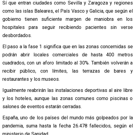
Sí que entran ciudades como Sevilla y Zaragoza y regiones
como las islas Baleares, el País Vasco y Galicia, que según el
gobierno tienen suficiente margen de maniobra en los
hospitales para seguir recibiendo pacientes sin verse
desbordados.
El paso a la fase 1 significa que en las zonas concernidas se
podrán abrir locales comerciales de hasta 400 metros
cuadrados, con un aforo limitado al 30%. También volverán a
recibir público, con límites, las terrazas de bares y
restaurantes y los museos.
Igualmente reabrirán las instalaciones deportivas al aire libre
y los hoteles, aunque las zonas comunes como piscinas o
salones de eventos estarán cerradas.
España, uno de los países del mundo más golpeados por la
pandemia, suma hasta la fecha 26.478 fallecidos, según el
ministerio de Sanidad.