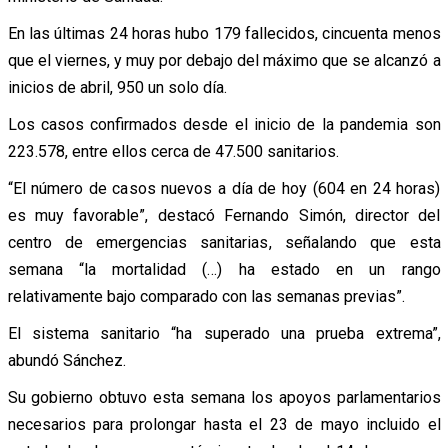
En las últimas 24 horas hubo 179 fallecidos, cincuenta menos
que el viernes, y muy por debajo del máximo que se alcanzó a
inicios de abril, 950 un solo día.
Los casos confirmados desde el inicio de la pandemia son
223.578, entre ellos cerca de 47.500 sanitarios.
“El número de casos nuevos a día de hoy (604 en 24 horas)
es muy favorable”, destacó Fernando Simón, director del
centro de emergencias sanitarias, señalando que esta
semana “la mortalidad (…) ha estado en un rango
relativamente bajo comparado con las semanas previas”.
El sistema sanitario “ha superado una prueba extrema”,
abundó Sánchez.
Su gobierno obtuvo esta semana los apoyos parlamentarios
necesarios para prolongar hasta el 23 de mayo incluido el