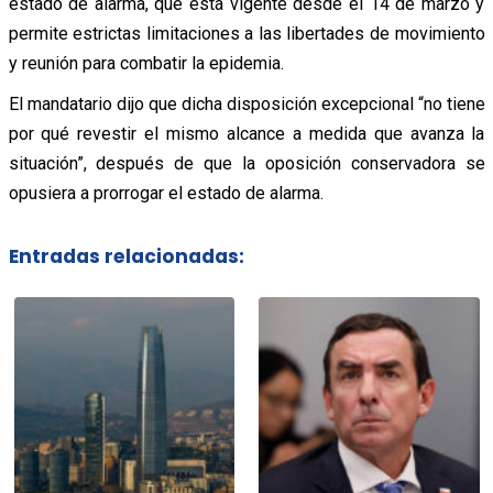
estado de alarma, que está vigente desde el 14 de marzo y
permite estrictas limitaciones a las libertades de movimiento
y reunión para combatir la epidemia.
El mandatario dijo que dicha disposición excepcional “no tiene
por qué revestir el mismo alcance a medida que avanza la
situación”, después de que la oposición conservadora se
opusiera a prorrogar el estado de alarma.
Entradas relacionadas: