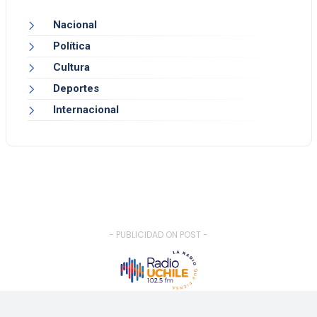
Nacional
Política
Cultura
Deportes
Internacional
- PUBLICIDAD ON POST -