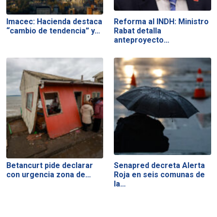
Imacec: Hacienda destaca
Reforma al INDH: Ministro
“cambio de tendencia” y…
Rabat detalla
anteproyecto…
Betancurt pide declarar
Senapred decreta Alerta
con urgencia zona de…
Roja en seis comunas de
la…