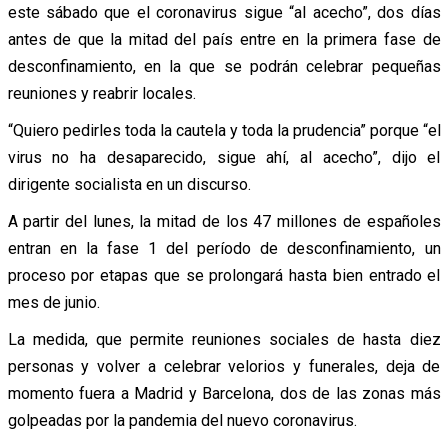
este sábado que el coronavirus sigue “al acecho”, dos días
antes de que la mitad del país entre en la primera fase de
desconfinamiento, en la que se podrán celebrar pequeñas
reuniones y reabrir locales.
“Quiero pedirles toda la cautela y toda la prudencia” porque “el
virus no ha desaparecido, sigue ahí, al acecho”, dijo el
dirigente socialista en un discurso.
A partir del lunes, la mitad de los 47 millones de españoles
entran en la fase 1 del período de desconfinamiento, un
proceso por etapas que se prolongará hasta bien entrado el
mes de junio.
La medida, que permite reuniones sociales de hasta diez
personas y volver a celebrar velorios y funerales, deja de
momento fuera a Madrid y Barcelona, dos de las zonas más
golpeadas por la pandemia del nuevo coronavirus.