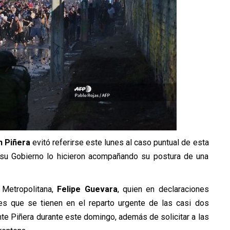
n Piñera
evitó referirse este lunes al caso puntual de esta
su Gobierno lo hicieron acompañando su postura de una
 Metropolitana,
Felipe Guevara
, quien en declaraciones
es que se tienen en el reparto urgente de las casi dos
te Piñera durante este domingo, además de solicitar a las