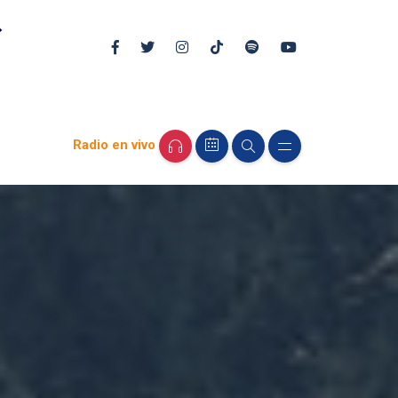
Radio en vivo