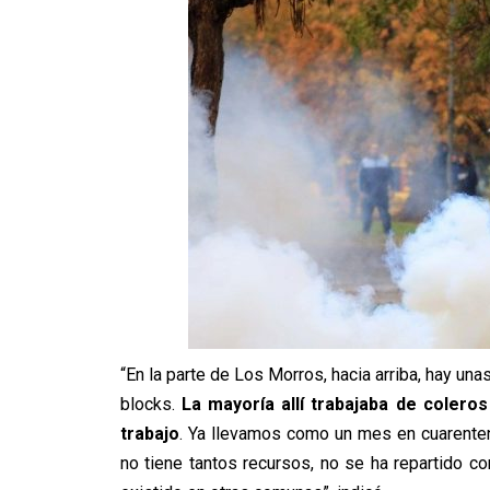
“En la parte de Los Morros, hacia arriba, hay un
blocks.
La mayoría allí trabajaba de coleros
trabajo
. Ya llevamos como un mes en cuarenten
no tiene tantos recursos, no se ha repartido c