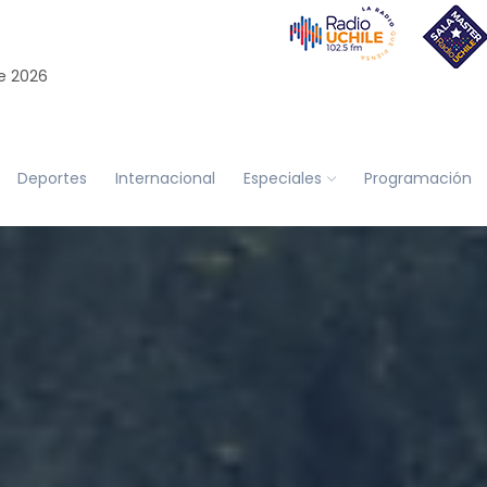
e 2026
Deportes
Internacional
Especiales
Programación