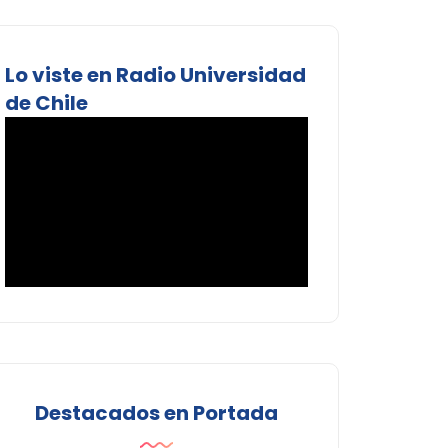
Lo viste en Radio Universidad
de Chile
Destacados en Portada