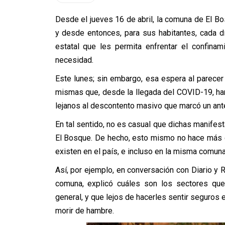
Desde el jueves 16 de abril, la comuna de El Bo
y desde entonces, para sus habitantes, cada 
estatal que les permita enfrentar el confin
necesidad.
Este lunes; sin embargo, esa espera al parecer 
mismas que, desde la llegada del COVID-19, ha
lejanos al descontento masivo que marcó un ant
En tal sentido, no es casual que dichas manifes
El Bosque. De hecho, esto mismo no hace más 
existen en el país, e incluso en la misma comuna
Así, por ejemplo, en conversación con Diario y R
comuna, explicó cuáles son los sectores que
general, y que lejos de hacerles sentir seguros 
morir de hambre.