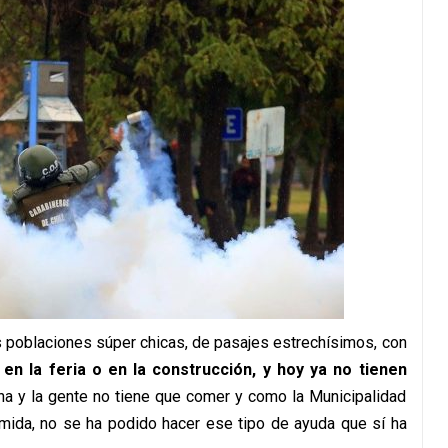
as poblaciones súper chicas, de pasajes estrechísimos, con
 en la feria o en la construcción, y hoy ya no tienen
a y la gente no tiene que comer y como la Municipalidad
omida, no se ha podido hacer ese tipo de ayuda que sí ha