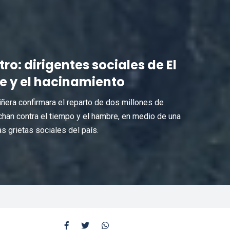
o: dirigentes sociales de El
e y el hacinamiento
iñera confirmara el reparto de dos millones de
han contra el tiempo y el hambre, en medio de una
 grietas sociales del país.