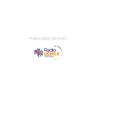
- PUBLICIDAD ON POST -