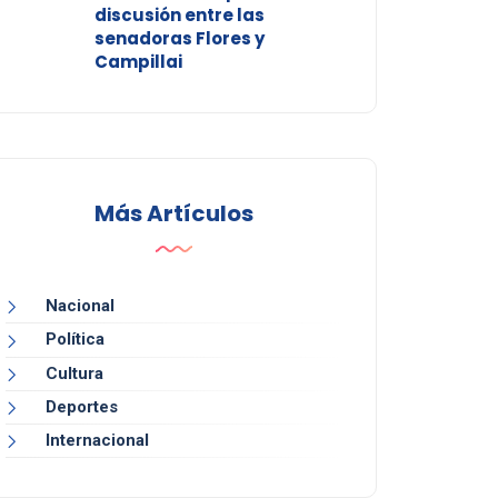
discusión entre las
senadoras Flores y
Campillai
Más Artículos
Nacional
Política
Cultura
Deportes
Internacional