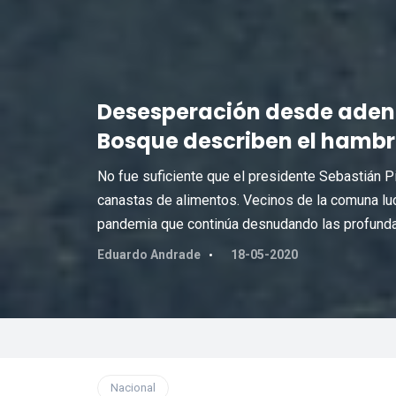
Desesperación desde adentr
Bosque describen el hambr
No fue suficiente que el presidente Sebastián P
canastas de alimentos. Vecinos de la comuna luc
pandemia que continúa desnudando las profundas
Eduardo Andrade
18-05-2020
Nacional