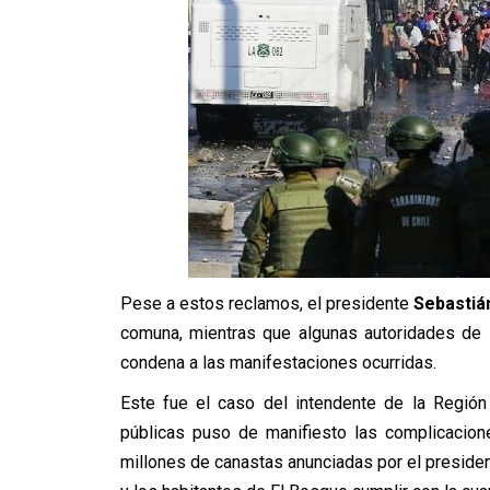
Pese a estos reclamos, el presidente
Sebastiá
comuna, mientras que algunas autoridades de 
condena a las manifestaciones ocurridas.
Este fue el caso del intendente de la Región
públicas puso de manifiesto las complicacion
millones de canastas anunciadas por el presiden