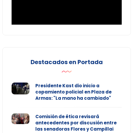
Destacados en Portada
Presidente Kast dio inicio a
copamiento policial en Plaza de
Armas: "La mano ha cambiado"
Comisión de ética revisará
antecedentes por discusión entre
las senadoras Flores y Campillai