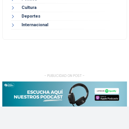
Cultura
Deportes
Internacional
- PUBLICIDAD ON POST -