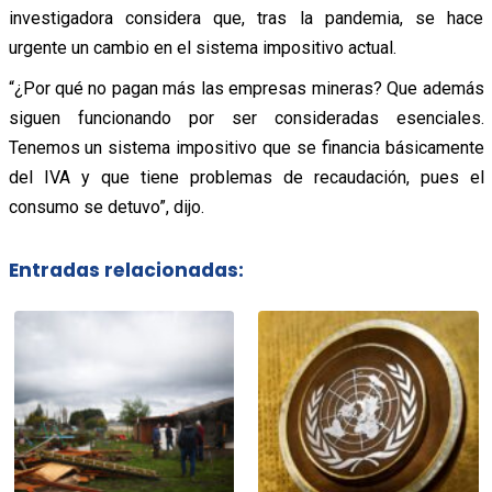
investigadora considera que, tras la pandemia, se hace
urgente un cambio en el sistema impositivo actual.
“¿Por qué no pagan más las empresas mineras? Que además
siguen funcionando por ser consideradas esenciales.
Tenemos un sistema impositivo que se financia básicamente
del IVA y que tiene problemas de recaudación, pues el
consumo se detuvo”, dijo.
Entradas relacionadas: