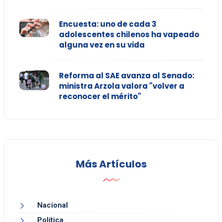
Encuesta: uno de cada 3
adolescentes chilenos ha vapeado
alguna vez en su vida
Reforma al SAE avanza al Senado:
ministra Arzola valora "volver a
reconocer el mérito"
Más Artículos
Nacional
Política