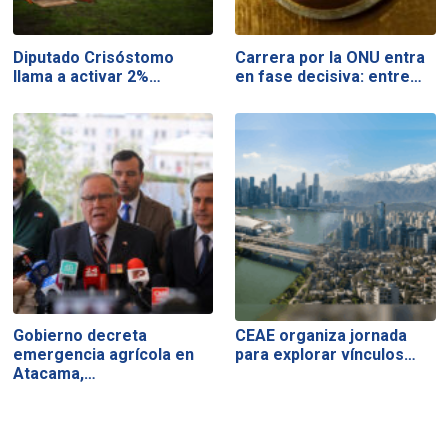
Diputado Crisóstomo
Carrera por la ONU entra
llama a activar 2%…
en fase decisiva: entre…
Gobierno decreta
CEAE organiza jornada
emergencia agrícola en
para explorar vínculos…
Atacama,…