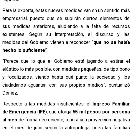
Para la experta, estas nuevas medidas van en un sentido más
empresarial, puesto que se suplirán ciertos elementos de
sus medidas anteriores, aludiendo a la falta de recursos
existentes. Según su interpretación, el discurso y las
medidas del Gobierno vienen a reconocer “
que no se había
hecho lo suficiente
”.
“Parece que lo que el Gobierno está jugando a estirar el
elástico lo más posible, con medidas pequeñas, de tipo bono
y focalizados, viendo hasta qué punto la sociedad y los
ciudadanos aguantan con sus propios medios”, puntualizó
Doniez.
Respecto a las medidas insuficientes, el
Ingreso Familiar
de Emergencia
(
IFE
), que otorga
65 mil pesos por persona
al mes
de forma decreciente, tendrá una proyección negativa
en el mes de julio según la antropóloga, pues las familias