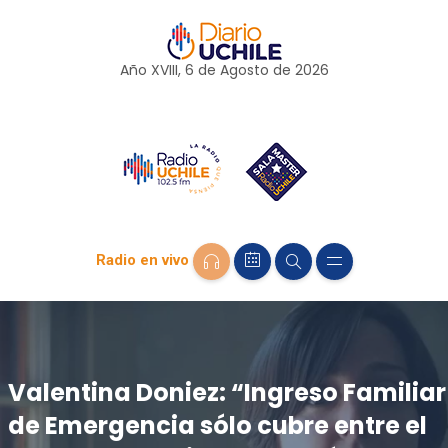
Año XVIII, 6 de
Agosto
de 2026
Radio en vivo
Valentina Doniez: “Ingreso Familiar
de Emergencia sólo cubre entre el