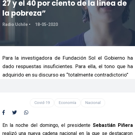
27 y el 40 por ciento de la línea de
la pobreza”
Radio Uchile
18-05-2020
Para la investigadora de Fundación Sol el Gobierno ha
dado respuestas insuficientes. Para ella, el tono que ha
adquirido en su discurso es “totalmente contradictorio”
Covid-19
Economía
Nacional
En la noche del domingo, el presidente
Sebastián Piñera
realizó una nueva cadena nacional en la que se destacaron