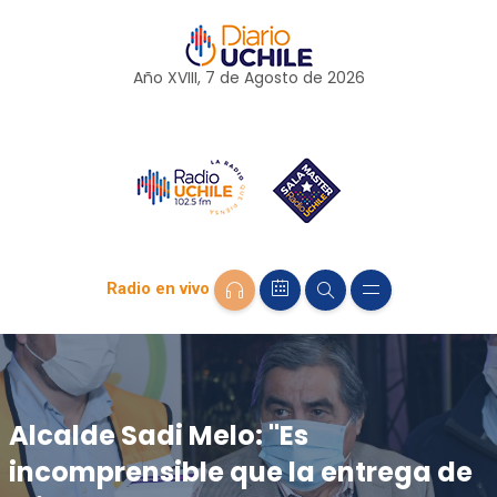
Año XVIII, 7 de
Agosto
de 2026
Radio en vivo
Alcalde Sadi Melo: "Es
incomprensible que la entrega de