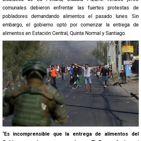
comunales debieron enfrentar las fuertes protestas de
pobladores demandando alimentos el pasado lunes. Sin
embargo, el gobierno optó por comenzar la entrega de
alimentos en Estación Central, Quinta Normal y Santiago.
“
Es incomprensible que la entrega de alimentos del