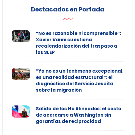
Destacados en Portada
“No es razonable ni comprensible”:
Xavier Vanni cuestiona
recalendarización del traspaso a
los SLEP
“Ya no es un fenómeno excepcional,
es una realidad estructural”: el
diagnóstico del Servicio Jesuita
sobre la migración
Salida de los No Alineados: el costo
de acercarse a Washington sin
garantías de reciprocidad