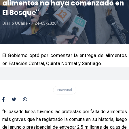
alimentos no haya comenzado en
El Bosque"
Diario UChile
24-05-2020
El Gobierno optó por comenzar la entrega de alimentos
en Estación Central, Quinta Normal y Santiago.
Nacional
“El pasado lunes tuvimos las protestas por falta de alimentos
más graves que ha registrado la comuna en su historia, luego
del anuncio presidencial de entregar 2.5 millones de cajas de