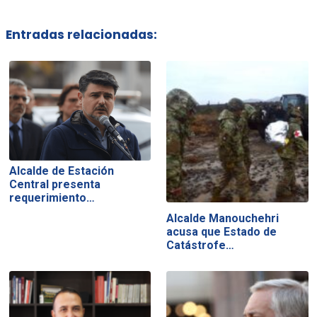
Entradas relacionadas:
Alcalde de Estación
Central presenta
requerimiento…
Alcalde Manouchehri
acusa que Estado de
Catástrofe…