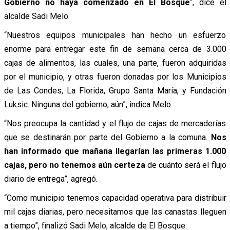
Gobierno no haya comenzado en El Bosque
“, dice el
alcalde Sadi Melo.
“Nuestros equipos municipales han hecho un esfuerzo
enorme para entregar este fin de semana cerca de 3.000
cajas de alimentos, las cuales, una parte, fueron adquiridas
por el municipio, y otras fueron donadas por los Municipios
de Las Condes, La Florida, Grupo Santa María, y Fundación
Luksic. Ninguna del gobierno, aún”, indica Melo.
“Nos preocupa la cantidad y el flujo de cajas de mercaderías
que se destinarán por parte del Gobierno a la comuna.
Nos
han informado que mañana llegarían las primeras 1.000
cajas, pero no tenemos aún certeza
de cuánto será el flujo
diario de entrega”, agregó.
“Como municipio tenemos capacidad operativa para distribuir
mil cajas diarias, pero necesitamos que las canastas lleguen
a tiempo”, finalizó Sadi Melo, alcalde de El Bosque.