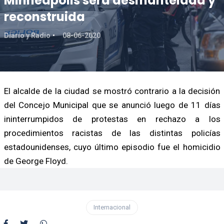
Minneapolis será desmantelada y
reconstruida
Diario y Radio
08-06-2020
El alcalde de la ciudad se mostró contrario a la decisión
del Concejo Municipal que se anunció luego de 11 días
ininterrumpidos de protestas en rechazo a los
procedimientos racistas de las distintas policías
estadounidenses, cuyo último episodio fue el homicidio
de George Floyd.
Internacional