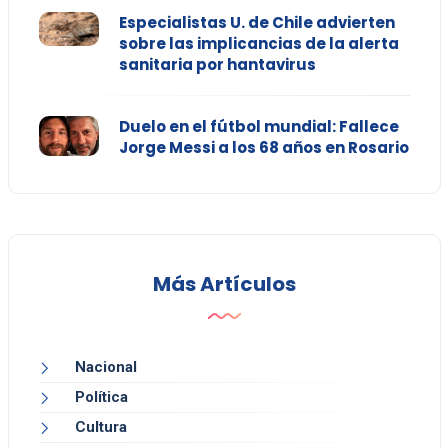
Especialistas U. de Chile advierten
sobre las implicancias de la alerta
sanitaria por hantavirus
Duelo en el fútbol mundial: Fallece
Jorge Messi a los 68 años en Rosario
Más Artículos
Nacional
Política
Cultura