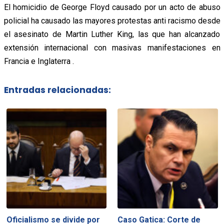
El homicidio de George Floyd causado por un acto de abuso
policial ha causado las mayores protestas anti racismo desde
el asesinato de Martin Luther King, las que han alcanzado
extensión internacional con masivas manifestaciones en
Francia e Inglaterra .
Entradas relacionadas:
Oficialismo se divide por
Caso Gatica: Corte de