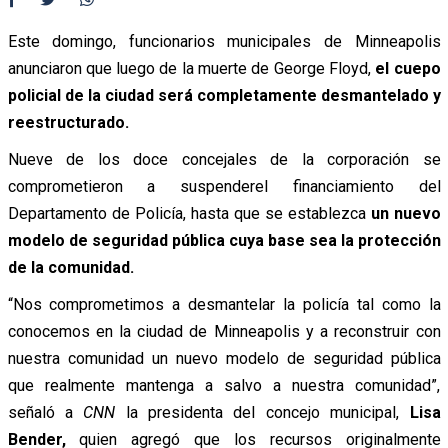
Este domingo, funcionarios municipales de Minneapolis
anunciaron que luego de la muerte de George Floyd,
el cuepo
policial de la ciudad será completamente desmantelado y
reestructurado.
Nueve de los doce concejales de la corporación se
comprometieron a suspenderel financiamiento del
Departamento de Policía, hasta que se establezca
un nuevo
modelo de seguridad pública cuya base sea la protección
de la comunidad.
“Nos comprometimos a desmantelar la policía tal como la
conocemos en la ciudad de Minneapolis y a reconstruir con
nuestra comunidad un nuevo modelo de seguridad pública
que realmente mantenga a salvo a nuestra comunidad”,
señaló a
CNN
la presidenta del concejo municipal,
Lisa
Bender,
quien agregó que los recursos originalmente