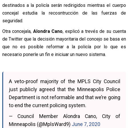
destinados a la policía serán redirigidos mientras el cuerpo
concejal estudia la recosntrucción de las fuerzas de
seguridad.
Otra concejala,
Alondra Cano
, explicó a trevés de su cuenta
de Twitter que la decisión mayoritaria del concejo se basa en
que no es posible reformar a la policía por lo que es
necesario ponerle un fin e iniciuar un nuevo sistema.
A veto-proof majority of the MPLS City Council
just publicly agreed that the Minneapolis Police
Department is not reformable and that we’re going
to end the current policing system.
— Council Member Alondra Cano, City of
Minneapolis (@MplsWard9)
June 7, 2020