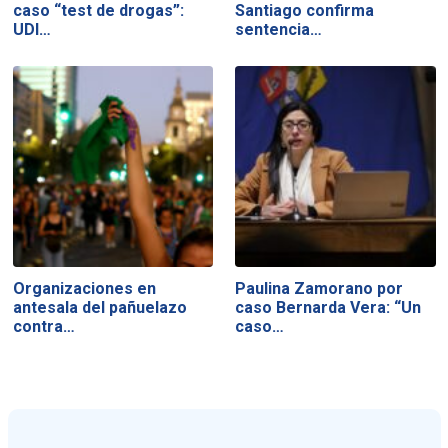
caso “test de drogas”:
Santiago confirma
UDI…
sentencia…
Organizaciones en
Paulina Zamorano por
antesala del pañuelazo
caso Bernarda Vera: “Un
contra…
caso…