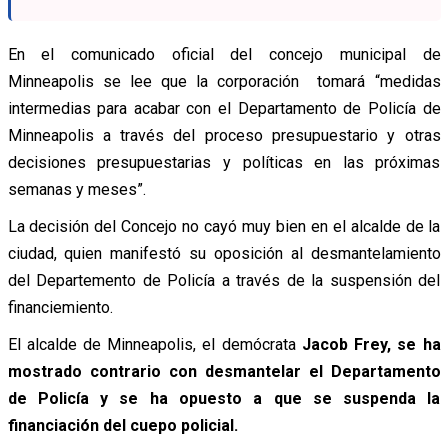
En el comunicado oficial del concejo municipal de
Minneapolis se lee que la corporación tomará “medidas
intermedias para acabar con el Departamento de Policía de
Minneapolis a través del proceso presupuestario y otras
decisiones presupuestarias y políticas en las próximas
semanas y meses”.
La decisión del Concejo no cayó muy bien en el alcalde de la
ciudad, quien manifestó su oposición al desmantelamiento
del Departemento de Policía a través de la suspensión del
financiemiento.
El alcalde de Minneapolis, el demócrata
Jacob Frey, se ha
mostrado contrario con desmantelar el Departamento
de Policía y se ha opuesto a que se suspenda la
financiación del cuepo policial.