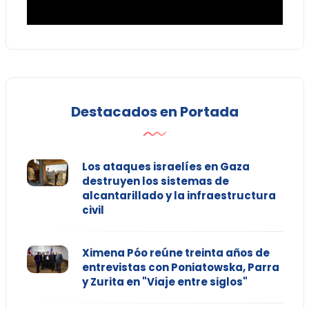
Destacados en Portada
Los ataques israelíes en Gaza
destruyen los sistemas de
alcantarillado y la infraestructura
civil
Ximena Póo reúne treinta años de
entrevistas con Poniatowska, Parra
y Zurita en "Viaje entre siglos"