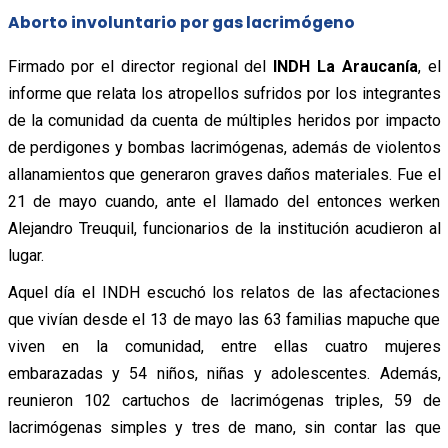
Aborto involuntario por gas lacrimógeno
Firmado por el director regional del
INDH La Araucanía
, el
informe que relata los atropellos sufridos por los integrantes
de la comunidad da cuenta de múltiples heridos por impacto
de perdigones y bombas lacrimógenas, además de violentos
allanamientos que generaron graves daños materiales. Fue el
21 de mayo cuando, ante el llamado del entonces werken
Alejandro Treuquil, funcionarios de la institución acudieron al
lugar.
Aquel día el INDH escuchó los relatos de las afectaciones
que vivían desde el 13 de mayo las 63 familias mapuche que
viven en la comunidad, entre ellas cuatro mujeres
embarazadas y 54 niños, niñas y adolescentes. Además,
reunieron 102 cartuchos de lacrimógenas triples, 59 de
lacrimógenas simples y tres de mano, sin contar las que