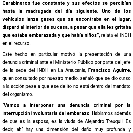
Carabineros fue constante y sus efectos se percibían
hasta la madrugada del día siguiente. Uno de los
vehículos lanza gases que se encontraba en el lugar,
disparó al interior de su casa, a pesar que ella les gritaba
que estaba embarazada y que había niños”,
relata el INDH
en el recurso
.
Este hecho en particular motivó la presentación de una
denuncia criminal ante el Ministerio Público por parte del jefe
de la sede del INDH en La Araucanía,
Francisco Aguirre
,
quien consultado por nuestro medio, señaló que se dio curso
a la acción pese a que ese delito no está dentro del mandato
del organismo.
“
Vamos a interponer una denuncia criminal por la
interrupción involuntaria del embarazo
. Hablamos además
de que es la esposa, es la viuda de Alejandro Treuquil. Es
decir, ahí hay una dimensión del daño muy profunda y