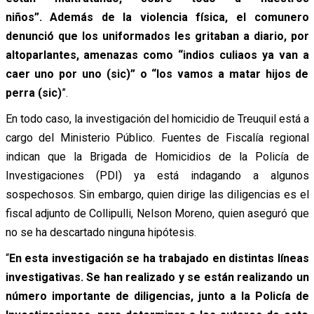
niños”.
Además de la violencia física, el comunero
denunció que los uniformados les gritaban a diario, por
altoparlantes, amenazas como “indios culiaos ya van a
caer uno por uno (sic)” o “los vamos a matar hijos de
perra (sic)
”.
En todo caso, la investigación del homicidio de Treuquil está a
cargo del Ministerio Público. Fuentes de Fiscalía regional
indican que la Brigada de Homicidios de la Policía de
Investigaciones (PDI) ya está indagando a algunos
sospechosos. Sin embargo, quien dirige las diligencias es el
fiscal adjunto de Collipulli, Nelson Moreno, quien aseguró que
no se ha descartado ninguna hipótesis.
“
En esta investigación se ha trabajado en distintas líneas
investigativas. Se han realizado y se están realizando un
número importante de diligencias, junto a la Policía de