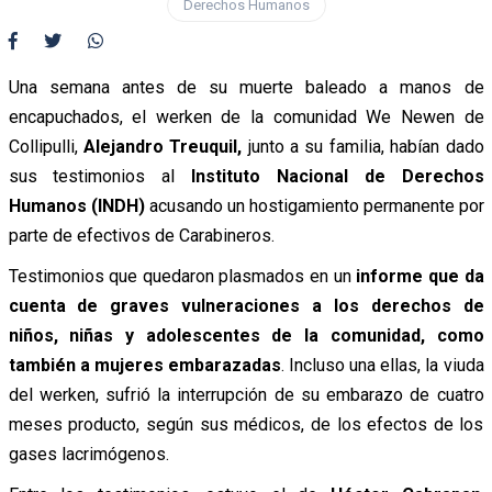
Derechos Humanos
Una semana antes de su muerte baleado a manos de
encapuchados, el werken de la comunidad We Newen de
Collipulli,
Alejandro Treuquil,
junto a su familia, habían dado
sus testimonios al
I
nstituto Nacional de Derechos
Humanos (INDH)
acusando un hostigamiento permanente por
parte de efectivos de Carabineros.
Testimonios que quedaron plasmados en un
informe que da
cuenta de graves vulneraciones a los derechos de
niños, niñas y adolescentes de la comunidad, como
también a mujeres embarazadas
. Incluso una ellas, la viuda
del werken, sufrió la interrupción de su embarazo de cuatro
meses producto, según sus médicos, de los efectos de los
gases lacrimógenos.