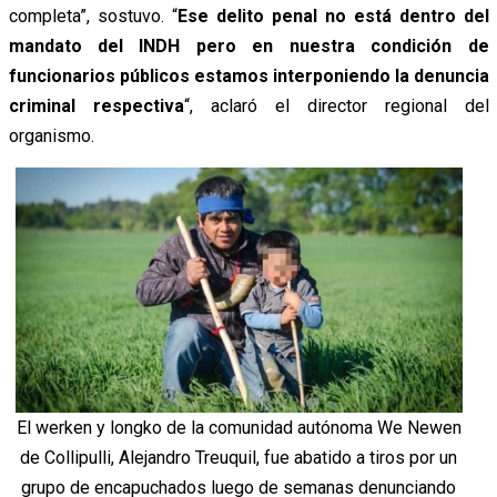
completa”, sostuvo. “
Ese delito penal no está dentro del
mandato del INDH pero en nuestra condición de
funcionarios públicos estamos interponiendo la denuncia
criminal respectiva
“, aclaró el director regional del
organismo.
El werken y longko de la comunidad autónoma We Newen
de Collipulli, Alejandro Treuquil, fue abatido a tiros por un
grupo de encapuchados luego de semanas denunciando