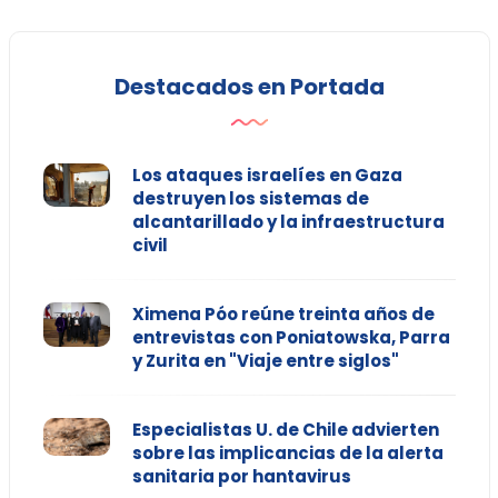
Destacados en Portada
Los ataques israelíes en Gaza
destruyen los sistemas de
alcantarillado y la infraestructura
civil
Ximena Póo reúne treinta años de
entrevistas con Poniatowska, Parra
y Zurita en "Viaje entre siglos"
Especialistas U. de Chile advierten
sobre las implicancias de la alerta
sanitaria por hantavirus