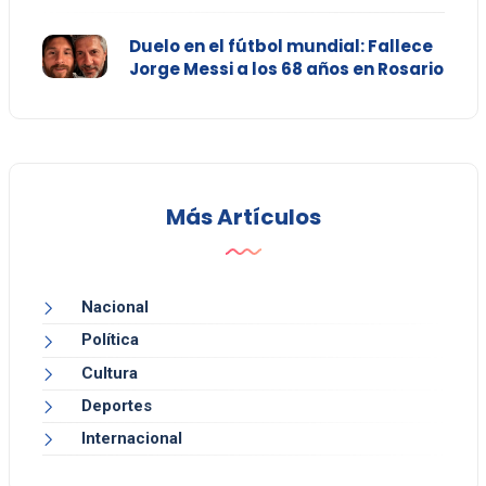
Duelo en el fútbol mundial: Fallece
Jorge Messi a los 68 años en Rosario
Más Artículos
Nacional
Política
Cultura
Deportes
Internacional