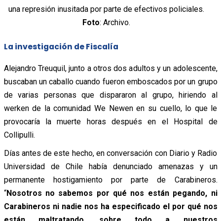
una represión inusitada por parte de efectivos policiales.
Foto
: Archivo.
La investigación de Fiscalía
Alejandro Treuquil, junto a otros dos adultos y un adolescente,
buscaban un caballo cuando fueron emboscados por un grupo
de varias personas que dispararon al grupo, hiriendo al
werken de la comunidad We Newen en su cuello, lo que le
provocaría la muerte horas después en el Hospital de
Collipulli.
Días antes de este hecho, en conversación con Diario y Radio
Universidad de Chile había denunciado amenazas y un
permanente hostigamiento por parte de Carabineros.
“
Nosotros no sabemos por qué nos están pegando, ni
Carabineros ni nadie nos ha especificado el por qué nos
están maltratando, sobre todo a nuestros