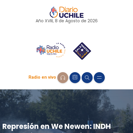
Año XVIII, 8 de
Agosto
de 2026
Radio en vivo
Represión en We Newen: INDH