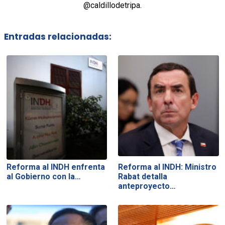
@caldillodetripa.
Entradas relacionadas:
Reforma al INDH enfrenta
Reforma al INDH: Ministro
al Gobierno con la…
Rabat detalla
anteproyecto…