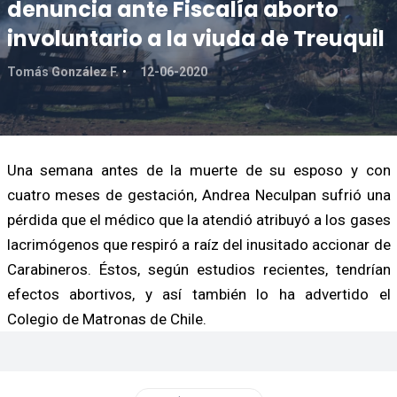
denuncia ante Fiscalía aborto
involuntario a la viuda de Treuquil
Tomás González F.
12-06-2020
Una semana antes de la muerte de su esposo y con
cuatro meses de gestación, Andrea Neculpan sufrió una
pérdida que el médico que la atendió atribuyó a los gases
lacrimógenos que respiró a raíz del inusitado accionar de
Carabineros. Éstos, según estudios recientes, tendrían
efectos abortivos, y así también lo ha advertido el
Colegio de Matronas de Chile.