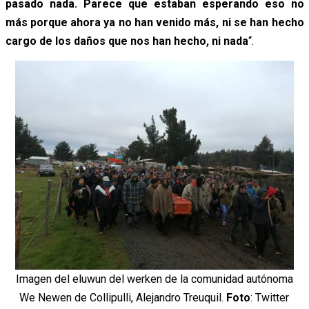
pasado nada. Parece que estaban esperando eso no
más porque ahora ya no han venido más, ni se han hecho
cargo de los daños que nos han hecho, ni nada
“.
Imagen del eluwun del werken de la comunidad autónoma
We Newen de Collipulli, Alejandro Treuquil.
Foto
: Twitter