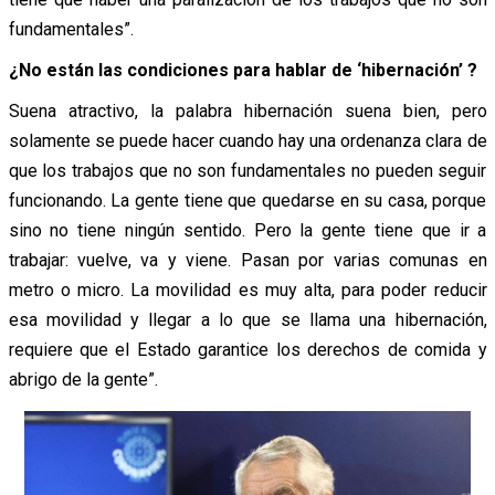
fundamentales”.
¿No están las condiciones para hablar de ‘hibernación’ ?
Suena atractivo, la palabra hibernación suena bien, pero
solamente se puede hacer cuando hay una ordenanza clara de
que los trabajos que no son fundamentales no pueden seguir
funcionando. La gente tiene que quedarse en su casa, porque
sino no tiene ningún sentido. Pero la gente tiene que ir a
trabajar: vuelve, va y viene. Pasan por varias comunas en
metro o micro. La movilidad es muy alta, para poder reducir
esa movilidad y llegar a lo que se llama una hibernación,
requiere que el Estado garantice los derechos de comida y
abrigo de la gente”.