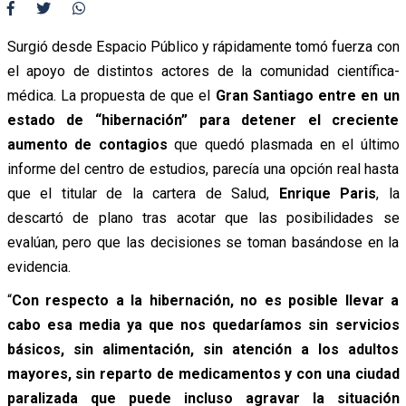
Surgió desde Espacio Público y rápidamente tomó fuerza con
el apoyo de distintos actores de la comunidad científica-
médica. La propuesta de que el
Gran Santiago entre en un
estado de “hibernación” para detener el creciente
aumento de contagios
que quedó plasmada en el último
informe del centro de estudios, parecía una opción real hasta
que el titular de la cartera de Salud,
Enrique Paris
, la
descartó de plano tras acotar que las posibilidades se
evalúan, pero que las decisiones se toman basándose en la
evidencia.
“
Con respecto a la hibernación, no es posible llevar a
cabo esa media ya que nos quedaríamos sin servicios
básicos, sin alimentación, sin atención a los adultos
mayores, sin reparto de medicamentos y con una ciudad
paralizada que puede incluso agravar la situación