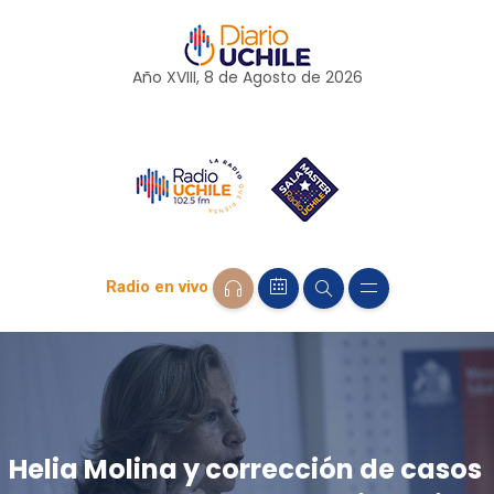
Año XVIII, 8 de
Agosto
de 2026
Radio en vivo
Helia Molina y corrección de casos