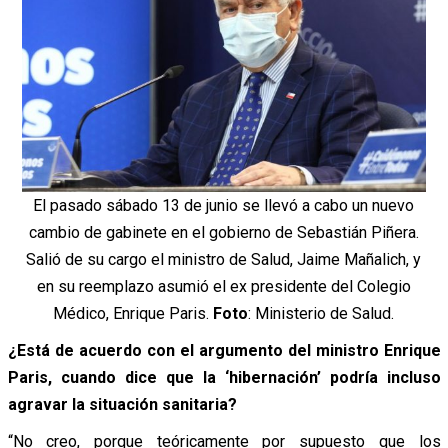
El pasado sábado 13 de junio se llevó a cabo un nuevo
cambio de gabinete en el gobierno de Sebastián Piñera.
Salió de su cargo el ministro de Salud, Jaime Mañalich, y
en su reemplazo asumió el ex presidente del Colegio
Médico, Enrique Paris.
Foto
: Ministerio de Salud.
¿Está de acuerdo con el argumento del ministro Enrique
Paris, cuando dice que la ‘hibernación’ podría incluso
agravar la situación sanitaria?
“No creo, porque teóricamente por supuesto que los