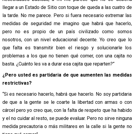
llegar a un Estado de Sitio con toque de queda a las cuatro de
la tarde. No me parece. Pero si fuera necesario extremar las
medidas de seguridad me imagino que habrá que hacerlo,
pero no es propio de un país civilizado como somos
nosotros, con un nivel educacional decente.
Yo creo que lo
que falta es transmitir bien el riesgo y solucionarle los
problemas a los que no tienen qué comer, con una cajita no
basta. ¿Cuánto les va a durar esa cajita que reparten?”
¿Pero usted es partidaria de que aumenten las medidas
restrictivas?
“Si es necesario hacerlo, habrá que hacerlo. No soy partidaria
de que a la gente se le coarte la libertad con armas o con
cárcel pero yo creo que, con la falta de respeto que ha habido
y el no cuidar al resto, se puede evaluar. Pero no sirve ninguna
medida precautoria o más militares en la calle si la gente no