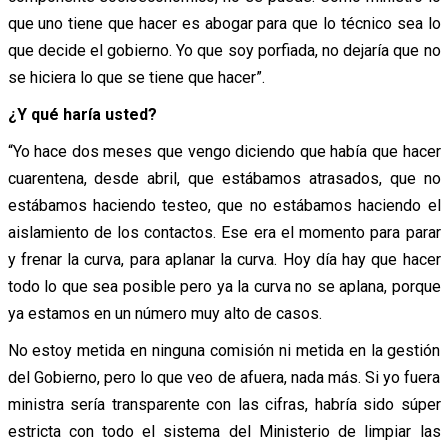
que uno tiene que hacer es abogar para que lo técnico sea lo
que decide el gobierno. Yo que soy porfiada, no dejaría que no
se hiciera lo que se tiene que hacer”.
¿Y qué haría usted?
“Yo hace dos meses que vengo diciendo que había que hacer
cuarentena, desde abril, que estábamos atrasados, que no
estábamos haciendo testeo, que no estábamos haciendo el
aislamiento de los contactos. Ese era el momento para parar
y frenar la curva, para aplanar la curva. Hoy día hay que hacer
todo lo que sea posible pero ya la curva no se aplana, porque
ya estamos en un número muy alto de casos.
No estoy metida en ninguna comisión ni metida en la gestión
del Gobierno, pero lo que veo de afuera, nada más. Si yo fuera
ministra sería transparente con las cifras, habría sido súper
estricta con todo el sistema del Ministerio de limpiar las