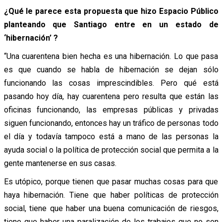
¿Qué le parece esta propuesta que hizo Espacio Público
planteando que Santiago entre en un estado de
‘hibernación’ ?
“Una cuarentena bien hecha es una hibernación. Lo que pasa
es que cuando se habla de hibernación se dejan sólo
funcionando las cosas imprescindibles. Pero qué está
pasando hoy día, hay cuarentena pero resulta que están las
oficinas funcionando, las empresas públicas y privadas
siguen funcionando, entonces hay un tráfico de personas todo
el día y todavía tampoco está a mano de las personas la
ayuda social o la política de protección social que permita a la
gente mantenerse en sus casas.
Es utópico, porque tienen que pasar muchas cosas para que
haya hibernación. Tiene que haber políticas de protección
social, tiene que haber una buena comunicación de riesgos,
tiene que haber una paralización de los trabajos que no son