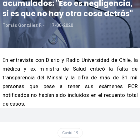
acumulados: "Eso es negligencia,
si es que no hay otra cosa detrás"
Tomás González F.
17-06-2020
En entrevista con Diario y Radio Universidad de Chile, la
médica y ex ministra de Salud criticó la falta de
transparencia del Minsal y la cifra de más de 31 mil
personas que pese a tener sus exámenes PCR
notificados no habían sido incluidos en el recuento total
de casos.
Covid-19