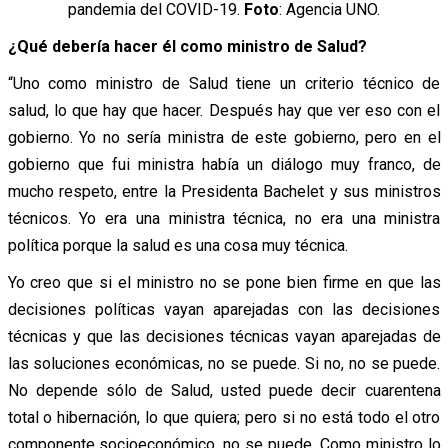
pandemia del COVID-19.
Foto
: Agencia UNO.
¿Qué debería hacer él como ministro de Salud?
“Uno como ministro de Salud tiene un criterio técnico de
salud, lo que hay que hacer. Después hay que ver eso con el
gobierno. Yo no sería ministra de este gobierno, pero en el
gobierno que fui ministra había un diálogo muy franco, de
mucho respeto, entre la Presidenta Bachelet y sus ministros
técnicos. Yo era una ministra técnica, no era una ministra
política porque la salud es una cosa muy técnica.
Yo creo que si el ministro no se pone bien firme en que las
decisiones políticas vayan aparejadas con las decisiones
técnicas y que las decisiones técnicas vayan aparejadas de
las soluciones económicas, no se puede. Si no, no se puede.
No depende sólo de Salud, usted puede decir cuarentena
total o hibernación, lo que quiera; pero si no está todo el otro
componente socioeconómico, no se puede.
Como ministro lo