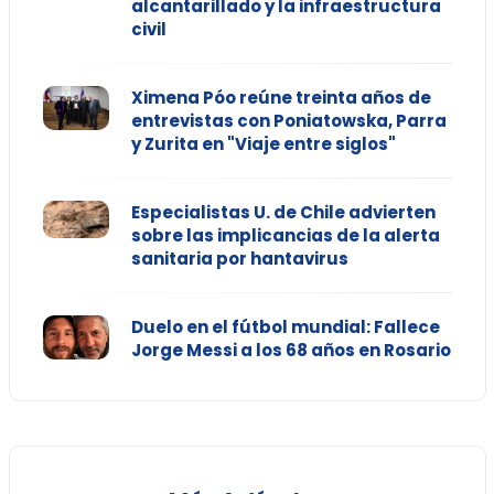
alcantarillado y la infraestructura
civil
Ximena Póo reúne treinta años de
entrevistas con Poniatowska, Parra
y Zurita en "Viaje entre siglos"
Especialistas U. de Chile advierten
sobre las implicancias de la alerta
sanitaria por hantavirus
Duelo en el fútbol mundial: Fallece
Jorge Messi a los 68 años en Rosario