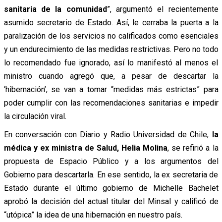
sanitaria de la comunidad
”, argumentó el recientemente
asumido secretario de Estado. Así, le cerraba la puerta a la
paralización de los servicios no calificados como esenciales
y un endurecimiento de las medidas restrictivas. Pero no todo
lo recomendado fue ignorado, así lo manifestó al menos el
ministro cuando agregó que, a pesar de descartar la
‘hibernación’, se van a tomar “medidas más estrictas” para
poder cumplir con las recomendaciones sanitarias e impedir
la circulación viral.
En conversación con Diario y Radio Universidad de Chile,
la
médica y ex ministra de Salud,
Helia Molina
, se refirió a la
propuesta de Espacio Público y a los argumentos del
Gobierno para descartarla. En ese sentido, la ex secretaria de
Estado durante el último gobierno de Michelle Bachelet
aprobó la decisión del actual titular del Minsal y calificó de
“utópica” la idea de una hibernación en nuestro país.