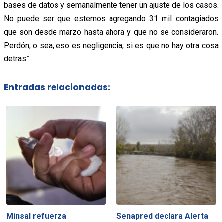
bases de datos y semanalmente tener un ajuste de los casos.
No puede ser que estemos agregando 31 mil contagiados
que son desde marzo hasta ahora y que no se consideraron.
Perdón, o sea, eso es negligencia, si es que no hay otra cosa
detrás”.
Entradas relacionadas:
Minsal refuerza
Senapred declara Alerta