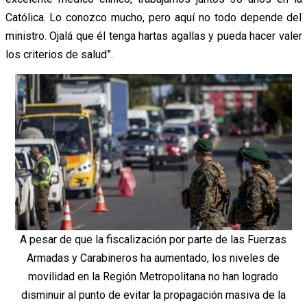
Católica. Lo conozco mucho, pero aquí no todo depende del
ministro. Ojalá que él tenga hartas agallas y pueda hacer valer
los criterios de salud”.
A pesar de que la fiscalización por parte de las Fuerzas
Armadas y Carabineros ha aumentado, los niveles de
movilidad en la Región Metropolitana no han logrado
disminuir al punto de evitar la propagación masiva de la