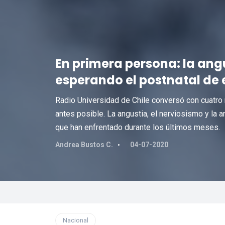
En primera persona: la ang
esperando el postnatal de
Radio Universidad de Chile conversó con cuatro
antes posible. La angustia, el nerviosismo y la
que han enfrentado durante los últimos meses.
Andrea Bustos C.
04-07-2020
Nacional