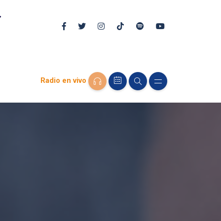
Radio en vivo