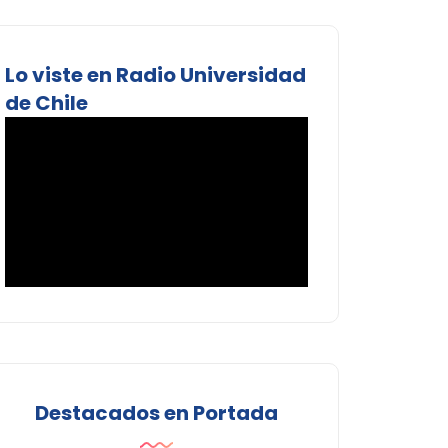
Lo viste en Radio Universidad
de Chile
Destacados en Portada