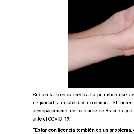
Si bien la licencia médica ha permitido que 
seguridad y estabilidad económica. El ingre
acompañamiento de su madre de 85 años que ti
ante el COVID-19.
“Estar con licencia también es un problema
,