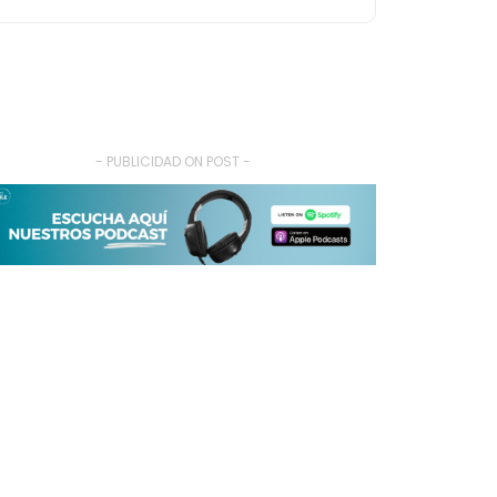
- PUBLICIDAD ON POST -