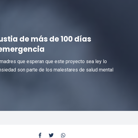
ustia de más de 100 días
 emergencia
 madres que esperan que este proyecto sea ley lo
 ansiedad son parte de los malestares de salud mental