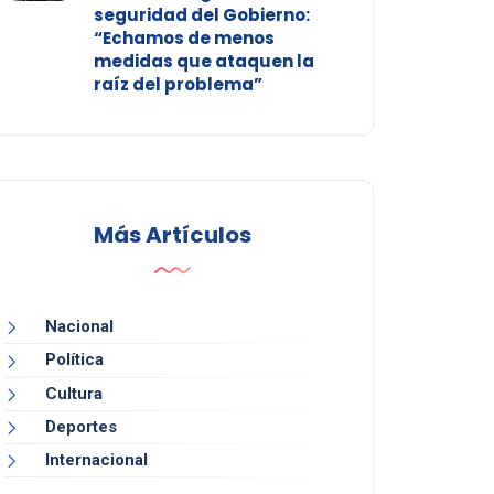
seguridad del Gobierno:
“Echamos de menos
medidas que ataquen la
raíz del problema”
Más Artículos
Nacional
Política
Cultura
Deportes
Internacional