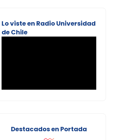
Lo viste en Radio Universidad
de Chile
Destacados en Portada