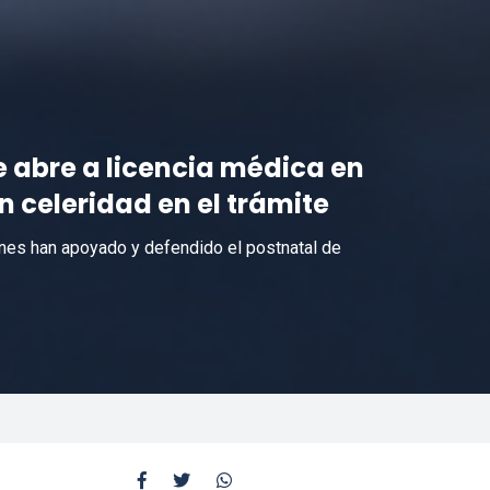
e abre a licencia médica en
 celeridad en el trámite
nes han apoyado y defendido el postnatal de