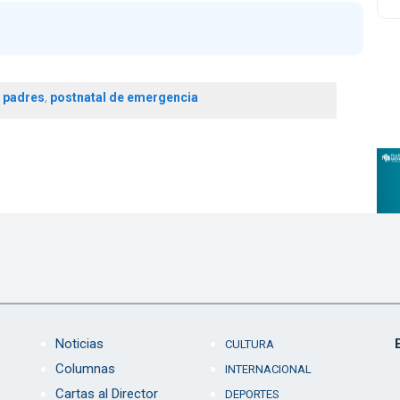
,
padres
,
postnatal de emergencia
Noticias
CULTURA
Columnas
INTERNACIONAL
Cartas al Director
DEPORTES