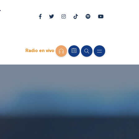
Radio en vivo