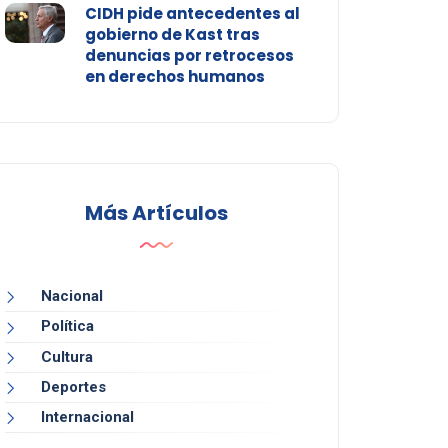
CIDH pide antecedentes al
gobierno de Kast tras
denuncias por retrocesos
en derechos humanos
Más Artículos
Nacional
Política
Cultura
Deportes
Internacional