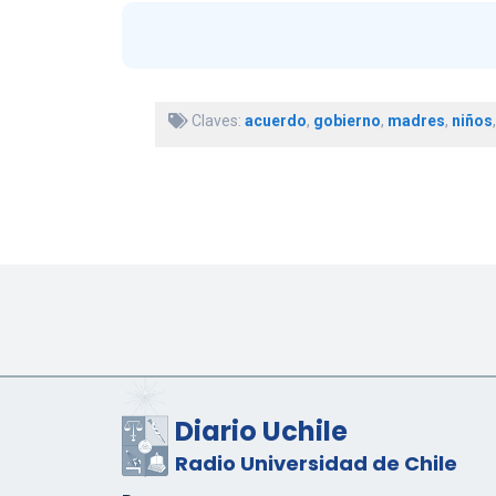
Claves:
acuerdo
,
gobierno
,
madres
,
niños
Diario Uchile
Radio Universidad de Chile