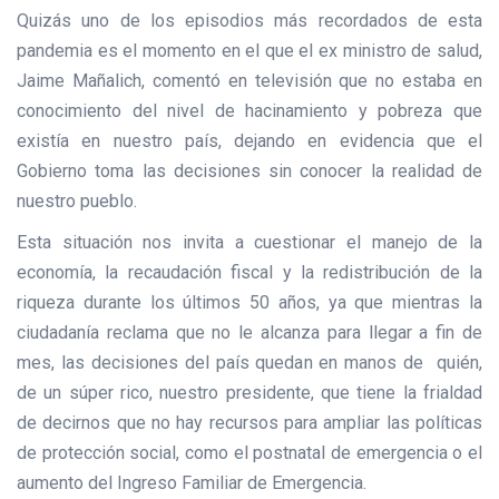
Quizás uno de los episodios más recordados de esta
pandemia es el momento en el que el ex ministro de salud,
Jaime Mañalich, comentó en televisión que no estaba en
conocimiento del nivel de hacinamiento y pobreza que
existía en nuestro país, dejando en evidencia que el
Gobierno toma las decisiones sin conocer la realidad de
nuestro pueblo.
Esta situación nos invita a cuestionar el manejo de la
economía, la recaudación fiscal y la redistribución de la
riqueza durante los últimos 50 años, ya que mientras la
ciudadanía reclama que no le alcanza para llegar a fin de
mes, las decisiones del país quedan en manos de quién,
de un súper rico, nuestro presidente, que tiene la frialdad
de decirnos que no hay recursos para ampliar las políticas
de protección social, como el postnatal de emergencia o el
aumento del Ingreso Familiar de Emergencia.