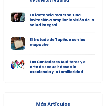
de cuentas retraída
La lactancia materna: una
invitación a ampliar la visión de la
salud integral
El tratado de Tapihue con los
mapuche
Los Contadores Auditores y el
arte de seducir desde la
excelencia y la familiaridad
Más Artículos