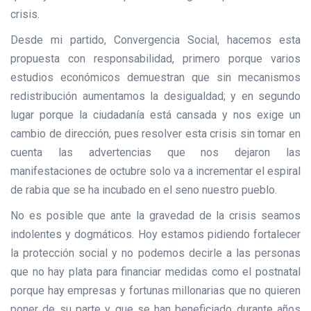
crisis.
Desde mi partido, Convergencia Social, hacemos esta
propuesta con responsabilidad, primero porque varios
estudios económicos demuestran que sin mecanismos
redistribución aumentamos la desigualdad; y en segundo
lugar porque la ciudadanía está cansada y nos exige un
cambio de dirección, pues resolver esta crisis sin tomar en
cuenta las advertencias que nos dejaron las
manifestaciones de octubre solo va a incrementar el espiral
de rabia que se ha incubado en el seno nuestro pueblo.
No es posible que ante la gravedad de la crisis seamos
indolentes y dogmáticos. Hoy estamos pidiendo fortalecer
la protección social y no podemos decirle a las personas
que no hay plata para financiar medidas como el postnatal
porque hay empresas y fortunas millonarias que no quieren
poner de su parte y que se han beneficiado durante años