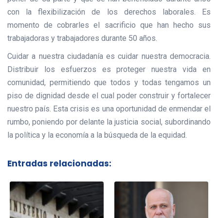
con la flexibilización de los derechos laborales. Es
momento de cobrarles el sacrificio que han hecho sus
trabajadoras y trabajadores durante 50 años.
Cuidar a nuestra ciudadanía es cuidar nuestra democracia.
Distribuir los esfuerzos es proteger nuestra vida en
comunidad, permitiendo que todos y todas tengamos un
piso de dignidad desde el cual poder construir y fortalecer
nuestro país. Esta crisis es una oportunidad de enmendar el
rumbo, poniendo por delante la justicia social, subordinando
la política y la economía a la búsqueda de la equidad.
Entradas relacionadas: