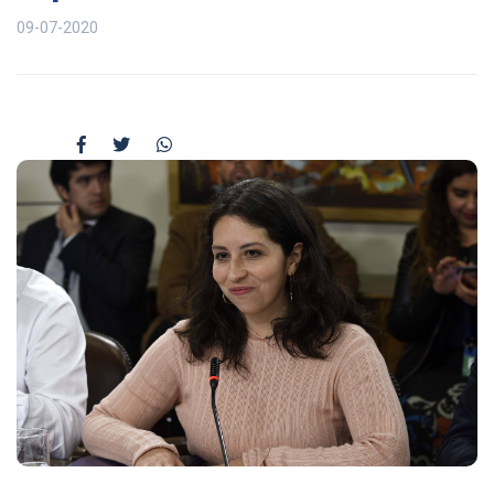
09-07-2020