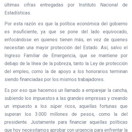
últimas cifras entregadas por Instituto Nacional de
Estadísticas.
Por esta razón es que la política económica del gobierno
es insuficiente, ya que se pone del lado equivocado,
enfocándose en quienes tienen más, en vez de quienes
necesitan una mayor protección del Estado. Así, salvo el
Ingreso Familiar de Emergencia, que se mantiene por
debajo de la línea de la pobreza, tanto la Ley de protección
del empleo, como la de apoyo a los honorarios terminan
siendo financiadas por los mismos trabajadores.
Es por eso que hacemos un llamado a emparejar la cancha,
subiendo los impuestos a las grandes empresas y creando
un impuesto a los súper ricos, aquellas fortunas que
superan los 3.000 millones de pesos, como la del
presidente. Justamente para financiar aquellas políticas
que hoy necesitamos aprobar con urgencia para enfrentar la