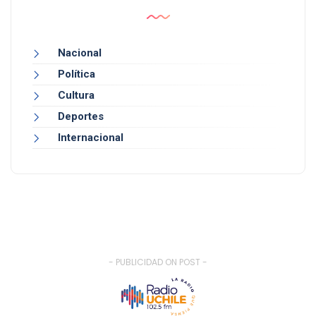
Nacional
Política
Cultura
Deportes
Internacional
- PUBLICIDAD ON POST -