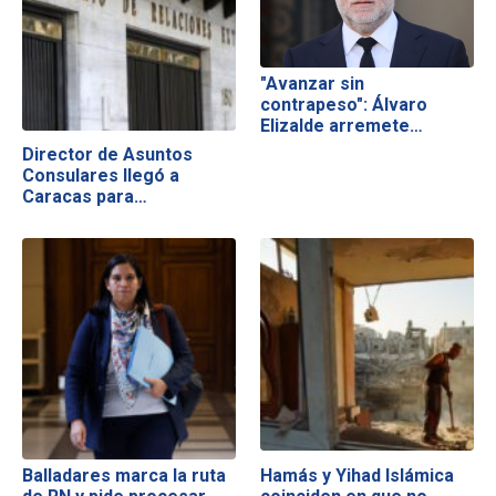
"Avanzar sin
contrapeso": Álvaro
Elizalde arremete…
Director de Asuntos
Consulares llegó a
Caracas para…
Balladares marca la ruta
Hamás y Yihad Islámica