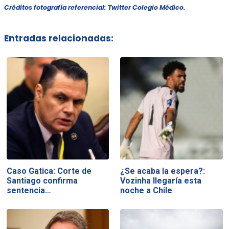
Créditos fotografía referencial:
Twitter Colegio Médico.
Entradas relacionadas:
Caso Gatica: Corte de
¿Se acaba la espera?:
Santiago confirma
Vozinha llegaría esta
sentencia…
noche a Chile