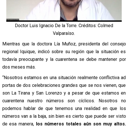
Doctor Luis Ignacio De la Torre. Créditos: Colmed
Valparaíso.
Mientras que la doctora Lía Muñoz, presidenta del consejo
regional Iquique, indicó sobre su región que la situación es
todavía preocupante y la cuarentena se debe mantener por
dos meses más.
“Nosotros estamos en una situación realmente conflictiva ad
portas de dos celebraciones grandes que se nos vienen, que
son La Tirana y San Lorenzo y a pesar de que estamos en
cuarentena nuestro números son cíclicos. Nosotros no
podemos hablar de que tenemos una realidad en que los
números van a la baja, sin bien es cierto que puede ser visto
de esa manera,
los números totales aún son muy altos.