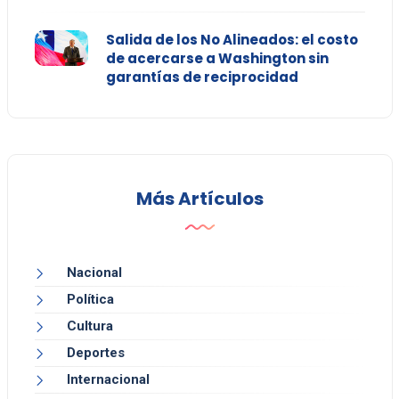
Salida de los No Alineados: el costo
de acercarse a Washington sin
garantías de reciprocidad
Más Artículos
Nacional
Política
Cultura
Deportes
Internacional