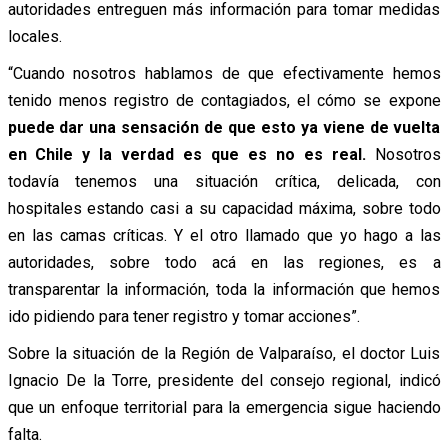
autoridades entreguen más información para tomar medidas
locales.
“Cuando nosotros hablamos de que efectivamente hemos
tenido menos registro de contagiados, el cómo se expone
puede dar una sensación de que esto ya viene de vuelta
en Chile y la verdad es que es no es real.
Nosotros
todavía tenemos una situación crítica, delicada, con
hospitales estando casi a su capacidad máxima, sobre todo
en las camas críticas. Y el otro llamado que yo hago a las
autoridades, sobre todo acá en las regiones, es a
transparentar la información, toda la información que hemos
ido pidiendo para tener registro y tomar acciones”.
Sobre la situación de la Región de Valparaíso, el doctor Luis
Ignacio De la Torre, presidente del consejo regional, indicó
que un enfoque territorial para la emergencia sigue haciendo
falta.