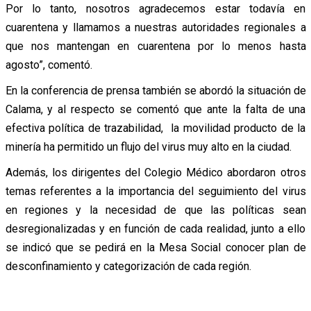
Por lo tanto, nosotros agradecemos estar todavía en
cuarentena y llamamos a nuestras autoridades regionales a
que nos mantengan en cuarentena por lo menos hasta
agosto”, comentó.
En la conferencia de prensa también se abordó la situación de
Calama, y al respecto se comentó que ante la falta de una
efectiva política de trazabilidad, la movilidad producto de la
minería ha permitido un flujo del virus muy alto en la ciudad.
Además, los dirigentes del Colegio Médico abordaron otros
temas referentes a la importancia del seguimiento del virus
en regiones y la necesidad de que las políticas sean
desregionalizadas y en función de cada realidad, junto a ello
se indicó que se pedirá en la Mesa Social conocer plan de
desconfinamiento y categorización de cada región.