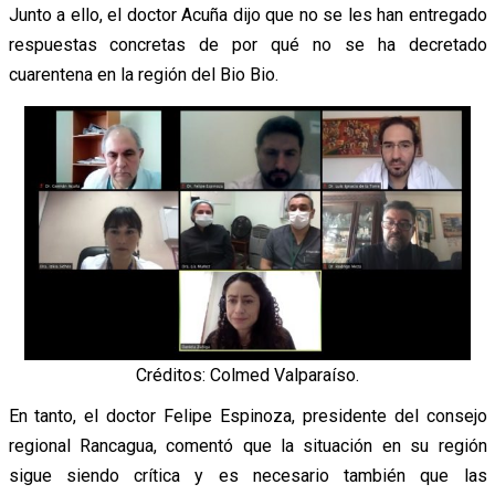
Junto a ello, el doctor Acuña dijo que no se les han entregado
respuestas concretas de por qué no se ha decretado
cuarentena en la región del Bio Bio.
Créditos: Colmed Valparaíso.
En tanto, el doctor Felipe Espinoza, presidente del consejo
regional Rancagua, comentó que la situación en su región
sigue siendo crítica y es necesario también que las