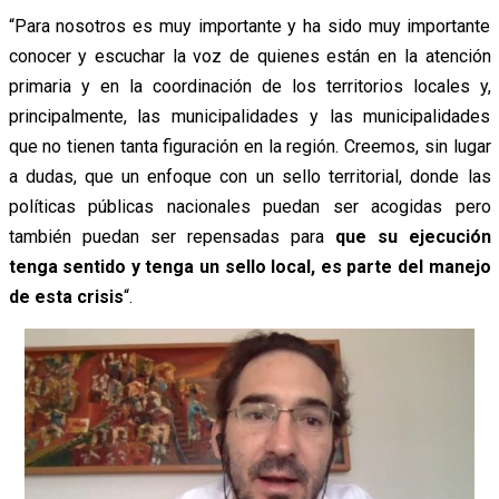
“Para nosotros es muy importante y ha sido muy importante
conocer y escuchar la voz de quienes están en la atención
primaria y en la coordinación de los territorios locales y,
principalmente, las municipalidades y las municipalidades
que no tienen tanta figuración en la región. Creemos, sin lugar
a dudas, que un enfoque con un sello territorial, donde las
políticas públicas nacionales puedan ser acogidas pero
también puedan ser repensadas para
que su ejecución
tenga sentido y tenga un sello local, es parte del manejo
de esta crisis
“.