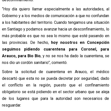
“Hoy día quiero llamar especialmente a las autoridades, al
Gobierno y a los medios de comunicación a que no confundan
a los habitantes del territorio. Cuando tengamos una situación
en Santiago y podamos avanzar hacia un desconfinamiento, lo
más probable es que no sea lo mismo que esté pasando en
las provincias. De hecho,
hoy nosotros en Concepción
seguimos pidiendo cuarentena para Coronel, para
Arauco, para Bio Bio
, y no se nos ha dado la cuarentena, se
nos dio un cordón sanitario”, comentó.
Sobre la solicitud de cuarentena en Arauco, el médico
descartó que esta no se pueda decretar por seguridad, dado
el conflicto en la región, puesto que el confinamiento
obligatorio se está pidiendo en el sector urbano que se aleja
de los lugares que para la autoridad son necesarios de
resguardar.