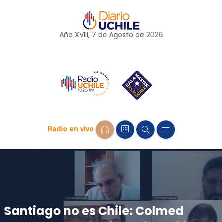
Año XVIII, 7 de
Agosto
de 2026
Radio en vivo
Santiago no es Chile: Colmed