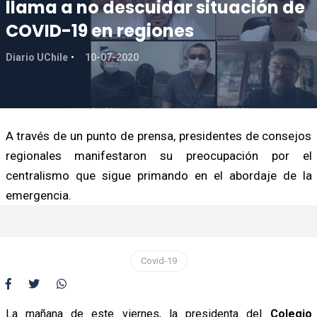
llama a no descuidar situación de
COVID-19 en regiones
Diario UChile
10-07-2020
A través de un punto de prensa, presidentes de consejos
regionales manifestaron su preocupación por el
centralismo que sigue primando en el abordaje de la
emergencia.
Covid-19
La mañana de este viernes, la presidenta del
Colegio