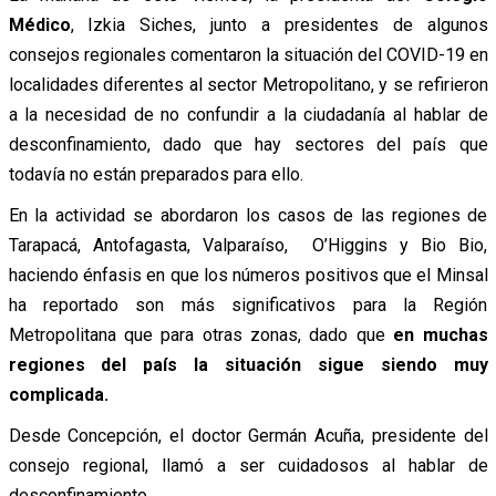
Médico
, Izkia Siches, junto a presidentes de algunos
consejos regionales comentaron la situación del COVID-19 en
localidades diferentes al sector Metropolitano, y se refirieron
a la necesidad de no confundir a la ciudadanía al hablar de
desconfinamiento, dado que hay sectores del país que
todavía no están preparados para ello.
En la actividad se abordaron los casos de las regiones de
Tarapacá, Antofagasta, Valparaíso, O’Higgins y Bio Bio,
haciendo énfasis en que los números positivos que el Minsal
ha reportado son más significativos para la Región
Metropolitana que para otras zonas, dado que
en muchas
regiones del país la situación sigue siendo muy
complicada.
Desde Concepción, el doctor Germán Acuña, presidente del
consejo regional, llamó a ser cuidadosos al hablar de
desconfinamiento.