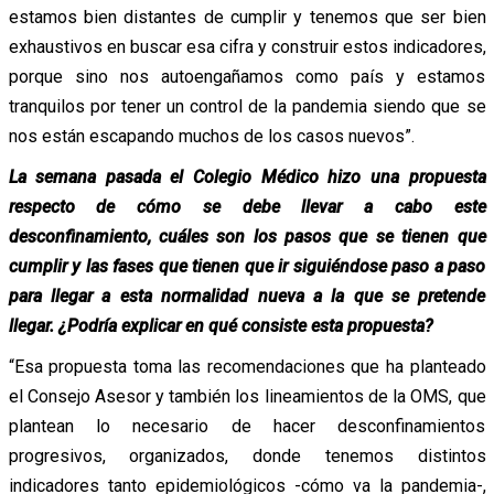
estamos bien distantes de cumplir y tenemos que ser bien
exhaustivos en buscar esa cifra y construir estos indicadores,
porque sino nos autoengañamos como país y estamos
tranquilos por tener un control de la pandemia siendo que se
nos están escapando muchos de los casos nuevos”.
La semana pasada el Colegio Médico hizo una propuesta
respecto de cómo se debe llevar a cabo este
desconfinamiento, cuáles son los pasos que se tienen que
cumplir y las fases que tienen que ir siguiéndose paso a paso
para llegar a esta normalidad nueva a la que se pretende
llegar. ¿Podría explicar en qué consiste esta propuesta?
“Esa propuesta toma las recomendaciones que ha planteado
el Consejo Asesor y también los lineamientos de la OMS, que
plantean lo necesario de hacer desconfinamientos
progresivos, organizados, donde tenemos distintos
indicadores tanto epidemiológicos -cómo va la pandemia-,