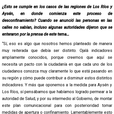
¿Esto se cumple en los casos de las regiones de Los Ríos y
Aysén, en donde comienza este proceso de
desconfinamiento? Cuando se anunció las personas en las
calles no sabían, incluso algunas autoridades dijeron que se
enteraron por la prensa de este tema…
“Sí, eso es algo que nosotros hemos planteado de manera
muy reiterada que debía ser distinto. Ojalá indicadores
ampliamente conocidos, porque creemos que aquí se
necesita un pacto con la ciudadanía en que cada uno de los
ciudadanos conozca muy claramente lo que está pasando en
su región y cómo puede contribuir a disminuir estos distintos
indicadores. Y más que oponernos a la medida para Aysén y
Los Ríos, sí pensábamos que habíamos logrado permear a la
autoridad de Salud, y por su intermedio al Gobierno, de montar
este plan comunicacional para con posterioridad tomar
medidas de apertura o confinamiento. Lamentablemente esto