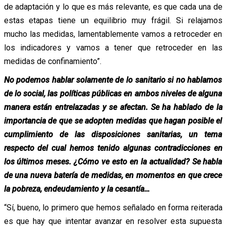
de adaptación y lo que es más relevante, es que cada una de
estas etapas tiene un equilibrio muy frágil. Si relajamos
mucho las medidas, lamentablemente vamos a retroceder en
los indicadores y vamos a tener que retroceder en las
medidas de confinamiento”.
No podemos hablar solamente de lo sanitario si no hablamos
de lo social, las políticas públicas en ambos niveles de alguna
manera están entrelazadas y se afectan. Se ha hablado de la
importancia de que se adopten medidas que hagan posible el
cumplimiento de las disposiciones sanitarias, un tema
respecto del cual hemos tenido algunas contradicciones en
los últimos meses. ¿Cómo ve esto en la actualidad? Se habla
de una nueva batería de medidas, en momentos en que crece
la pobreza, endeudamiento y la cesantía…
“Sí, bueno, lo primero que hemos señalado en forma reiterada
es que hay que intentar avanzar en resolver esta supuesta