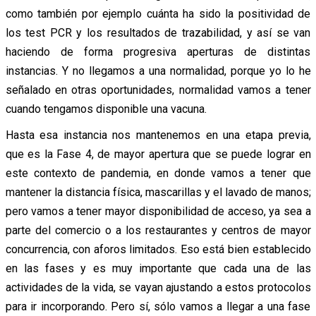
como también por ejemplo cuánta ha sido la positividad de
los test PCR y los resultados de trazabilidad, y así se van
haciendo de forma progresiva aperturas de distintas
instancias. Y no llegamos a una normalidad, porque yo lo he
señalado en otras oportunidades, normalidad vamos a tener
cuando tengamos disponible una vacuna.
Hasta esa instancia nos mantenemos en una etapa previa,
que es la Fase 4, de mayor apertura que se puede lograr en
este contexto de pandemia, en donde vamos a tener que
mantener la distancia física, mascarillas y el lavado de manos;
pero vamos a tener mayor disponibilidad de acceso, ya sea a
parte del comercio o a los restaurantes y centros de mayor
concurrencia, con aforos limitados. Eso está bien establecido
en las fases y es muy importante que cada una de las
actividades de la vida, se vayan ajustando a estos protocolos
para ir incorporando. Pero sí, sólo vamos a llegar a una fase