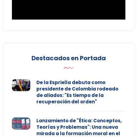
Destacados en Portada
De la Espriella debuta como
presidente de Colombia rodeado
de aliados: "Es tiempo de la
recuperación del orden"
Lanzamiento de "Ética: Conceptos,
Teorías y Problemas": Una nueva
mirada a la formación moral en el