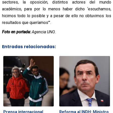
sectores, la oposición, distintos actores del mundo
académico, para por lo menos haber dicho ‘escuchamos,
hicimos todo lo posible y a pesar de ello no obtuvimos los
resultados que queríamos'”.
Foto en portada:
Agencia UNO.
Entradas relacionadas:
Prensa internacional
Reforma al INDH: Ministro