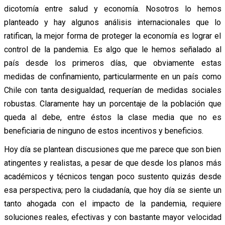
dicotomía entre salud y economía. Nosotros lo hemos
planteado y hay algunos análisis internacionales que lo
ratifican, la mejor forma de proteger la economía es lograr el
control de la pandemia. Es algo que le hemos señalado al
país desde los primeros días, que obviamente estas
medidas de confinamiento, particularmente en un país como
Chile con tanta desigualdad, requerían de medidas sociales
robustas. Claramente hay un porcentaje de la población que
queda al debe, entre éstos la clase media que no es
beneficiaria de ninguno de estos incentivos y beneficios.
Hoy día se plantean discusiones que me parece que son bien
atingentes y realistas, a pesar de que desde los planos más
académicos y técnicos tengan poco sustento quizás desde
esa perspectiva; pero la ciudadanía, que hoy día se siente un
tanto ahogada con el impacto de la pandemia, requiere
soluciones reales, efectivas y con bastante mayor velocidad