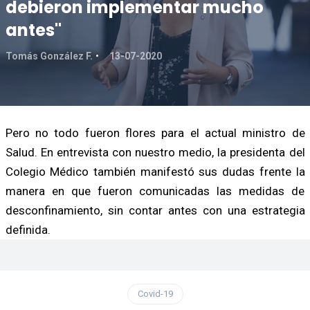
debieron implementar mucho
antes"
Tomás González F.
13-07-2020
Pero no todo fueron flores para el actual ministro de
Salud. En entrevista con nuestro medio, la presidenta del
Colegio Médico también manifestó sus dudas frente la
manera en que fueron comunicadas las medidas de
desconfinamiento, sin contar antes con una estrategia
definida.
Covid-19