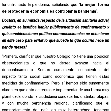
ha enfrentado la pandemia, señalando que “
la mejor forma
de proteger la economía es controlar la pandemia
“.
Doctora, en su mirada respecto de la situación sanitaria actual,
¿cuánto se justifica hablar públicamente de confinamiento y
qué consideraciones político-comunicacionales se debe tener
en este caso para evitar lo que suceda lo que ocurrió hace un
par de meses?
“Primero, clarificar que nuestro Colegio no tiene una posición
obstruccionista o que no desea avanzar hacia el
desconfinamiento. Somos sumamente conscientes del
impacto tanto social como económico que tienen estas
medidas de confinamiento. Pero sí hemos sido sumamente
claros en que esto se requiere implementar de una forma muy
planificada, donde la ciudadanía conozca las distintas etapas,
y con mucha pertinencia regional, clarificando que el
comportamiento del país es muy heterogéneo, tenemos