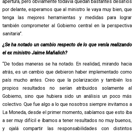
apertura, pero obviamente todavía quedan bastantes desafíos
por delante, esperamos que al ministro le vaya muy bien, que
tenga las mejores herramientas y medidas para lograr
también comprometer al Gobierno central en la perspectiva
sanitaria”.
¿Se ha notado un cambio respecto de lo que venía realizando
el ex ministro Jaime Mañalich?
“De todas maneras se ha notado. En realidad, mirando hacia
atrás, es un cambio que debieron haber implementado como
país mucho antes. Creo que la polarización y también los
propios resultados no serían atribuidos solamente al
Gobierno, sino que hubiera sido un análisis un poco más
colectivo. Que fue algo a lo que nosotros siempre invitamos a
La Moneda, desde el primer momento, sabíamos que esto iba
a ser muy difícil e íbamos a tener resultados no muy buenos,
y ojalá compartir las responsabilidades con distintos