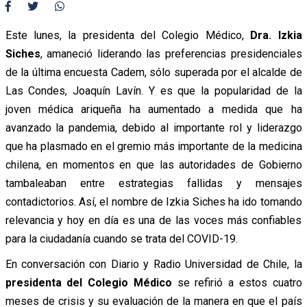
Este lunes, la presidenta del Colegio Médico,
Dra. Izkia
Siches
, amaneció liderando las preferencias presidenciales
de la última encuesta Cadem, sólo superada por el alcalde de
Las Condes, Joaquín Lavín. Y es que la popularidad de la
joven médica ariqueña ha aumentado a medida que ha
avanzado la pandemia, debido al importante rol y liderazgo
que ha plasmado en el gremio más importante de la medicina
chilena, en momentos en que las autoridades de Gobierno
tambaleaban entre estrategias fallidas y mensajes
contadictorios. Así, el nombre de Izkia Siches ha ido tomando
relevancia y hoy en día es una de las voces más confiables
para la ciudadanía cuando se trata del COVID-19.
En conversación con Diario y Radio Universidad de Chile, la
presidenta del Colegio Médico
se refirió a estos cuatro
meses de crisis y su evaluación de la manera en que el país