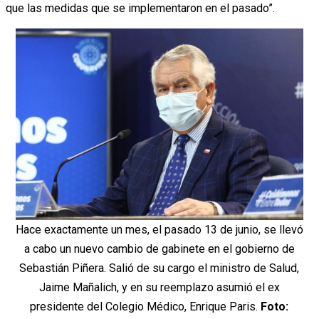
que las medidas que se implementaron en el pasado”.
Hace exactamente un mes, el pasado 13 de junio, se llevó
a cabo un nuevo cambio de gabinete en el gobierno de
Sebastián Piñera. Salió de su cargo el ministro de Salud,
Jaime Mañalich, y en su reemplazo asumió el ex
presidente del Colegio Médico, Enrique Paris.
Foto: