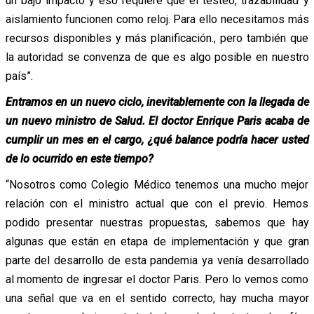
un bajo impacto y eso requiere que el testeo, trazabilidad y
aislamiento funcionen como reloj. Para ello necesitamos más
recursos disponibles y más planificación., pero también que
la autoridad se convenza de que es algo posible en nuestro
país”.
Entramos en un nuevo ciclo, inevitablemente con la llegada de
un nuevo ministro de Salud. El doctor Enrique Paris acaba de
cumplir un mes en el cargo, ¿qué balance podría hacer usted
de lo ocurrido en este tiempo?
“Nosotros como Colegio Médico tenemos una mucho mejor
relación con el ministro actual que con el previo. Hemos
podido presentar nuestras propuestas, sabemos que hay
algunas que están en etapa de implementación y que gran
parte del desarrollo de esta pandemia ya venía desarrollado
al momento de ingresar el doctor Paris. Pero lo vemos como
una señal que va en el sentido correcto, hay mucha mayor