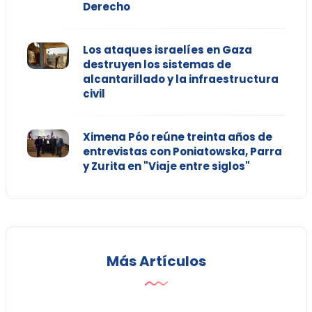
Derecho
Los ataques israelíes en Gaza
destruyen los sistemas de
alcantarillado y la infraestructura
civil
Ximena Póo reúne treinta años de
entrevistas con Poniatowska, Parra
y Zurita en "Viaje entre siglos"
Más Artículos