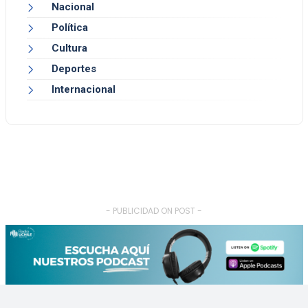
Nacional
Política
Cultura
Deportes
Internacional
- PUBLICIDAD ON POST -