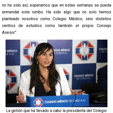
no ha sido así, esperamos que en estas semanas se pueda
enmendar este rumbo. Ha sido algo que no solo hemos
planteado nosotros como Colegio Médico, sino distintos
centros de estudios como también el propio Consejo
Asesor”.
La getión que ha llevado a cabo la presidenta del Colegio