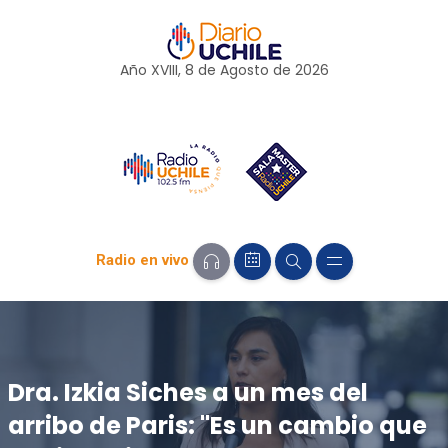
Año XVIII, 8 de
Agosto
de 2026
Radio en vivo
Dra. Izkia Siches a un mes del
arribo de Paris: "Es un cambio que