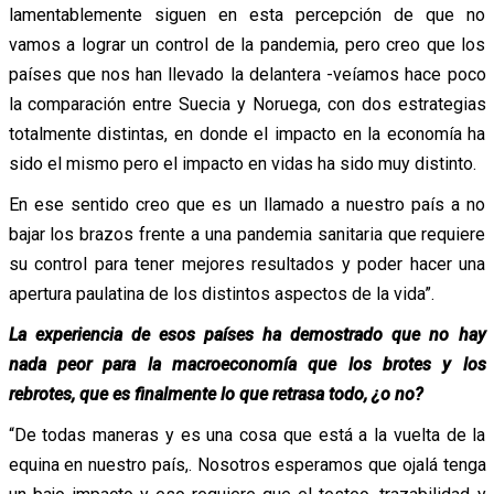
lamentablemente siguen en esta percepción de que no
vamos a lograr un control de la pandemia, pero creo que los
países que nos han llevado la delantera -veíamos hace poco
la comparación entre Suecia y Noruega, con dos estrategias
totalmente distintas, en donde el impacto en la economía ha
sido el mismo pero el impacto en vidas ha sido muy distinto.
En ese sentido creo que es un llamado a nuestro país a no
bajar los brazos frente a una pandemia sanitaria que requiere
su control para tener mejores resultados y poder hacer una
apertura paulatina de los distintos aspectos de la vida”.
La experiencia de esos países ha demostrado que no hay
nada peor para la macroeconomía que los brotes y los
rebrotes, que es finalmente lo que retrasa todo, ¿o no?
“De todas maneras y es una cosa que está a la vuelta de la
equina en nuestro país,. Nosotros esperamos que ojalá tenga