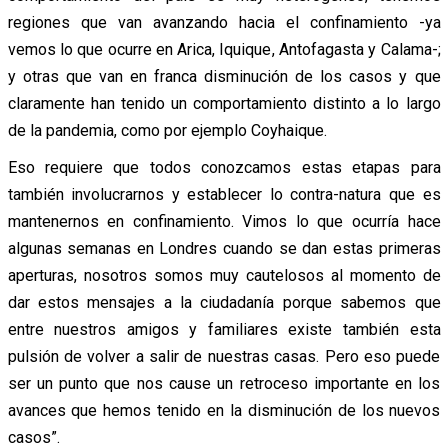
regiones que van avanzando hacia el confinamiento -ya
vemos lo que ocurre en Arica, Iquique, Antofagasta y Calama-;
y otras que van en franca disminución de los casos y que
claramente han tenido un comportamiento distinto a lo largo
de la pandemia, como por ejemplo Coyhaique.
Eso requiere que todos conozcamos estas etapas para
también involucrarnos y establecer lo contra-natura que es
mantenernos en confinamiento. Vimos lo que ocurría hace
algunas semanas en Londres cuando se dan estas primeras
aperturas, nosotros somos muy cautelosos al momento de
dar estos mensajes a la ciudadanía porque sabemos que
entre nuestros amigos y familiares existe también esta
pulsión de volver a salir de nuestras casas. Pero eso puede
ser un punto que nos cause un retroceso importante en los
avances que hemos tenido en la disminución de los nuevos
casos”.