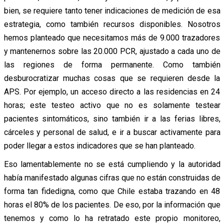
bien, se requiere tanto tener indicaciones de medición de esa
estrategia, como también recursos disponibles. Nosotros
hemos planteado que necesitamos más de 9.000 trazadores
y mantenernos sobre las 20.000 PCR, ajustado a cada uno de
las regiones de forma permanente. Como también
desburocratizar muchas cosas que se requieren desde la
APS. Por ejemplo, un acceso directo a las residencias en 24
horas; este testeo activo que no es solamente testear
pacientes sintomáticos, sino también ir a las ferias libres,
cárceles y personal de salud, e ir a buscar activamente para
poder llegar a estos indicadores que se han planteado.
Eso lamentablemente no se está cumpliendo y la autoridad
había manifestado algunas cifras que no están construidas de
forma tan fidedigna, como que Chile estaba trazando en 48
horas el 80% de los pacientes. De eso, por la información que
tenemos y como lo ha retratado este propio monitoreo,