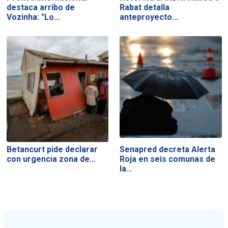
destaca arribo de
Rabat detalla
Vozinha: "Lo…
anteproyecto…
Betancurt pide declarar
Senapred decreta Alerta
con urgencia zona de…
Roja en seis comunas de
la…