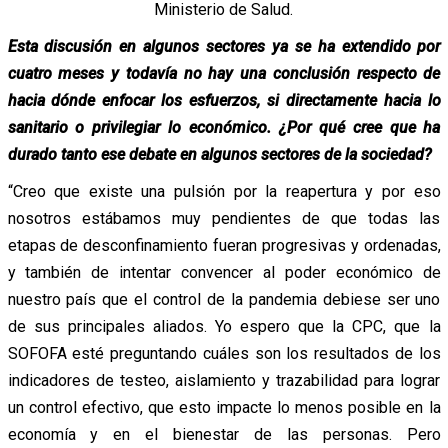
Ministerio de Salud.
Esta discusión en algunos sectores ya se ha extendido por
cuatro meses y todavía no hay una conclusión respecto de
hacia dónde enfocar los esfuerzos, si directamente hacia lo
sanitario o privilegiar lo económico. ¿Por qué cree que ha
durado tanto ese debate en algunos sectores de la sociedad?
“Creo que existe una pulsión por la reapertura y por eso
nosotros estábamos muy pendientes de que todas las
etapas de desconfinamiento fueran progresivas y ordenadas,
y también de intentar convencer al poder económico de
nuestro país que el control de la pandemia debiese ser uno
de sus principales aliados. Yo espero que la CPC, que la
SOFOFA esté preguntando cuáles son los resultados de los
indicadores de testeo, aislamiento y trazabilidad para lograr
un control efectivo, que esto impacte lo menos posible en la
economía y en el bienestar de las personas. Pero