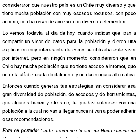
consideraron que nuestro país es un Chile muy diverso y que
tiene mucha población con muy escasos recursos, con poco
acceso, con barreras de acceso, con diversos elementos.
Lo vemos todavía, al día de hoy, cuando indican que iban a
compartir un visor de datos para la población y dieron una
explicación muy interesante de cómo se utilizaba este visor
por internet, pero en ningún momento consideraron que en
Chile hay mucha población que no tiene acceso a internet, que
no está alfabetizada digitalmente y no dan ninguna alternativa.
Entonces cuando generas tus estrategias sin considerar esa
gran diversidad de población, de accesos y de herramientas,
que algunos tienen y otros no, te quedas entonces con una
población a la cual no van a llegar nunca ni van a poder adherir
esas recomendaciones.
Foto en portada:
Centro Interdisciplinario de Neurociencia de