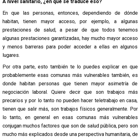
A nivel sanitario, ¿en qué se traduce eso?
En que las personas, entonces, dependiendo de dónde
habitan, tienen mayor acceso, por ejemplo, a algunas
prestaciones de salud, a pesar de que todos tenemos
algunas prestaciones garantizadas, hay mucho mayor acceso
y menos barreras para poder acceder a ellas en algunos
lugares.
Por otra parte, esto también te lo puedes explicar en que
probablemente esas comunas más vulnerables también, es
donde habitan personas que tienen mayor asimetría de
negociación laboral. Quiere decir que son trabajos más
precarios y por lo tanto no pueden hacer teletrabajo en casa,
tienen que salir más, son trabajos físicos generalmente. Por
lo tanto, en general en esas comunas más vulnerables
conjugan muchos factores que son de salud pública, pero son
mucho más explicados desde una perspectiva humanitaria, de