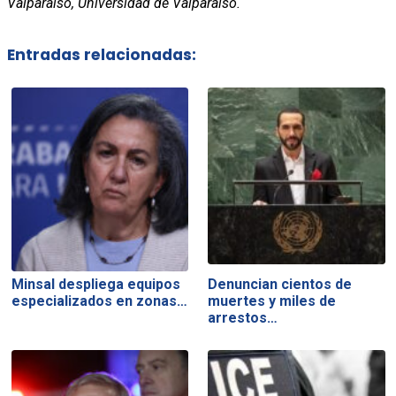
Valparaíso, Universidad de Valparaíso.
Entradas relacionadas:
Minsal despliega equipos
Denuncian cientos de
especializados en zonas…
muertes y miles de
arrestos…