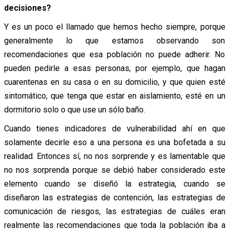
decisiones?
Y es un poco el llamado que hemos hecho siempre, porque
generalmente lo que estamos observando son
recomendaciones que esa población no puede adherir. No
pueden pedirle a esas personas, por ejemplo, que hagan
cuarentenas en su casa o en su domicilio, y que quien esté
sintomático, que tenga que estar en aislamiento, esté en un
dormitorio solo o que use un sólo baño.
Cuando tienes indicadores de vulnerabilidad ahí en que
solamente decirle eso a una persona es una bofetada a su
realidad. Entonces sí, no nos sorprende y es lamentable que
no nos sorprenda porque se debió haber considerado este
elemento cuando se diseñó la estrategia, cuando se
diseñaron las estrategias de contención, las estrategias de
comunicación de riesgos, las estrategias de cuáles eran
realmente las recomendaciones que toda la población iba a