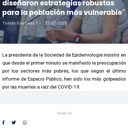
diseñaron estrategias robustas
para la población más vulnerable"
Tomás González F.
27-07-2020
La presidenta de la Sociedad de Epidemiología insistió en
que desde el primer minuto se manifestó la preocupación
por los sectores más pobres, los que según el último
informe de Espacio Público, han sido los más golpeados
por las muertes a raíz del COVID-19.
Covid-19