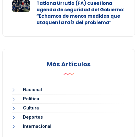
Tatiana Urrutia (FA) cuestiona
agenda de seguridad del Gobierno:
“Echamos de menos medidas que
ataquen la raíz del problema”
Más Artículos
Nacional
Política
Cultura
Deportes
Internacional