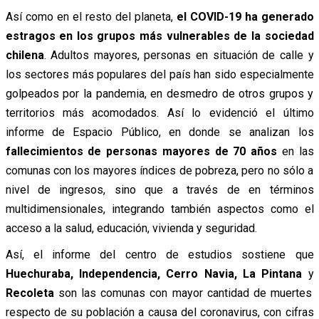
Así como en el resto del planeta,
el COVID-19 ha generado
estragos en los grupos más vulnerables de la sociedad
chilena
. Adultos mayores, personas en situación de calle y
los sectores más populares del país han sido especialmente
golpeados por la pandemia, en desmedro de otros grupos y
territorios más acomodados. Así lo evidenció el último
informe de Espacio Público, en donde se analizan los
fallecimientos de
personas mayores de 70 años
en las
comunas con los mayores índices de pobreza, pero no sólo a
nivel de ingresos, sino que a través de en términos
multidimensionales, integrando también aspectos como el
acceso a la salud, educación, vivienda y seguridad.
Así, el informe del centro de estudios sostiene que
Huechuraba, Independencia, Cerro Navia, La Pintana
y
Recoleta
son las comunas con mayor cantidad de muertes
respecto de su población a causa del coronavirus, con cifras