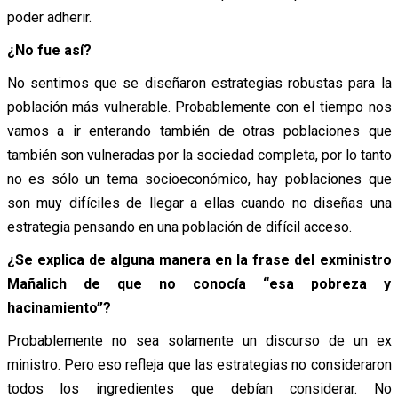
poder adherir.
¿No fue así?
No sentimos que se diseñaron estrategias robustas para la
población más vulnerable. Probablemente con el tiempo nos
vamos a ir enterando también de otras poblaciones que
también son vulneradas por la sociedad completa, por lo tanto
no es sólo un tema socioeconómico, hay poblaciones que
son muy difíciles de llegar a ellas cuando no diseñas una
estrategia pensando en una población de difícil acceso.
¿Se explica de alguna manera en la frase del exministro
Mañalich de que no conocía “esa pobreza y
hacinamiento”?
Probablemente no sea solamente un discurso de un ex
ministro. Pero eso refleja que las estrategias no consideraron
todos los ingredientes que debían considerar. No