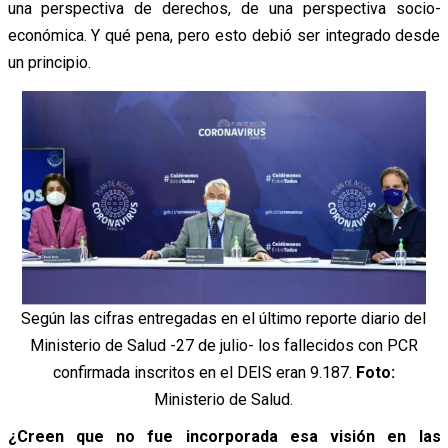
una perspectiva de derechos, de una perspectiva socio-
económica. Y qué pena, pero esto debió ser integrado desde
un principio.
Según las cifras entregadas en el último reporte diario del
Ministerio de Salud -27 de julio- los fallecidos con PCR
confirmada inscritos en el DEIS eran 9.187.
Foto:
Ministerio de Salud.
¿Creen que no fue incorporada esa visión en las