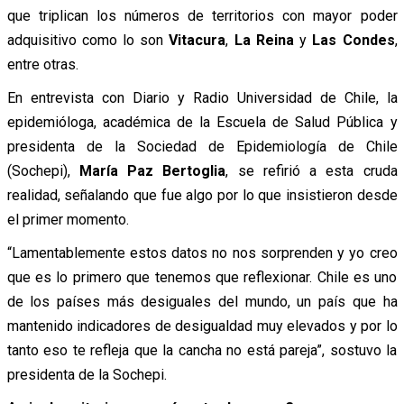
que triplican los números de territorios con mayor poder
adquisitivo como lo son
Vitacura
,
La Reina
y
Las Condes
,
entre otras.
En entrevista con Diario y Radio Universidad de Chile, la
epidemióloga, académica de la Escuela de Salud Pública y
presidenta de la Sociedad de Epidemiología de Chile
(Sochepi),
María Paz Bertoglia
, se refirió a esta cruda
realidad, señalando que fue algo por lo que insistieron desde
el primer momento.
“Lamentablemente estos datos no nos sorprenden y yo creo
que es lo primero que tenemos que reflexionar. Chile es uno
de los países más desiguales del mundo, un país que ha
mantenido indicadores de desigualdad muy elevados y por lo
tanto eso te refleja que la cancha no está pareja”, sostuvo la
presidenta de la Sochepi.