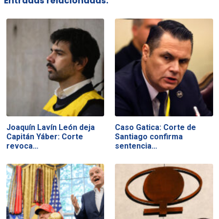
Entradas relacionadas:
Joaquín Lavín León deja
Caso Gatica: Corte de
Capitán Yáber: Corte
Santiago confirma
revoca…
sentencia…