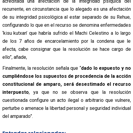
acreditada una afectación de la integridad psíquica del
recurrente, en circunstancia que lo alegado es una afectación
de su integridad psicológica al estar separado de su Rehue,
configurando lo que en el recurso se denomina enfermedades
‘kisu kutxan’ que habría sufrido el Machi Celestino a lo largo
de los 7 años de encarcelamiento por la condena que le
afecta, cabe consignar que la resolución se hace cargo de
ello”, añade,
Finalmente, la resolución señala que “
dado lo expuesto y no
cumpliéndose los supuestos de procedencia de la acción
constitucional de amparo, será desestimado el recurso
interpuesto
, ya que no se observa que la resolución
cuestionada configure un acto ilegal o arbitrario que vulnere,
perturbe o amenace la libertad personal y seguridad individual
del amparado”.