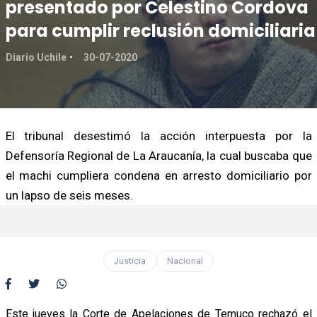
presentado por Celestino Cordova
para cumplir reclusión domiciliaria
Diario Uchile
30-07-2020
El tribunal desestimó la acción interpuesta por la
Defensoría Regional de La Araucanía, la cual buscaba que
el machi cumpliera condena en arresto domiciliario por
un lapso de seis meses.
Justicia
Nacional
Este jueves la Corte de Apelaciones de Temuco rechazó el