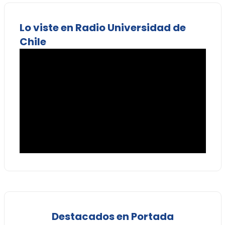
Lo viste en Radio Universidad de
Chile
Destacados en Portada