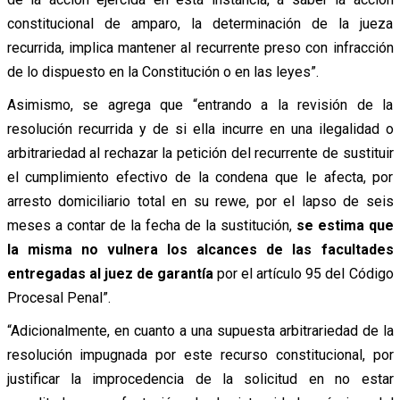
constitucional de amparo, la determinación de la jueza
recurrida, implica mantener al recurrente preso con infracción
de lo dispuesto en la Constitución o en las leyes”.
Asimismo, se agrega que “entrando a la revisión de la
resolución recurrida y de si ella incurre en una ilegalidad o
arbitrariedad al rechazar la petición del recurrente de sustituir
el cumplimiento efectivo de la condena que le afecta, por
arresto domiciliario total en su rewe, por el lapso de seis
meses a contar de la fecha de la sustitución,
se estima que
la misma no vulnera los alcances de las facultades
entregadas al juez de garantía
por el artículo 95 del Código
Procesal Penal”.
“Adicionalmente, en cuanto a una supuesta arbitrariedad de la
resolución impugnada por este recurso constitucional, por
justificar la improcedencia de la solicitud en no estar