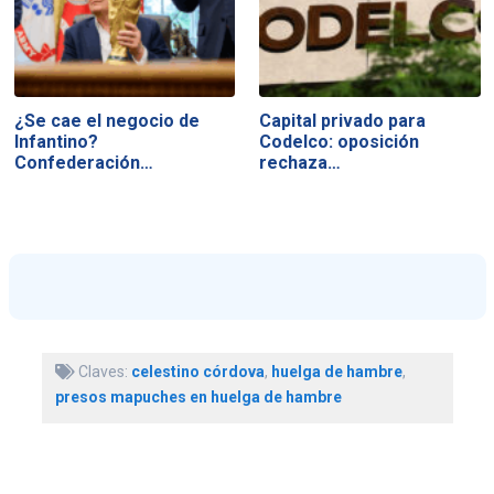
¿Se cae el negocio de
Capital privado para
Infantino?
Codelco: oposición
Confederación…
rechaza…
Claves:
celestino córdova
,
huelga de hambre
,
presos mapuches en huelga de hambre