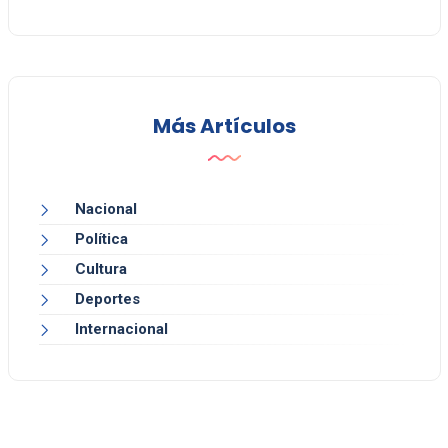
Más Artículos
Nacional
Política
Cultura
Deportes
Internacional