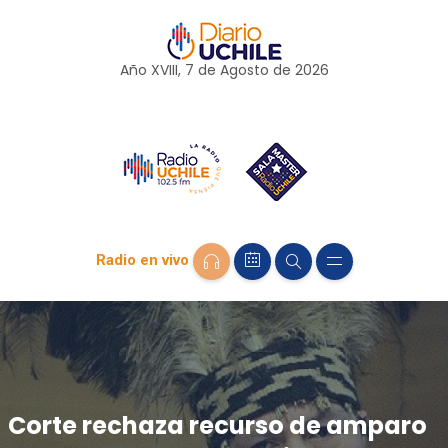
Año XVIII, 7 de
Agosto
de 2026
Radio en vivo
Corte rechaza recurso de amparo