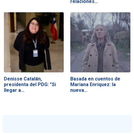
relaciones…
Denisse Catalán,
Basada en cuentos de
presidenta del PDG: "Si
Mariana Enriquez: la
llegar a…
nueva…