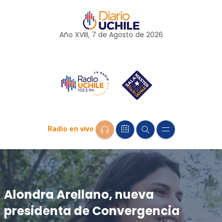
Año XVIII, 7 de
Agosto
de 2026
Radio en vivo
Alondra Arellano, nueva
presidenta de Convergencia