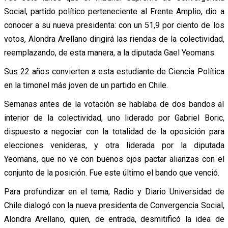
Social, partido político perteneciente al Frente Amplio, dio a
conocer a su nueva presidenta: con un 51,9 por ciento de los
votos, Alondra Arellano dirigirá las riendas de la colectividad,
reemplazando, de esta manera, a la diputada Gael Yeomans.
Sus 22 años convierten a esta estudiante de Ciencia Política
en la timonel más joven de un partido en Chile.
Semanas antes de la votación se hablaba de dos bandos al
interior de la colectividad, uno liderado por Gabriel Boric,
dispuesto a negociar con la totalidad de la oposición para
elecciones venideras, y otra liderada por la diputada
Yeomans, que no ve con buenos ojos pactar alianzas con el
conjunto de la posición. Fue este último el bando que venció.
Para profundizar en el tema, Radio y Diario Universidad de
Chile dialogó con la nueva presidenta de Convergencia Social,
Alondra Arellano, quien, de entrada, desmitificó la idea de