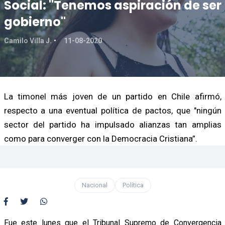
Social: "Tenemos aspiración de ser
gobierno"
Camilo Villa J.
11-08-2020
La timonel más joven de un partido en Chile afirmó,
respecto a una eventual política de pactos, que "ningún
sector del partido ha impulsado alianzas tan amplias
como para converger con la Democracia Cristiana”.
Nacional
Política
Fue este lunes que el Tribunal Supremo de Convergencia