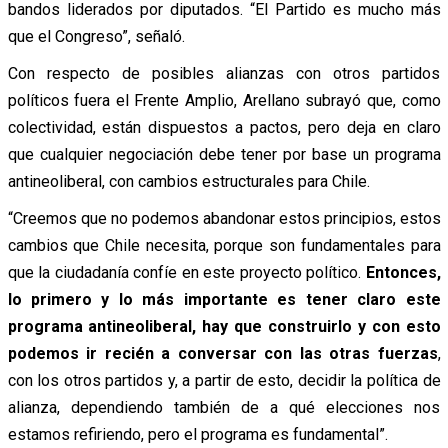
bandos liderados por diputados. “El Partido es mucho más
que el Congreso”, señaló.
Con respecto de posibles alianzas con otros partidos
políticos fuera el Frente Amplio, Arellano subrayó que, como
colectividad, están dispuestos a pactos, pero deja en claro
que cualquier negociación debe tener por base un programa
antineoliberal, con cambios estructurales para Chile.
“Creemos que no podemos abandonar estos principios, estos
cambios que Chile necesita, porque son fundamentales para
que la ciudadanía confíe en este proyecto político.
Entonces,
lo primero y lo más importante es tener claro este
programa antineoliberal, hay que construirlo y con esto
podemos ir recién a conversar con las otras fuerzas
,
con los otros partidos y, a partir de esto, decidir la política de
alianza, dependiendo también de a qué elecciones nos
estamos refiriendo, pero el programa es fundamental”.