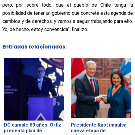
pero, por sobre todo, que el pueblo de Chile tenga la
posibilidad de tener un gobierno que concrete esta agenda de
cambios y de derechos, y vamos a seguir trabajando para ello.
Yo, de hecho, estoy convencida”, finalizó.
Entradas relacionadas:
DC cumple 69 años: Ortiz
Presidente Kast impulsa
presenta plan de…
nueva etapa de