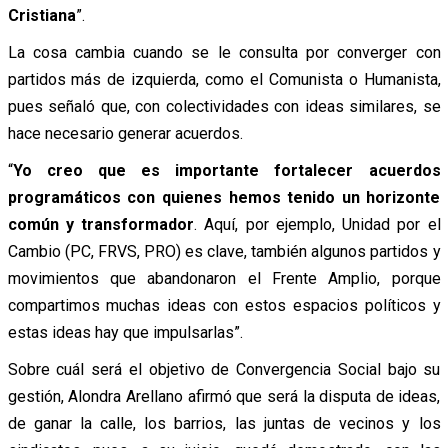
Cristiana
”.
La cosa cambia cuando se le consulta por converger con
partidos más de izquierda, como el Comunista o Humanista,
pues señaló que, con colectividades con ideas similares, se
hace necesario generar acuerdos.
“
Yo creo que es importante fortalecer acuerdos
programáticos con quienes hemos tenido un horizonte
común y transformador
. Aquí, por ejemplo, Unidad por el
Cambio (PC, FRVS, PRO) es clave, también algunos partidos y
movimientos que abandonaron el Frente Amplio, porque
compartimos muchas ideas con estos espacios políticos y
estas ideas hay que impulsarlas”.
Sobre cuál será el objetivo de Convergencia Social bajo su
gestión, Alondra Arellano afirmó que será la disputa de ideas,
de ganar la calle, los barrios, las juntas de vecinos y los