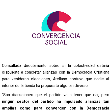
Consultada directamente sobre si la colectividad estaría
dispuesta a concretar alianzas con la Democracia Cristiana
para venideras elecciones, Arellano sostuvo que nadie al
interior de la tienda ha propuesto algo tan diverso.
“Son discusiones que el partido va a tener que dar, pero
ningún sector del partido ha impulsado alianzas tan
amplias como para converger con la Democracia