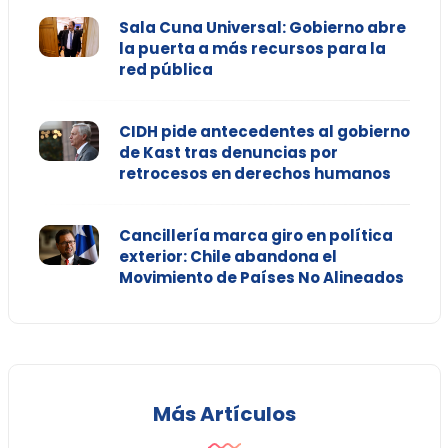
Sala Cuna Universal: Gobierno abre
la puerta a más recursos para la
red pública
CIDH pide antecedentes al gobierno
de Kast tras denuncias por
retrocesos en derechos humanos
Cancillería marca giro en política
exterior: Chile abandona el
Movimiento de Países No Alineados
Más Artículos