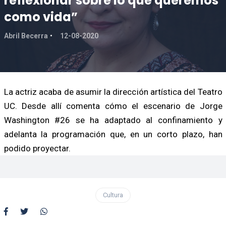
reflexionar sobre lo que queremos
como vida”
Abril Becerra
12-08-2020
La actriz acaba de asumir la dirección artística del Teatro
UC. Desde allí comenta cómo el escenario de Jorge
Washington #26 se ha adaptado al confinamiento y
adelanta la programación que, en un corto plazo, han
podido proyectar.
Cultura