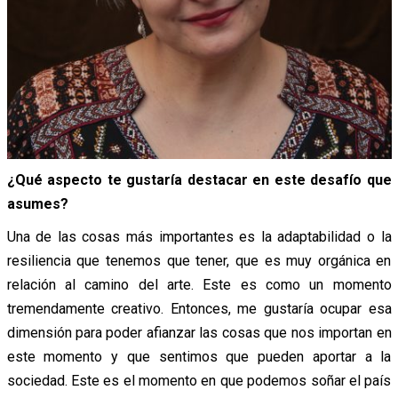
¿Qué aspecto te gustaría destacar en este desafío que
asumes?
Una de las cosas más importantes es la adaptabilidad o la
resiliencia que tenemos que tener, que es muy orgánica en
relación al camino del arte. Este es como un momento
tremendamente creativo. Entonces, me gustaría ocupar esa
dimensión para poder afianzar las cosas que nos importan en
este momento y que sentimos que pueden aportar a la
sociedad. Este es el momento en que podemos soñar el país