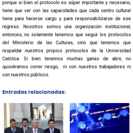
porque si bien el protocolo es súper importante y necesario,
tiene que ver con las capacidades que cada centro cultural
tiene para hacerse cargo y para responsabilizarse de ese
regreso. Nosotros somos una organización institucional,
entonces, no solamente tenemos que seguir los protocolos
del Ministerio de las Culturas, sino que tenemos que
respaldar nuestros propios protocolos de la Universidad
Católica. Si bien tenemos muchas ganas de abrir, no
quisiéramos correr riesgo, ni con nuestros trabajadores ni
con nuestros públicos.
Entradas relacionadas: