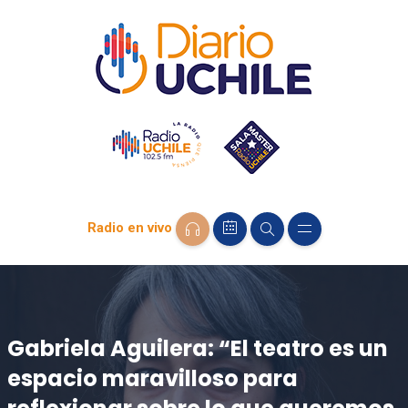
Radio en vivo
Gabriela Aguilera: “El teatro es un
espacio maravilloso para