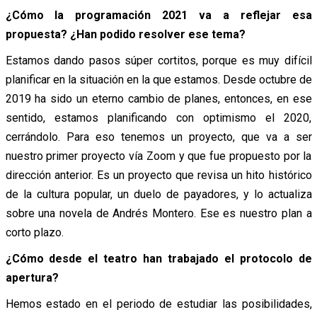
¿Cómo la programación 2021 va a reflejar esa
propuesta? ¿Han podido resolver ese tema?
Estamos dando pasos súper cortitos, porque es muy difícil
planificar en la situación en la que estamos. Desde octubre de
2019 ha sido un eterno cambio de planes, entonces, en ese
sentido, estamos planificando con optimismo el 2020,
cerrándolo. Para eso tenemos un proyecto, que va a ser
nuestro primer proyecto vía Zoom y que fue propuesto por la
dirección anterior. Es un proyecto que revisa un hito histórico
de la cultura popular, un duelo de payadores, y lo actualiza
sobre una novela de Andrés Montero. Ese es nuestro plan a
corto plazo.
¿Cómo desde el teatro han trabajado el protocolo de
apertura?
Hemos estado en el periodo de estudiar las posibilidades,