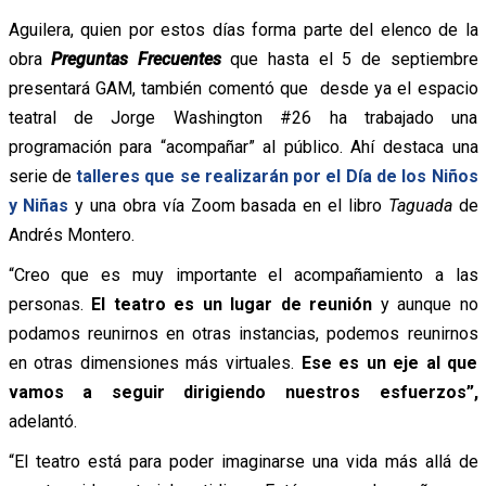
Aguilera, quien por estos días forma parte del elenco de la
obra
Preguntas Frecuentes
que hasta el 5 de septiembre
presentará GAM, también comentó que desde ya el espacio
teatral de Jorge Washington #26 ha trabajado una
programación para “acompañar” al público. Ahí destaca una
serie de
talleres que se realizarán por el Día de los Niños
y Niñas
y una obra vía Zoom basada en el libro
Taguada
de
Andrés Montero.
“Creo que es muy importante el acompañamiento a las
personas.
El teatro es un lugar de reunión
y aunque no
podamos reunirnos en otras instancias, podemos reunirnos
en otras dimensiones más virtuales.
Ese es un eje al que
vamos a seguir dirigiendo nuestros esfuerzos”,
adelantó.
“El teatro está para poder imaginarse una vida más allá de