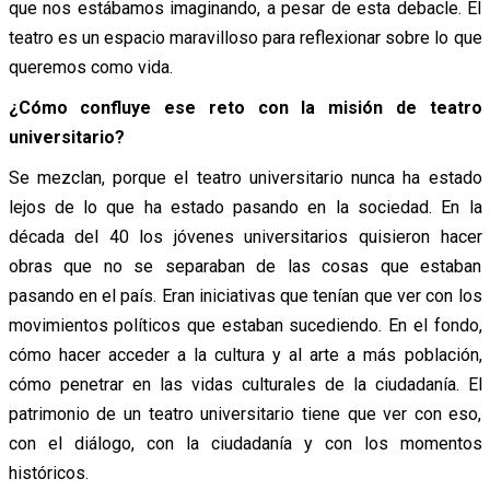
que nos estábamos imaginando, a pesar de esta debacle. El
teatro es un espacio maravilloso para reflexionar sobre lo que
queremos como vida.
¿Cómo confluye ese reto con la misión de teatro
universitario?
Se mezclan, porque el teatro universitario nunca ha estado
lejos de lo que ha estado pasando en la sociedad. En la
década del 40 los jóvenes universitarios quisieron hacer
obras que no se separaban de las cosas que estaban
pasando en el país. Eran iniciativas que tenían que ver con los
movimientos políticos que estaban sucediendo. En el fondo,
cómo hacer acceder a la cultura y al arte a más población,
cómo penetrar en las vidas culturales de la ciudadanía. El
patrimonio de un teatro universitario tiene que ver con eso,
con el diálogo, con la ciudadanía y con los momentos
históricos.