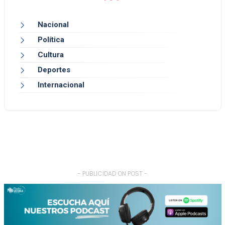
Nacional
Política
Cultura
Deportes
Internacional
- PUBLICIDAD ON POST -