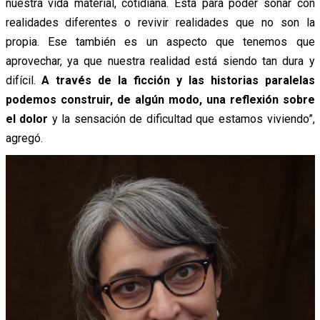
nuestra vida material, cotidiana. Está para poder soñar con
realidades diferentes o revivir realidades que no son la
propia. Ese también es un aspecto que tenemos que
aprovechar, ya que nuestra realidad está siendo tan dura y
difícil.
A través de la ficción y las historias paralelas
podemos construir, de algún modo, una reflexión sobre
el dolor
y la sensación de dificultad que estamos viviendo”,
agregó.