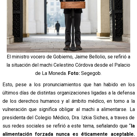
El ministro vocero de Gobierno, Jaime Bellolio, se refirió a
la situación del machi Celestino Córdova desde el Palacio
de La Moneda.
Foto:
Segegob.
Esto, pese a los pronunciamientos que han habido en los
últimos días de distintas organizaciones ligadas a la defensa
de los derechos humanos y al ámbito médico, en torno a la
vulneración que significa obligar al machi a alimentarse. La
presidenta del Colegio Médico, Dra. Izkia Siches, a traves de
sus redes sociales se refirió a este tema, señalando que “
la
alimentación forzada nunca es éticamente aceptable.