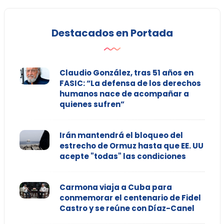
Destacados en Portada
Claudio González, tras 51 años en
FASIC: “La defensa de los derechos
humanos nace de acompañar a
quienes sufren”
Irán mantendrá el bloqueo del
estrecho de Ormuz hasta que EE. UU
acepte "todas" las condiciones
Carmona viaja a Cuba para
conmemorar el centenario de Fidel
Castro y se reúne con Díaz-Canel