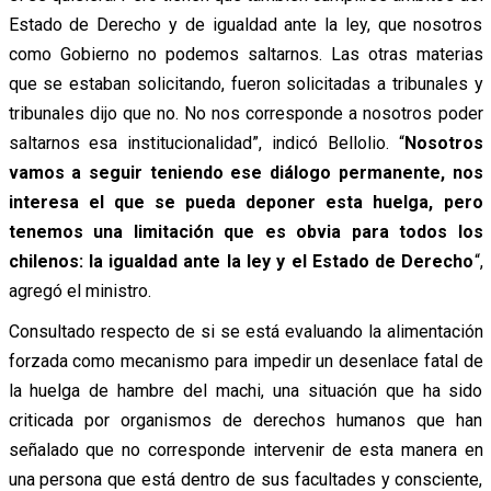
Estado de Derecho y de igualdad ante la ley, que nosotros
como Gobierno no podemos saltarnos. Las otras materias
que se estaban solicitando, fueron solicitadas a tribunales y
tribunales dijo que no. No nos corresponde a nosotros poder
saltarnos esa institucionalidad”, indicó Bellolio. “
Nosotros
vamos a seguir teniendo ese diálogo permanente, nos
interesa el que se pueda deponer esta huelga, pero
tenemos una limitación que es obvia para todos los
chilenos: la igualdad ante la ley y el Estado de Derecho
“,
agregó el ministro.
Consultado respecto de si se está evaluando la alimentación
forzada como mecanismo para impedir un desenlace fatal de
la huelga de hambre del machi, una situación que ha sido
criticada por organismos de derechos humanos que han
señalado que no corresponde intervenir de esta manera en
una persona que está dentro de sus facultades y consciente,