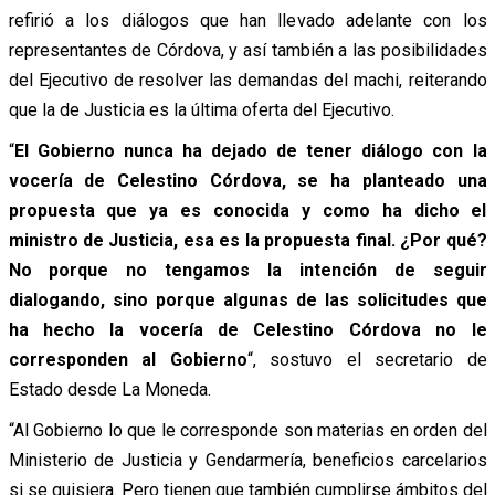
refirió a los diálogos que han llevado adelante con los
representantes de Córdova, y así también a las posibilidades
del Ejecutivo de resolver las demandas del machi, reiterando
que la de Justicia es la última oferta del Ejecutivo.
“
El Gobierno nunca ha dejado de tener diálogo con la
vocería de Celestino Córdova, se ha planteado una
propuesta que ya es conocida y como ha dicho el
ministro de Justicia, esa es la propuesta final. ¿Por qué?
No porque no tengamos la intención de seguir
dialogando, sino porque algunas de las solicitudes que
ha hecho la vocería de Celestino Córdova no le
corresponden al Gobierno
“, sostuvo el secretario de
Estado desde La Moneda.
“Al Gobierno lo que le corresponde son materias en orden del
Ministerio de Justicia y Gendarmería, beneficios carcelarios
si se quisiera. Pero tienen que también cumplirse ámbitos del