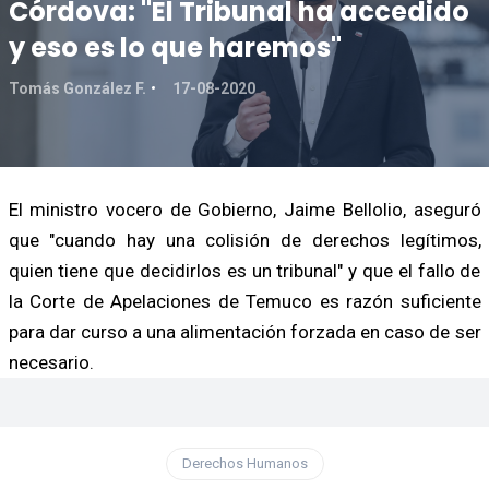
Córdova: "El Tribunal ha accedido
y eso es lo que haremos"
Tomás González F.
17-08-2020
El ministro vocero de Gobierno, Jaime Bellolio, aseguró
que "cuando hay una colisión de derechos legítimos,
quien tiene que decidirlos es un tribunal" y que el fallo de
la Corte de Apelaciones de Temuco es razón suficiente
para dar curso a una alimentación forzada en caso de ser
necesario.
Derechos Humanos