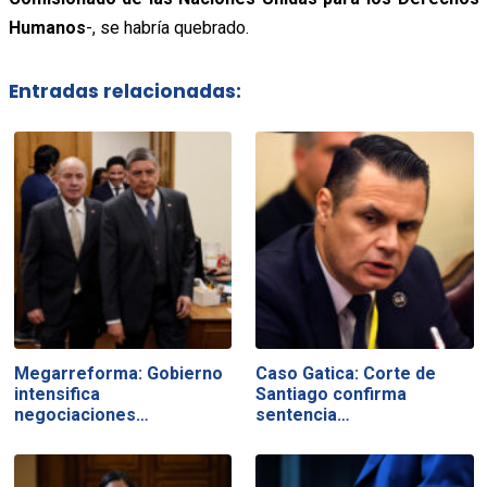
Humanos
-, se habría quebrado.
Entradas relacionadas:
Megarreforma: Gobierno
Caso Gatica: Corte de
intensifica
Santiago confirma
negociaciones…
sentencia…