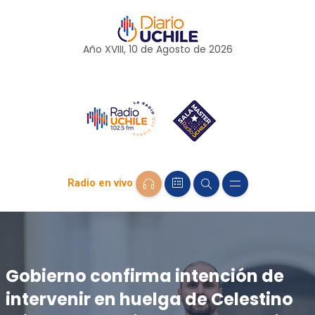
Año XVIII, 10 de
Agosto
de 2026
Radio en vivo
Gobierno confirma intención de
intervenir en huelga de Celestino