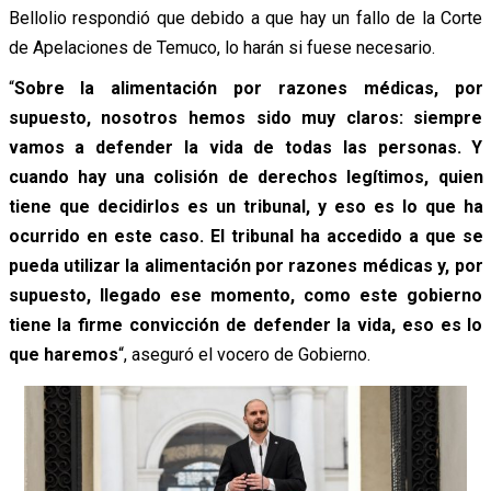
Bellolio respondió que debido a que hay un fallo de la Corte
de Apelaciones de Temuco, lo harán si fuese necesario.
“
Sobre la alimentación por razones médicas, por
supuesto, nosotros hemos sido muy claros: siempre
vamos a defender la vida de todas las personas. Y
cuando hay una colisión de derechos legítimos, quien
tiene que decidirlos es un tribunal, y eso es lo que ha
ocurrido en este caso. El tribunal ha accedido a que se
pueda utilizar la alimentación por razones médicas y, por
supuesto, llegado ese momento, como este gobierno
tiene la firme convicción de defender la vida, eso es lo
que haremos
“, aseguró el vocero de Gobierno.