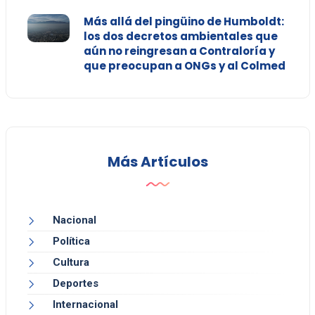
Más allá del pingüino de Humboldt:
los dos decretos ambientales que
aún no reingresan a Contraloría y
que preocupan a ONGs y al Colmed
Más Artículos
Nacional
Política
Cultura
Deportes
Internacional