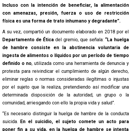
Incluso con la intención de beneficiar, la alimentación
con amenazas, presión, fuerza o uso de restricción
física es una forma de trato inhumano y degradante”.
A su vez, compartió un documento elaborado en 2018 por el
Departamento de Ética
del gremio, que señala:
“La huelga
de hambre consiste en la abstinencia voluntaria de
ingesta de alimentos o líquidos por un período de tiempo
definido o no
, utilizada como una herramienta de denuncia y
protesta para reivindicar el cumplimiento de algún derecho,
eliminar reglas o normas consideradas ilegítimas o injustas
por el sujeto que la realiza, pretendiendo así modificar una
determinada disposición de la autoridad, un grupo o la
comunidad, arriesgando con ello la propia vida y salud”.
“Es necesario distinguir la huelga de hambre de la conducta
suicida.
En el suicidio, el sujeto comete un acto para
poner fin a su vida, en la huelga de hambre se intenta