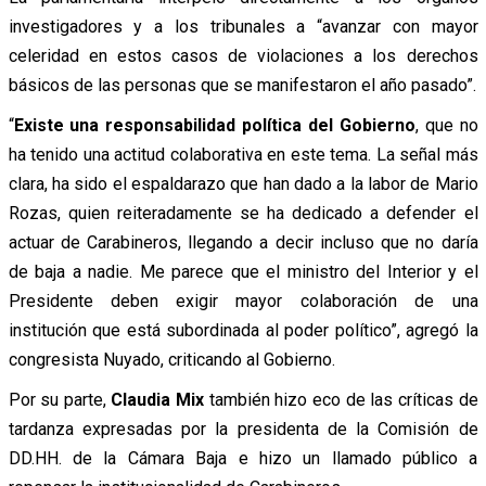
investigadores y a los tribunales a “avanzar con mayor
celeridad en estos casos de violaciones a los derechos
básicos de las personas que se manifestaron el año pasado”.
“
Existe una responsabilidad política del Gobierno
, que no
ha tenido una actitud colaborativa en este tema. La señal más
clara, ha sido el espaldarazo que han dado a la labor de Mario
Rozas, quien reiteradamente se ha dedicado a defender el
actuar de Carabineros, llegando a decir incluso que no daría
de baja a nadie. Me parece que el ministro del Interior y el
Presidente deben exigir mayor colaboración de una
institución que está subordinada al poder político”, agregó la
congresista Nuyado, criticando al Gobierno.
Por su parte,
Claudia Mix
también hizo eco de las críticas de
tardanza expresadas por la presidenta de la Comisión de
DD.HH. de la Cámara Baja e hizo un llamado público a