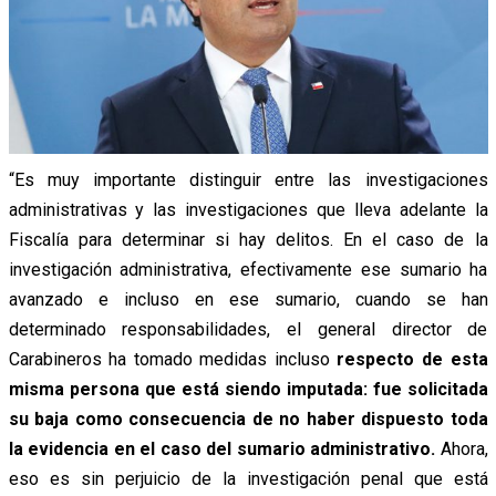
“Es muy importante distinguir entre las investigaciones
administrativas y las investigaciones que lleva adelante la
Fiscalía para determinar si hay delitos. En el caso de la
investigación administrativa, efectivamente ese sumario ha
avanzado e incluso en ese sumario, cuando se han
determinado responsabilidades, el general director de
Carabineros ha tomado medidas incluso
respecto de esta
misma persona que está siendo imputada: fue solicitada
su baja como consecuencia de no haber dispuesto toda
la evidencia en el caso del sumario administrativo.
Ahora,
eso es sin perjuicio de la investigación penal que está