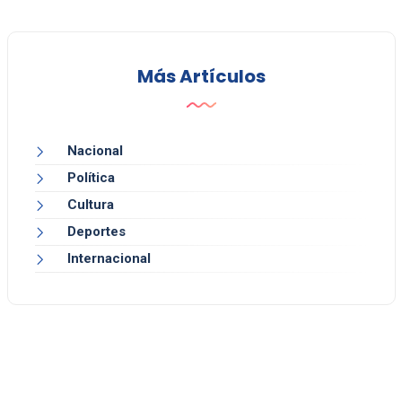
Más Artículos
Nacional
Política
Cultura
Deportes
Internacional