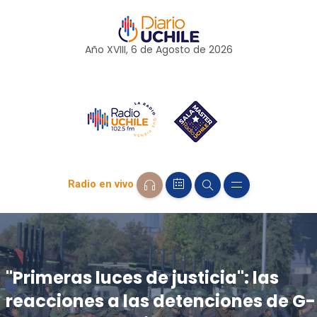
Año XVIII, 6 de
Agosto
de 2026
Radio en vivo
"Primeras luces de justicia": las
reacciones a las detenciones de G-