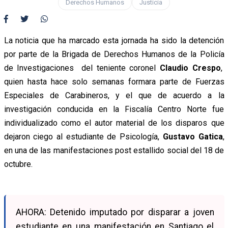
Derechos Humanos
Justicia
La noticia que ha marcado esta jornada ha sido la detención
por parte de la Brigada de Derechos Humanos de la Policía
de Investigaciones del teniente coronel
Claudio Crespo
,
quien hasta hace solo semanas formara parte de Fuerzas
Especiales de Carabineros, y el que de acuerdo a la
investigación conducida en la Fiscalía Centro Norte fue
individualizado como el autor material de los disparos que
dejaron ciego al estudiante de Psicología,
Gustavo Gatica
,
en una de las manifestaciones post estallido social del 18 de
octubre.
AHORA: Detenido imputado por disparar a joven
estudiante en una manifestación en Santiago el