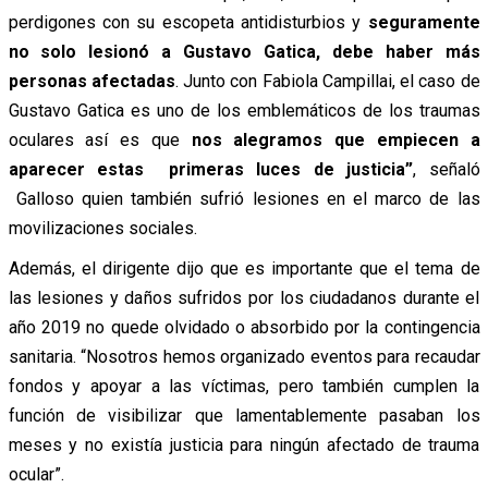
perdigones con su escopeta antidisturbios y
seguramente
no solo lesionó a Gustavo Gatica, debe haber más
personas afectadas
. Junto con Fabiola Campillai, el caso de
Gustavo Gatica es uno de los emblemáticos de los traumas
oculares así es que
nos alegramos que empiecen a
aparecer estas primeras luces de justicia”
, señaló
Galloso quien también sufrió lesiones en el marco de las
movilizaciones sociales.
Además, el dirigente dijo que es importante que el tema de
las lesiones y daños sufridos por los ciudadanos durante el
año 2019 no quede olvidado o absorbido por la contingencia
sanitaria. “Nosotros hemos organizado eventos para recaudar
fondos y apoyar a las víctimas, pero también cumplen la
función de visibilizar que lamentablemente pasaban los
meses y no existía justicia para ningún afectado de trauma
ocular”.