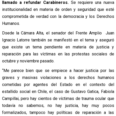
llamado a refundar Carabineros.
Se requiere una nueva
institucionalidad en materia de orden y seguridad que esté
comprometida de verdad con la democracia y los Derechos
Humanos.
Dsede la Cámara Alta, el senador del Frente Amplio Juan
Ignacio Latorre también se manifestó en el tema y aseguró
que existe un tema pendiente en materia de justicia y
reparación para las víctimas en las protestas sociales de
octubre y noviembre pasado.
“Me parece bien que se empiece a hacer justicia por las
graves y masivas violaciones a los derechos humanos
cometidas por agentes del Estado en el contexto del
estallido social en Chile, el caso de Gustavo Gatica, Fabiola
Campillai, pero hay cientos de víctimas de trauma ocular que
todavía no sabemos, no hay justicia, hay muy pocos
formalizados, tampoco hay políticas de reparación a las