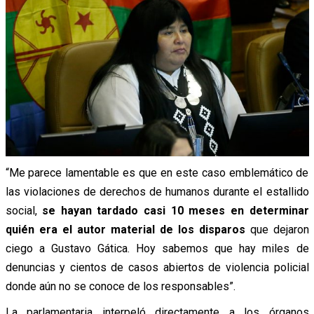
“Me parece lamentable es que en este caso emblemático de
las violaciones de derechos de humanos durante el estallido
social,
se hayan tardado casi 10 meses en determinar
quién era el autor material de los disparos
que dejaron
ciego a Gustavo Gática. Hoy sabemos que hay miles de
denuncias y cientos de casos abiertos de violencia policial
donde aún no se conoce de los responsables”.
La parlamentaria interpeló directamente a los órganos