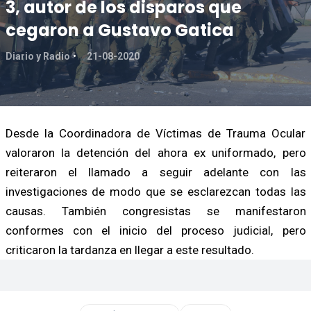
3, autor de los disparos que
cegaron a Gustavo Gatica
Diario y Radio
21-08-2020
Desde la Coordinadora de Víctimas de Trauma Ocular
valoraron la detención del ahora ex uniformado, pero
reiteraron el llamado a seguir adelante con las
investigaciones de modo que se esclarezcan todas las
causas. También congresistas se manifestaron
conformes con el inicio del proceso judicial, pero
criticaron la tardanza en llegar a este resultado.