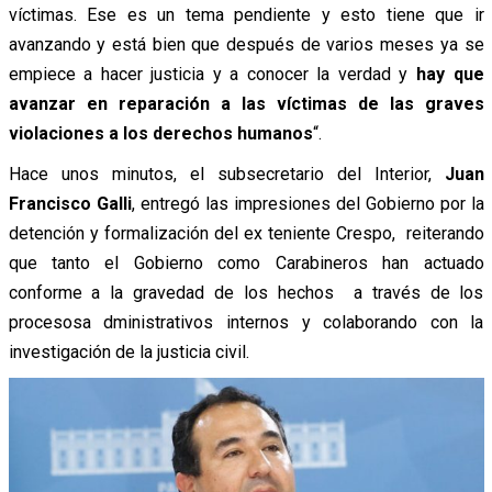
víctimas. Ese es un tema pendiente y esto tiene que ir
avanzando y está bien que después de varios meses ya se
empiece a hacer justicia y a conocer la verdad y
hay que
avanzar en reparación a las víctimas de las graves
violaciones a los derechos humanos
“.
Hace unos minutos, el subsecretario del Interior,
Juan
Francisco Galli
, entregó las impresiones del Gobierno por la
detención y formalización del ex teniente Crespo, reiterando
que tanto el Gobierno como Carabineros han actuado
conforme a la gravedad de los hechos a través de los
procesosa dministrativos internos y colaborando con la
investigación de la justicia civil.