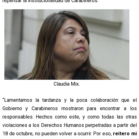
repensar la institucionalidad de Carabineros.
Claudia Mix.
“Lamentamos la tardanza y la poca colaboración que el
Gobierno y Carabineros mostraron para encontrar a los
responsables. Hechos como este, y como todas las otras
violaciones a los Derechos Humanos perpetradas a partir del
18 de octubre, no pueden volver a ocurrir. Por eso,
reitero mi