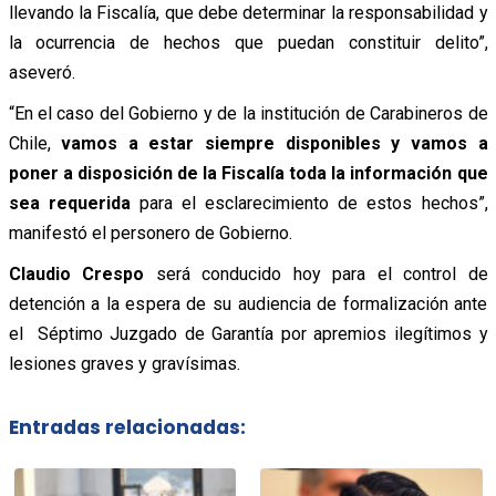
llevando la Fiscalía, que debe determinar la responsabilidad y
la ocurrencia de hechos que puedan constituir delito”,
aseveró.
“En el caso del Gobierno y de la institución de Carabineros de
Chile,
vamos a estar siempre disponibles y vamos a
poner a disposición de la Fiscalía toda la información que
sea requerida
para el esclarecimiento de estos hechos”,
manifestó el personero de Gobierno.
Claudio Crespo
será conducido hoy para el control de
detención a la espera de su audiencia de formalización ante
el Séptimo Juzgado de Garantía por apremios ilegítimos y
lesiones graves y gravísimas.
Entradas relacionadas: