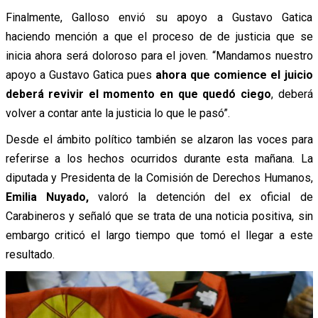
Finalmente, Galloso envió su apoyo a Gustavo Gatica
haciendo mención a que el proceso de de justicia que se
inicia ahora será doloroso para el joven. “Mandamos nuestro
apoyo a Gustavo Gatica pues
ahora que comience el juicio
deberá revivir el momento en que quedó ciego
, deberá
volver a contar ante la justicia lo que le pasó”.
Desde el ámbito político también se alzaron las voces para
referirse a los hechos ocurridos durante esta mañana. La
diputada y Presidenta de la Comisión de Derechos Humanos,
Emilia Nuyado,
valoró la detención del ex oficial de
Carabineros y señaló que se trata de una noticia positiva, sin
embargo criticó el largo tiempo que tomó el llegar a este
resultado.