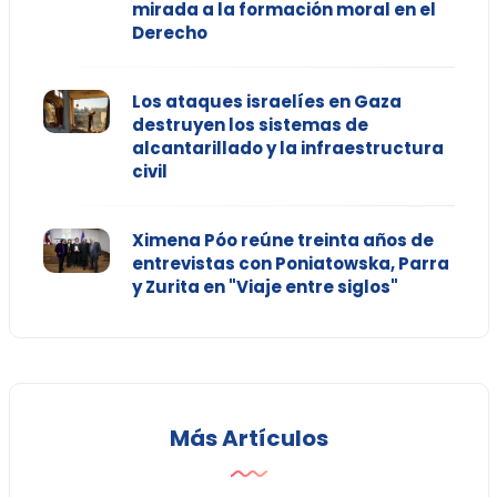
mirada a la formación moral en el
Derecho
Los ataques israelíes en Gaza
destruyen los sistemas de
alcantarillado y la infraestructura
civil
Ximena Póo reúne treinta años de
entrevistas con Poniatowska, Parra
y Zurita en "Viaje entre siglos"
Más Artículos