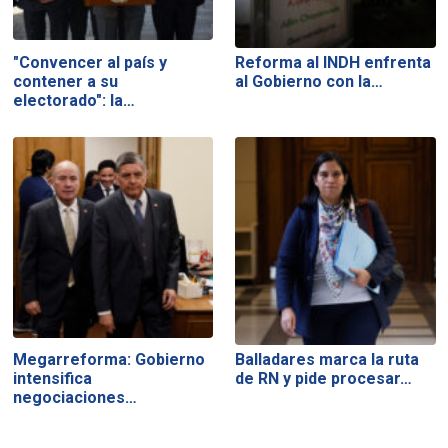
"Convencer al país y
Reforma al INDH enfrenta
contener a su
al Gobierno con la…
electorado": la…
Megarreforma: Gobierno
Balladares marca la ruta
intensifica
de RN y pide procesar…
negociaciones…