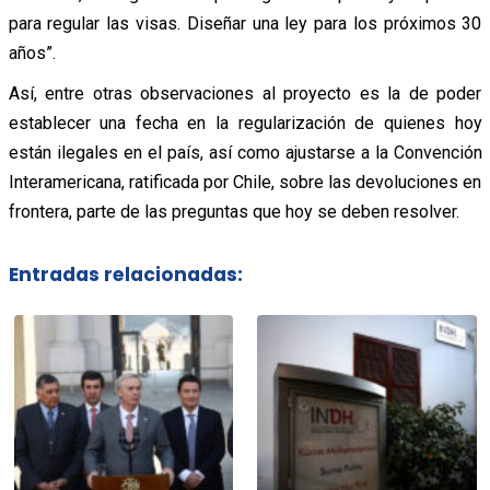
para regular las visas. Diseñar una ley para los próximos 30
años”.
Así, entre otras observaciones al proyecto es la de poder
establecer una fecha en la regularización de quienes hoy
están ilegales en el país, así como ajustarse a la Convención
Interamericana, ratificada por Chile, sobre las devoluciones en
frontera, parte de las preguntas que hoy se deben resolver.
Entradas relacionadas: