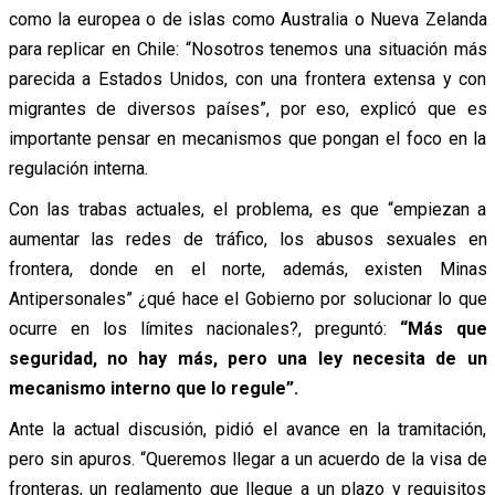
como la europea o de islas como Australia o Nueva Zelanda
para replicar en Chile: “Nosotros tenemos una situación más
parecida a Estados Unidos, con una frontera extensa y con
migrantes de diversos países”, por eso, explicó que es
importante pensar en mecanismos que pongan el foco en la
regulación interna.
Con las trabas actuales, el problema, es que “empiezan a
aumentar las redes de tráfico, los abusos sexuales en
frontera, donde en el norte, además, existen Minas
Antipersonales” ¿qué hace el Gobierno por solucionar lo que
ocurre en los límites nacionales?, preguntó:
“Más que
seguridad, no hay más, pero una ley necesita de un
mecanismo interno que lo regule”.
Ante la actual discusión, pidió el avance en la tramitación,
pero sin apuros. “Queremos llegar a un acuerdo de la visa de
fronteras, un reglamento que llegue a un plazo y requisitos