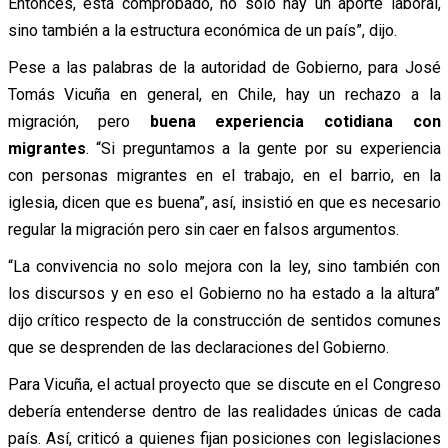
Entonces, está comprobado, no solo hay un aporte laboral,
sino también a la estructura económica de un país”, dijo.
Pese a las palabras de la autoridad de Gobierno, para José
Tomás Vicuña en general, en Chile, hay un rechazo a la
migración, pero
buena experiencia cotidiana con
migrantes
. “Si preguntamos a la gente por su experiencia
con personas migrantes en el trabajo, en el barrio, en la
iglesia, dicen que es buena”, así, insistió en que es necesario
regular la migración pero sin caer en falsos argumentos.
“La convivencia no solo mejora con la ley, sino también con
los discursos y en eso el Gobierno no ha estado a la altura”
dijo crítico respecto de la construcción de sentidos comunes
que se desprenden de las declaraciones del Gobierno.
Para Vicuña, el actual proyecto que se discute en el Congreso
debería entenderse dentro de las realidades únicas de cada
país. Así, criticó a quienes fijan posiciones con legislaciones