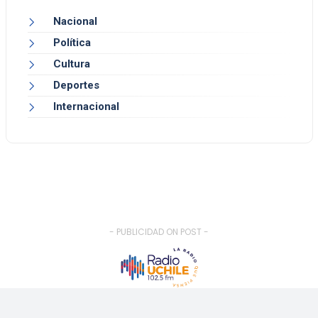
Nacional
Política
Cultura
Deportes
Internacional
- PUBLICIDAD ON POST -