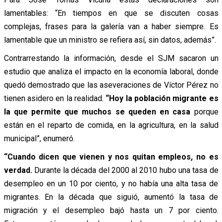
lamentables: “En tiempos en que se discuten cosas
complejas, frases para la galería van a haber siempre. Es
lamentable que un ministro se refiera así, sin datos, además”.
Contrarrestando la información, desde el SJM sacaron un
estudio que analiza el impacto en la economía laboral, donde
quedó demostrado que las aseveraciones de Víctor Pérez no
tienen asidero en la realidad.
“Hoy la población migrante es
la que permite que muchos se queden en casa
porque
están en el reparto de comida, en la agricultura, en la salud
municipal”, enumeró.
“Cuando dicen que vienen y nos quitan empleos, no es
verdad.
Durante la década del 2000 al 2010 hubo una tasa de
desempleo en un 10 por ciento, y no había una alta tasa de
migrantes. En la década que siguió, aumentó la tasa de
migración y el desempleo bajó hasta un 7 por ciento.