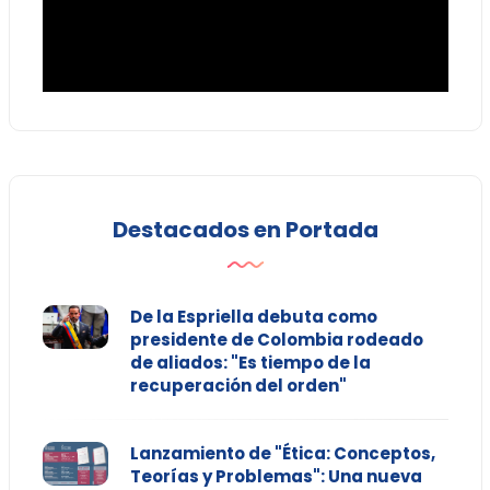
Destacados en Portada
De la Espriella debuta como
presidente de Colombia rodeado
de aliados: "Es tiempo de la
recuperación del orden"
Lanzamiento de "Ética: Conceptos,
Teorías y Problemas": Una nueva