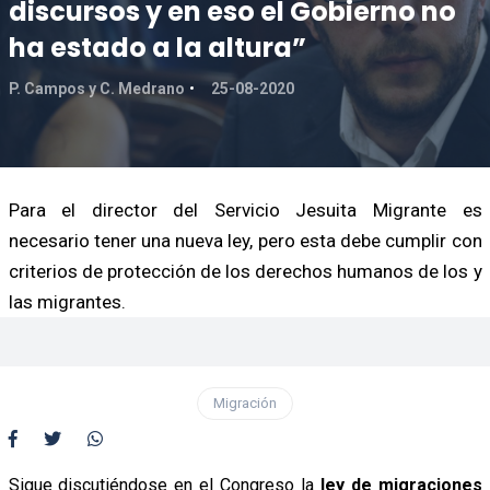
discursos y en eso el Gobierno no
ha estado a la altura”
P. Campos y C. Medrano
25-08-2020
Para el director del Servicio Jesuita Migrante es
necesario tener una nueva ley, pero esta debe cumplir con
criterios de protección de los derechos humanos de los y
las migrantes.
Migración
Sigue discutiéndose en el Congreso la
ley de migraciones