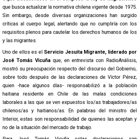
que busca actualizar la normativa chilena vigente desde 1975.
Sin embargo, desde diversas organizaciones han surgido
críticas al cuerpo legal, alertando que no cumpliría con los
requisitos plenos para cautelar los derechos humanos de los
y las migrantes.
Uno de ellos es el
Servicio Jesuita Migrante, liderado por
José Tomás Vicuña
que, en entrevista con RadioAnálisis,
mostró su preocupación respecto del discurso del Gobierno,
sobre todo después de las declaraciones de Víctor Pérez,
quien -hace algunos días- responsabilizó a la población
haitiana residente en Chile de las malas condiciones
laborales a las que se ven expuestos los/as trabajadores/as
chilenos/as y haitianos/as. En palabras del ministro del
Interior, estas son responsabilidad de quienes las aceptan y
no de la situación del mercado de trabajo.
Para José Tomás Vicuña estas declaraciones son