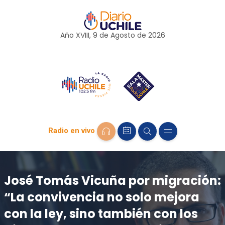
Año XVIII, 9 de
Agosto
de 2026
Radio en vivo
José Tomás Vicuña por migración:
“La convivencia no solo mejora
con la ley, sino también con los