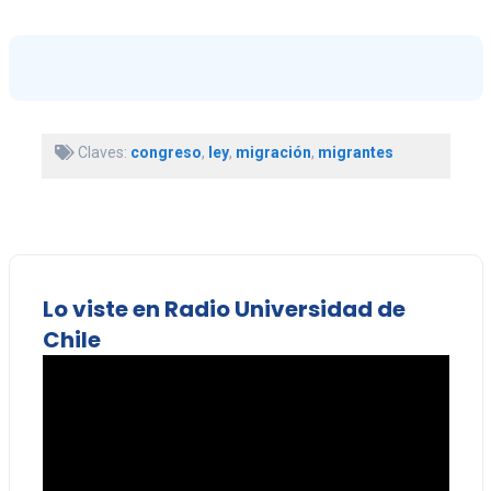
Claves:
congreso
,
ley
,
migración
,
migrantes
Lo viste en Radio Universidad de
Chile