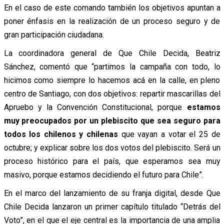
En el caso de este comando también los objetivos apuntan a
poner énfasis en la realización de un proceso seguro y de
gran participación ciudadana.
La coordinadora general de Que Chile Decida, Beatriz
Sánchez, comentó que “partimos la campaña con todo, lo
hicimos como siempre lo hacemos acá en la calle, en pleno
centro de Santiago, con dos objetivos: repartir mascarillas del
Apruebo y la Convención Constitucional, porque
estamos
muy preocupados por un plebiscito que sea seguro para
todos los chilenos y chilenas
que vayan a votar el 25 de
octubre; y explicar sobre los dos votos del plebiscito. Será un
proceso histórico para el país, que esperamos sea muy
masivo, porque estamos decidiendo el futuro para Chile”.
En el marco del lanzamiento de su franja digital, desde Que
Chile Decida lanzaron un primer capítulo titulado “Detrás del
Voto”, en el que el eje central es la importancia de una amplia