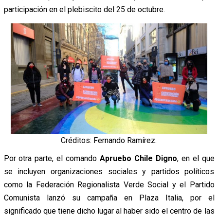
participación en el plebiscito del 25 de octubre.
Créditos: Fernando Ramírez.
Por otra parte, el comando
Apruebo Chile Digno
, en el que
se incluyen organizaciones sociales y partidos políticos
como la Federación Regionalista Verde Social y el Partido
Comunista lanzó su campaña en Plaza Italia, por el
significado que tiene dicho lugar al haber sido el centro de las