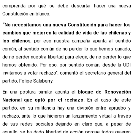
comprenda por qué se debe descartar hacer una nueva
Constitución en blanco.
“No necesitamos una nueva Constitución para hacer los
cambios que mejoren la calidad de vida de las chilenas y
los chilenos
, por eso nuestra campaña apunta al sentido
común, al sentido común de no perder lo que hemos ganado,
de no perder nuestra libertad para elegir, de no perder lo que
hemos obtenido. Por eso, por sentido común, desde la UDI
invitamos a votar rechazo”, comentó el secretario general del
partido, Felipe Salaberry.
En una postura similar apunta el
bloque de Renovación
Nacional que optó por el rechazo.
En el caso de este
partido, en su militancia hay una división entre apruebo y
rechazo, ante lo que hicieron un lanzamiento virtual a través
de sus redes sociales dejando en claro que, a pesar de
aquello, se ha dado libertad de acción porque todos quieren