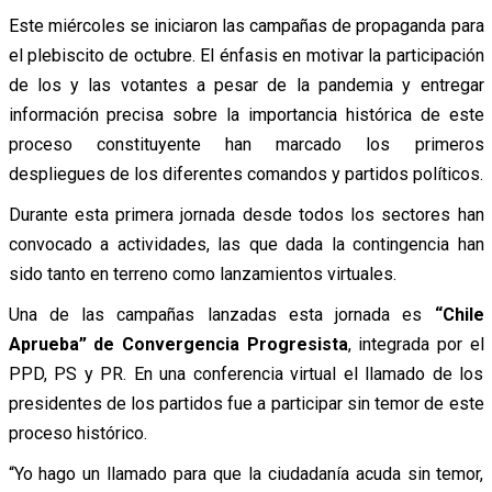
Este miércoles se iniciaron las campañas de propaganda para
el plebiscito de octubre. El énfasis en motivar la participación
de los y las votantes a pesar de la pandemia y entregar
información precisa sobre la importancia histórica de este
proceso constituyente han marcado los primeros
despliegues de los diferentes comandos y partidos políticos.
Durante esta primera jornada desde todos los sectores han
convocado a actividades, las que dada la contingencia han
sido tanto en terreno como lanzamientos virtuales.
Una de las campañas lanzadas esta jornada es
“Chile
Aprueba” de Convergencia Progresista
, integrada por el
PPD, PS y PR. En una conferencia virtual el llamado de los
presidentes de los partidos fue a participar sin temor de este
proceso histórico.
“Yo hago un llamado para que la ciudadanía acuda sin temor,