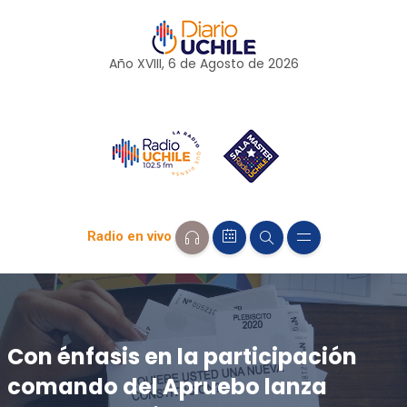
Año XVIII, 6 de
Agosto
de 2026
Radio en vivo
Con énfasis en la participación
comando del Apruebo lanza