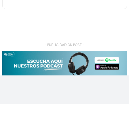
- PUBLICIDAD ON POST -