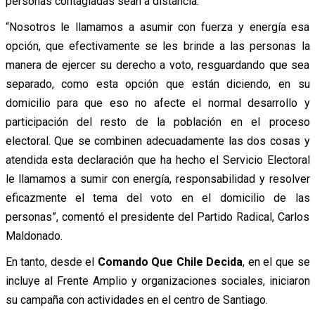
personas contagiadas sean a distancia.
“Nosotros le llamamos a asumir con fuerza y energía esa
opción, que efectivamente se les brinde a las personas la
manera de ejercer su derecho a voto, resguardando que sea
separado, como esta opción que están diciendo, en su
domicilio para que eso no afecte el normal desarrollo y
participación del resto de la población en el proceso
electoral. Que se combinen adecuadamente las dos cosas y
atendida esta declaración que ha hecho el Servicio Electoral
le llamamos a sumir con energía, responsabilidad y resolver
eficazmente el tema del voto en el domicilio de las
personas”, comentó el presidente del Partido Radical, Carlos
Maldonado.
En tanto, desde el
Comando Que Chile Decida
, en el que se
incluye al Frente Amplio y organizaciones sociales, iniciaron
su campaña con actividades en el centro de Santiago.