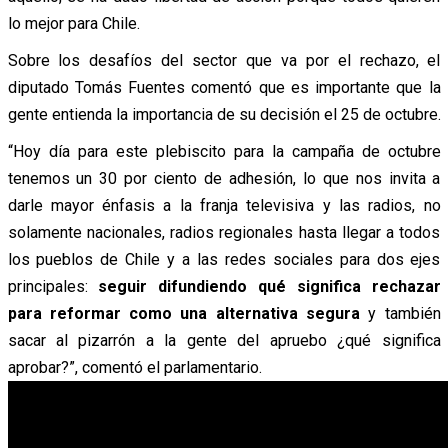
lo mejor para Chile.
Sobre los desafíos del sector que va por el rechazo, el
diputado Tomás Fuentes comentó que es importante que la
gente entienda la importancia de su decisión el 25 de octubre.
“Hoy día para este plebiscito para la campaña de octubre
tenemos un 30 por ciento de adhesión, lo que nos invita a
darle mayor énfasis a la franja televisiva y las radios, no
solamente nacionales, radios regionales hasta llegar a todos
los pueblos de Chile y a las redes sociales para dos ejes
principales:
seguir difundiendo qué significa rechazar
para reformar como una alternativa segura
y también
sacar al pizarrón a la gente del apruebo ¿qué significa
aprobar?”, comentó el parlamentario.