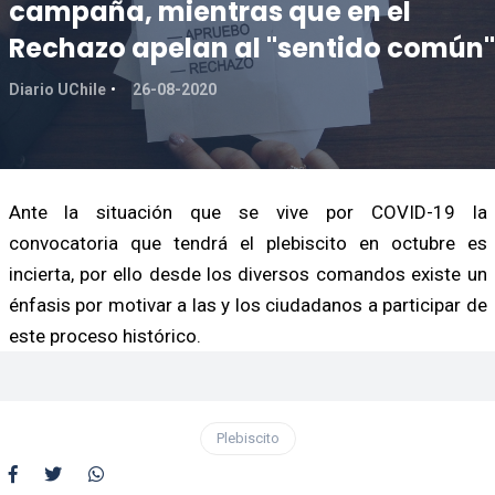
campaña, mientras que en el
Rechazo apelan al "sentido común"
Diario UChile
26-08-2020
Ante la situación que se vive por COVID-19 la
convocatoria que tendrá el plebiscito en octubre es
incierta, por ello desde los diversos comandos existe un
énfasis por motivar a las y los ciudadanos a participar de
este proceso histórico.
Plebiscito