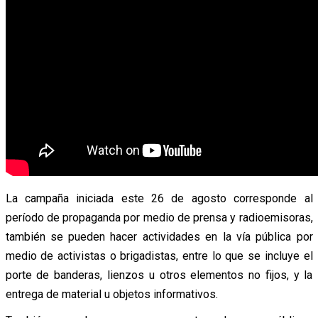
La campaña iniciada este 26 de agosto corresponde al
período de propaganda por medio de prensa y radioemisoras,
también se pueden hacer actividades en la vía pública por
medio de activistas o brigadistas, entre lo que se incluye el
porte de banderas, lienzos u otros elementos no fijos, y la
entrega de material u objetos informativos.