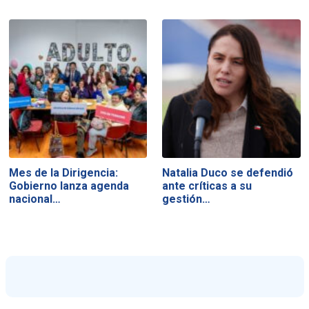
Mes de la Dirigencia:
Natalia Duco se defendió
Gobierno lanza agenda
ante críticas a su
nacional…
gestión…