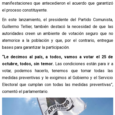
manifestaciones que antecedieron el acuerdo que garantizó
el proceso constituyente.
En este lanzamiento, el presidente del Partido Comunista,
Guillermo Tellier, también destacó la necesidad de que las
autoridades creen un ambiente de votación seguro que no
atemorice a la población y que, por el contrario, entregue
bases para garantizar la participación.
“Le decimos al país, a todos, vamos a votar el 25 de
octubre, todos, sin temor.
Las condiciones están para ir a
votar, podemos hacerlo, tenemos que tomar todas las
medidas preventivas y le exigimos al Gobierno y el Servicio
Electoral que cumplan con todas las medidas preventivas”,
comentó el parlamentario.