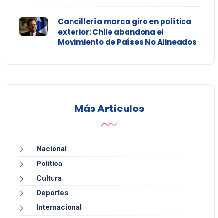
Cancillería marca giro en política
exterior: Chile abandona el
Movimiento de Países No Alineados
Más Artículos
Nacional
Política
Cultura
Deportes
Internacional