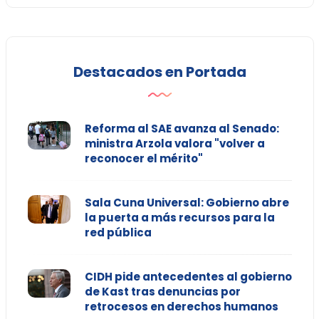
Destacados en Portada
Reforma al SAE avanza al Senado:
ministra Arzola valora "volver a
reconocer el mérito"
Sala Cuna Universal: Gobierno abre
la puerta a más recursos para la
red pública
CIDH pide antecedentes al gobierno
de Kast tras denuncias por
retrocesos en derechos humanos