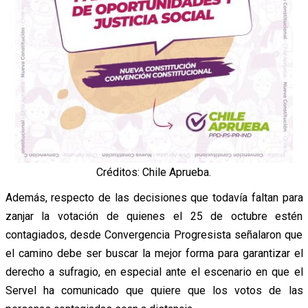
Créditos: Chile Aprueba.
Además, respecto de las decisiones que todavía faltan para
zanjar la votación de quienes el 25 de octubre estén
contagiados, desde Convergencia Progresista señalaron que
el camino debe ser buscar la mejor forma para garantizar el
derecho a sufragio, en especial ante el escenario en que el
Servel ha comunicado que quiere que los votos de las