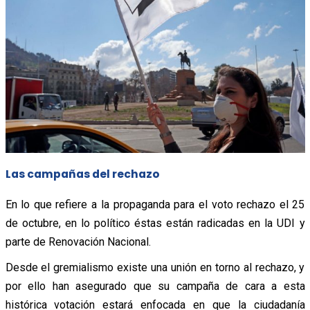
Las campañas del rechazo
En lo que refiere a la propaganda para el voto rechazo el 25
de octubre, en lo político éstas están radicadas en la UDI y
parte de Renovación Nacional.
Desde el gremialismo existe una unión en torno al rechazo, y
por ello han asegurado que su campaña de cara a esta
histórica votación estará enfocada en que la ciudadanía