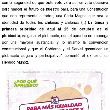
con la seguridad de que este voto va a ser un voto decisivo
para marcar el futuro de nuestro país, para una Constitución
que nos represente a todos, una Carta Magna que sea la
identidad de todas las chilenas y chilenos (…)
La única y
primera prioridad de aquí al 25 de octubre es el
plebiscito
, es ganar el plebiscito, que el apruebo se imponga
por una mayoría sustancial y lo mismo la convención
constitucional y que el Gobierno y el Servel garanticen un
plebiscito seguro y participativo”, comentó el ex canciller,
Heraldo Muñoz.