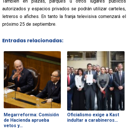
También en plazas, parques u otros lugares públicos
autorizados y espacios privados se podrán utilizar carteles,
letreros o afiches. En tanto la franja televisiva comenzará el
próximo 25 de septiembre.
Entradas relacionadas:
Megarreforma: Comisión
Oficialismo exige a Kast
de Hacienda aprueba
indultar a carabineros…
vetos y…