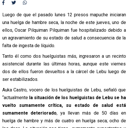
Luego de que el pasado lunes 12 presos mapuche iniciaran
una huelga de hambre seca, la noche de este jueves, uno de
ellos, Oscar Pilquiman Pilquiman fue hospitalizado debido a
un agravamiento de su estado de salud a consecuencia de la
falta de ingesta de líquido.
Tanto él como dos huelguistas más, ingresaron a un recinto
asistencial durante las últimas horas, aunque este viernes
dos de ellos fueron devueltos a la cárcel de Lebu luego de
ser estabilizados.
Auka Castro, vocero de los huelguistas de Lebu, señaló que
“actualmente
la situación de los huelguistas de Lebu se ha
vuelto sumamente crítica, su estado de salud está
sumamente deteriorado
, ya llevan más de 50 días en
huelga de hambre y más de cuatro en huelga seca; ocho de