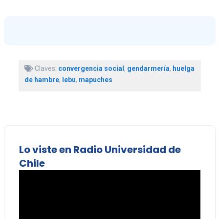
Claves:
convergencia social
,
gendarmería
,
huelga
de hambre
,
lebu
,
mapuches
Lo viste en Radio Universidad de
Chile