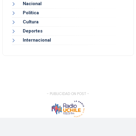
Nacional
Política
Cultura
Deportes
Internacional
- PUBLICIDAD ON POST -