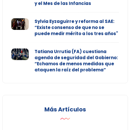
y el Mes de las Infancias
Sylvia Eyzaguirre y reforma al SAE:
“Existe consenso de que no se
puede medir mérito a los tres años"
Tatiana Urrutia (FA) cuestiona
agenda de seguridad del Gobierno:
“Echamos de menos medidas que
ataquen la raíz del problema”
Más Artículos