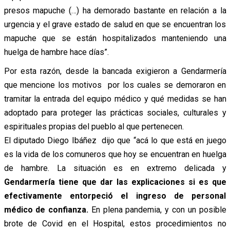
presos mapuche (…) ha demorado bastante en relación a la
urgencia y el grave estado de salud en que se encuentran los
mapuche que se están hospitalizados manteniendo una
huelga de hambre hace días”.
Por esta razón, desde la bancada exigieron a Gendarmería
que mencione los motivos por los cuales se demoraron en
tramitar la entrada del equipo médico y qué medidas se han
adoptado para proteger las prácticas sociales, culturales y
espirituales propias del pueblo al que pertenecen.
El diputado Diego Ibáñez dijo que “acá lo que está en juego
es la vida de los comuneros que hoy se encuentran en huelga
de hambre. La situación es en extremo delicada y
Gendarmería tiene que dar las explicaciones si es que
efectivamente entorpeció el ingreso de personal
médico de confianza.
En plena pandemia, y con un posible
brote de Covid en el Hospital, estos procedimientos no