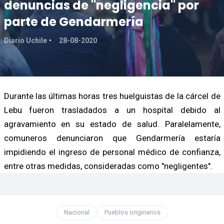
denuncias de "negligencia" por
parte de Gendarmería
Diario Uchile
28-08-2020
Durante las últimas horas tres huelguistas de la cárcel de
Lebu fueron trasladados a un hospital debido al
agravamiento en su estado de salud. Paralelamente,
comuneros denunciaron que Gendarmería estaría
impidiendo el ingreso de personal médico de confianza,
entre otras medidas, consideradas como "negligentes".
Nacional
Pueblos originarios