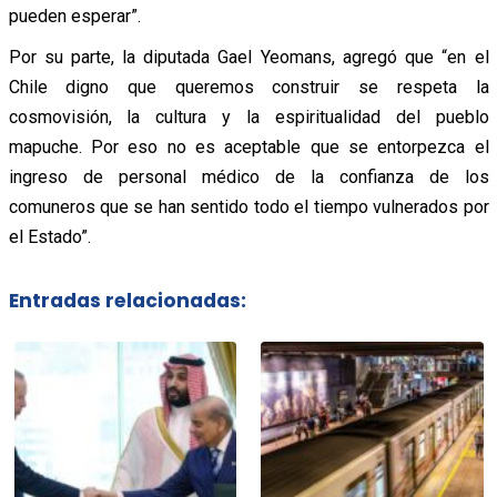
pueden esperar”.
Por su parte, la diputada Gael Yeomans, agregó que “en el
Chile digno que queremos construir se respeta la
cosmovisión, la cultura y la espiritualidad del pueblo
mapuche. Por eso no es aceptable que se entorpezca el
ingreso de personal médico de la confianza de los
comuneros que se han sentido todo el tiempo vulnerados por
el Estado”.
Entradas relacionadas: