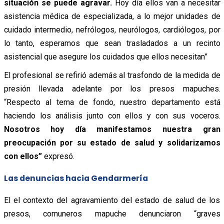
situación se puede agravar.
Hoy día ellos van a necesitar
asistencia médica de especializada, a lo mejor unidades de
cuidado intermedio, nefrólogos, neurólogos, cardiólogos, por
lo tanto, esperamos que sean trasladados a un recinto
asistencial que asegure los cuidados que ellos necesitan”
El profesional se refirió además al trasfondo de la medida de
presión llevada adelante por los presos mapuches.
“Respecto al tema de fondo, nuestro departamento está
haciendo los análisis junto con ellos y con sus voceros.
Nosotros hoy día manifestamos nuestra gran
preocupación por su estado de salud y solidarizamos
con ellos”
expresó.
Las denuncias hacia Gendarmería
El el contexto del agravamiento del estado de salud de los
presos, comuneros mapuche denunciaron “graves