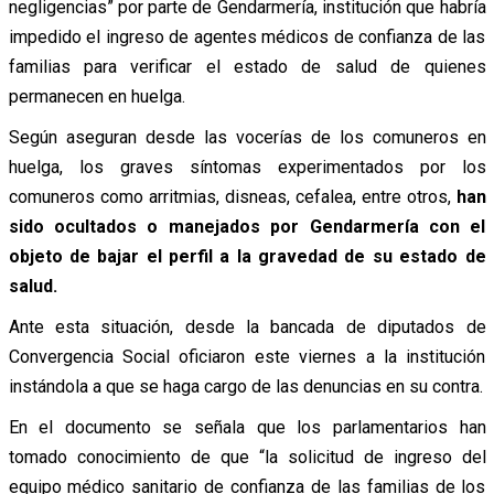
negligencias” por parte de Gendarmería, institución que habría
impedido el ingreso de agentes médicos de confianza de las
familias para verificar el estado de salud de quienes
permanecen en huelga.
Según aseguran desde las vocerías de los comuneros en
huelga, los graves síntomas experimentados por los
comuneros como arritmias, disneas, cefalea, entre otros,
han
sido ocultados o manejados por Gendarmería con el
objeto de bajar el perfil a la gravedad de su estado de
salud.
Ante esta situación, desde la bancada de diputados de
Convergencia Social oficiaron este viernes a la institución
instándola a que se haga cargo de las denuncias en su contra.
En el documento se señala que los parlamentarios han
tomado conocimiento de que “la solicitud de ingreso del
equipo médico sanitario de confianza de las familias de los