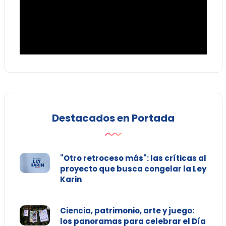
Destacados en Portada
"Otro retroceso más": las críticas al
proyecto que busca congelar la Ley
Karin
Ciencia, patrimonio, arte y juego:
los panoramas para celebrar el Día