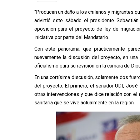
“Producen un daño a los chilenos y migrantes qu
advirtió este sábado el presidente Sebastián
oposición para el proyecto de ley de migracion
iniciativa por parte del Mandatario.
Con este panorama, que prácticamente parec
nuevamente la discusión del proyecto, en una
oficialismo para su revisión en la cámara de Dip
En una cortísima discusión, solamente dos fuer
del proyecto. El primero, el senador UDI,
José 
otras intervenciones y que dice relación con el 
sanitaria que se vive actualmente en la región.