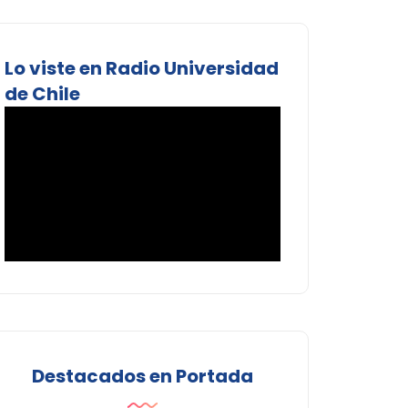
Lo viste en Radio Universidad
de Chile
Destacados en Portada